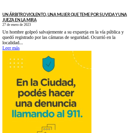
UN ÁRBITRO VIOLENTO, UNA MUJER QUE TEME POR SU VIDA Y UNA
JUEZA EN LA MIRA
27 de enero de 2023
Un hombre golpeó salvajemente a su expareja en la vía pública y
quedó registrado por las cámaras de seguridad. Ocurrió en la
localidad...
Leer más