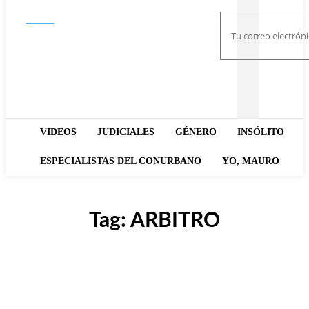
Buscar
VIDEOS
JUDICIALES
GÉNERO
INSÓLITO
ESPECIALISTAS DEL CONURBANO
YO, MAURO
Tag:
ARBITRO