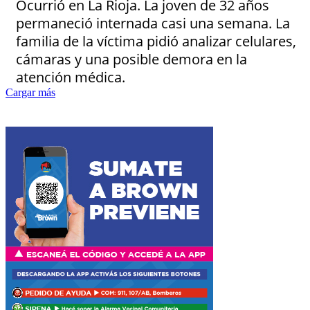
Ocurrió en La Rioja. La joven de 32 años
permaneció internada casi una semana. La
familia de la víctima pidió analizar celulares,
cámaras y una posible demora en la
atención médica.
Cargar más