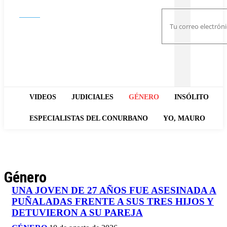
Buscar
VIDEOS
JUDICIALES
GÉNERO
INSÓLITO
ESPECIALISTAS DEL CONURBANO
YO, MAURO
Género
UNA JOVEN DE 27 AÑOS FUE ASESINADA A
PUÑALADAS FRENTE A SUS TRES HIJOS Y
DETUVIERON A SU PAREJA