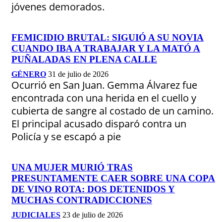
jóvenes demorados.
FEMICIDIO BRUTAL: SIGUIÓ A SU NOVIA
CUANDO IBA A TRABAJAR Y LA MATÓ A
PUÑALADAS EN PLENA CALLE
GÉNERO
31 de julio de 2026
Ocurrió en San Juan. Gemma Álvarez fue
encontrada con una herida en el cuello y
cubierta de sangre al costado de un camino.
El principal acusado disparó contra un
Policía y se escapó a pie
UNA MUJER MURIÓ TRAS
PRESUNTAMENTE CAER SOBRE UNA COPA
DE VINO ROTA: DOS DETENIDOS Y
MUCHAS CONTRADICCIONES
JUDICIALES
23 de julio de 2026