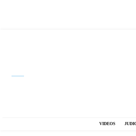
Buscar
VIDEOS
JUDI