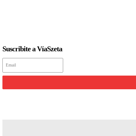
Suscribite a VíaSzeta