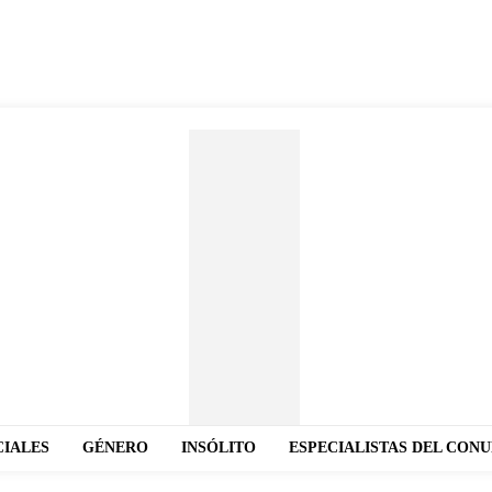
CIALES
GÉNERO
INSÓLITO
ESPECIALISTAS DEL CON