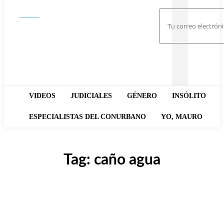
Buscar
VIDEOS
JUDICIALES
GÉNERO
INSÓLITO
ESPECIALISTAS DEL CONURBANO
YO, MAURO
Tag:
caño agua