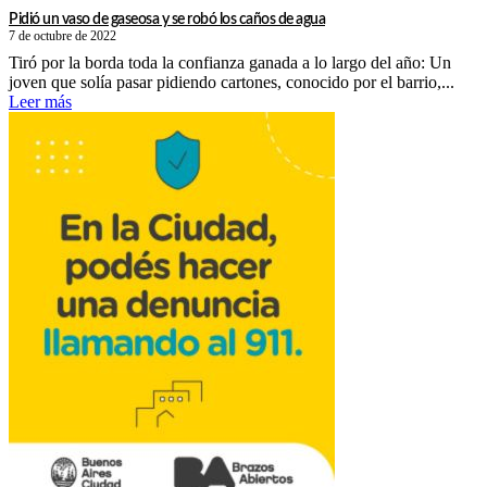
Pidió un vaso de gaseosa y se robó los caños de agua
7 de octubre de 2022
Tiró por la borda toda la confianza ganada a lo largo del año: Un
joven que solía pasar pidiendo cartones, conocido por el barrio,...
Leer más