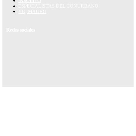
INSÓLITO
ESPECIALISTAS DEL CONURBANO
YO, MAURO
Redes sociales