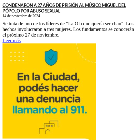
CONDENARON A 27 AÑOS DE PRISIÓN AL MÚSICO MIGUEL DEL
PÓPOLO POR ABUSO SEXUAL
14 de noviembre de 2024
Se trata de uno de los líderes de "La Ola que quería ser chau". Los
hechos involucraron a tres mujeres. Los fundamentos se conocerán
el próximo 27 de noviembre.
Leer más