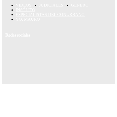
VIDEOS
JUDICIALES
GÉNERO
INSÓLITO
ESPECIALISTAS DEL CONURBANO
YO, MAURO
Redes sociales