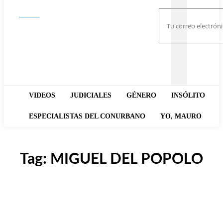
Buscar
VIDEOS
JUDICIALES
GÉNERO
INSÓLITO
ESPECIALISTAS DEL CONURBANO
YO, MAURO
Tag:
MIGUEL DEL POPOLO