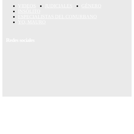
VIDEOS
JUDICIALES
GÉNERO
INSÓLITO
ESPECIALISTAS DEL CONURBANO
YO, MAURO
Redes sociales