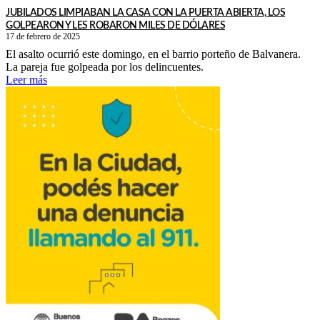
JUBILADOS LIMPIABAN LA CASA CON LA PUERTA ABIERTA, LOS
GOLPEARON Y LES ROBARON MILES DE DÓLARES
17 de febrero de 2025
El asalto ocurrió este domingo, en el barrio porteño de Balvanera.
La pareja fue golpeada por los delincuentes.
Leer más