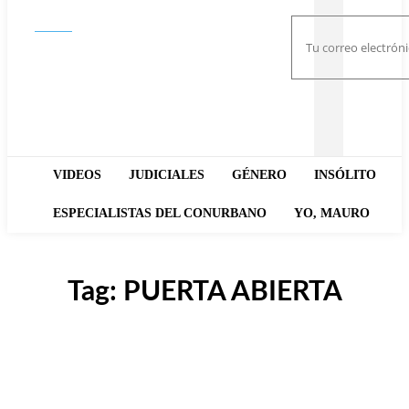
Buscar
VIDEOS
JUDICIALES
GÉNERO
INSÓLITO
ESPECIALISTAS DEL CONURBANO
YO, MAURO
Tag:
PUERTA ABIERTA