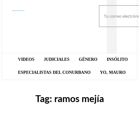
Buscar
VIDEOS
JUDICIALES
GÉNERO
INSÓLITO
ESPECIALISTAS DEL CONURBANO
YO, MAURO
Tag:
ramos mejía