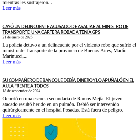
mientras les sustrajeron...
Leer más
CAYÓ UN DELINCUENTE ACUSADO DE ASALTAR AL MINISTRO DE
TRANSPORTE: UNA CARTERA ROBADA TENÍA GPS
21 de enero de 2025
La policía detuvo a un delincuente por el violento robo que sufrió el
ministro de Transporte de la provincia de Buenos Aires, Martín
Marinucci,...
Leer más
SU COMPAÑERO DE BANCO LE DEBÍA DINERO Y LO APUÑALÓ EN EL
AULA FRENTE A TODOS
18 de septiembre de 2024
Ocurrió en una escuela secundaria de Ramos Mejía. El joven
atacado resultó herido en un pulmón. Debió ser intervenido
quirúrgicamente en el hospital Posadas. Está fuera de peligro.
Leer más