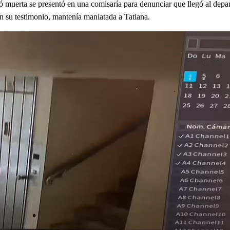
 muerta se presentó en una comisaría para denunciar que llegó al depa
n su testimonio, mantenía maniatada a Tatiana.