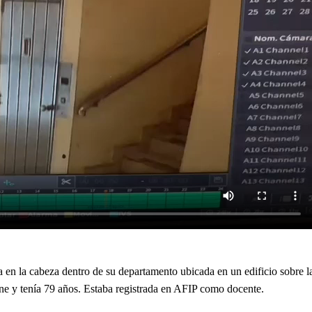
en la cabeza dentro de su departamento ubicada en un edificio sobre la
e y tenía 79 años. Estaba registrada en AFIP como docente.