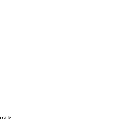
 calle