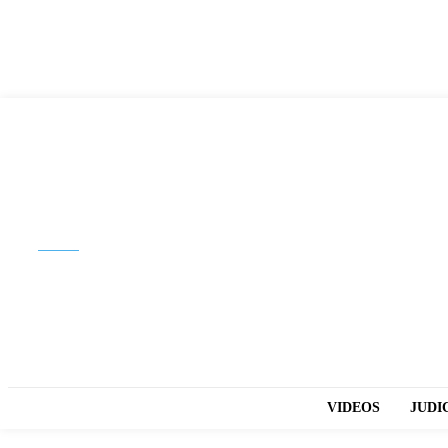
Buscar
VIDEOS
JUDI