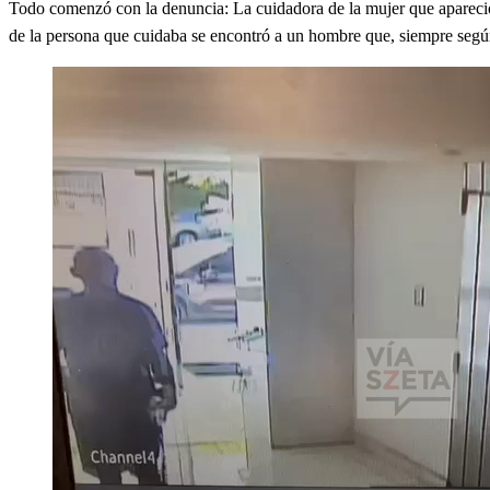
Todo comenzó con la denuncia: La cuidadora de la mujer que apareció
de la persona que cuidaba se encontró a un hombre que, siempre segú