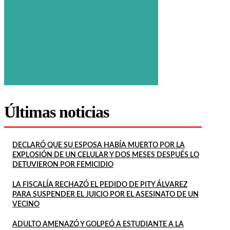
Últimas noticias
DECLARÓ QUE SU ESPOSA HABÍA MUERTO POR LA
EXPLOSIÓN DE UN CELULAR Y DOS MESES DESPUÉS LO
DETUVIERON POR FEMICIDIO
LA FISCALÍA RECHAZÓ EL PEDIDO DE PITY ÁLVAREZ
PARA SUSPENDER EL JUICIO POR EL ASESINATO DE UN
VECINO
ADULTO AMENAZÓ Y GOLPEÓ A ESTUDIANTE A LA