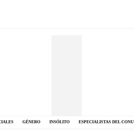
CIALES
GÉNERO
INSÓLITO
ESPECIALISTAS DEL CON