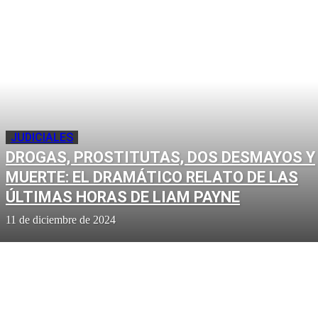
JUDICIALES
DROGAS, PROSTITUTAS, DOS DESMAYOS Y
MUERTE: EL DRAMÁTICO RELATO DE LAS
ÚLTIMAS HORAS DE LIAM PAYNE
11 de diciembre de 2024