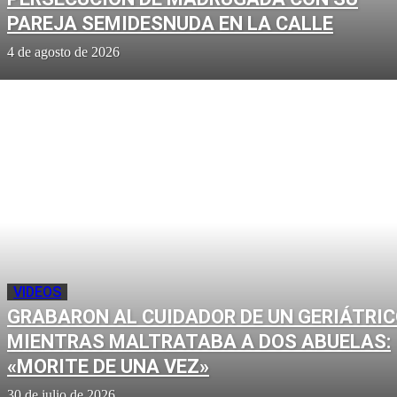
PAREJA SEMIDESNUDA EN LA CALLE
4 de agosto de 2026
VIDEOS
GRABARON AL CUIDADOR DE UN GERIÁTRI
MIENTRAS MALTRATABA A DOS ABUELAS:
«MORITE DE UNA VEZ»
30 de julio de 2026