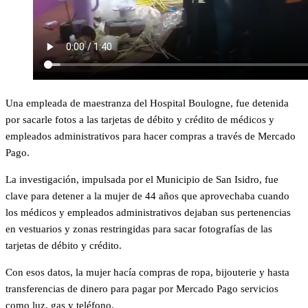
Una empleada de maestranza del Hospital Boulogne, fue detenida
por sacarle fotos a las tarjetas de débito y crédito de médicos y
empleados administrativos para hacer compras a través de Mercado
Pago.
La investigación, impulsada por el Municipio de San Isidro, fue
clave para detener a la mujer de 44 años que aprovechaba cuando
los médicos y empleados administrativos dejaban sus pertenencias
en vestuarios y zonas restringidas para sacar fotografías de las
tarjetas de débito y crédito.
Con esos datos, la mujer hacía compras de ropa, bijouterie y hasta
transferencias de dinero para pagar por Mercado Pago servicios
como luz, gas y teléfono.