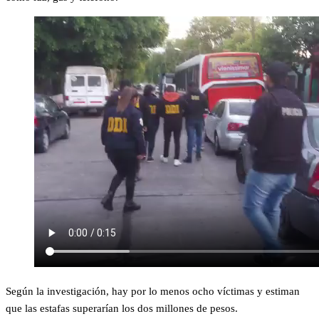
Según la investigación, hay por lo menos ocho víctimas y estiman
que las estafas superarían los dos millones de pesos.