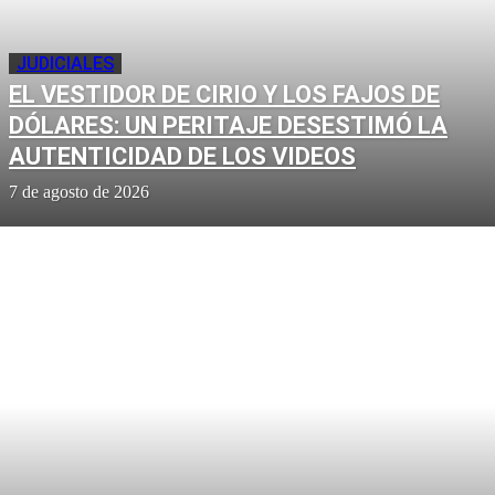
JUDICIALES
EL VESTIDOR DE CIRIO Y LOS FAJOS DE
DÓLARES: UN PERITAJE DESESTIMÓ LA
AUTENTICIDAD DE LOS VIDEOS
7 de agosto de 2026