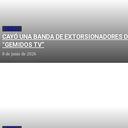
VIDEOS
CAYÓ UNA BANDA DE EXTORSIONADORES D
“GEMIDOS TV”
8 de junio de 2026