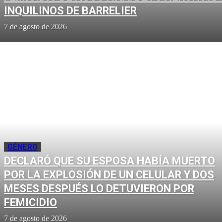
INQUILINOS DE BARRELIER
7 de agosto de 2026
GÉNERO
DECLARÓ QUE SU ESPOSA HABÍA MUERTO
POR LA EXPLOSIÓN DE UN CELULAR Y DOS
MESES DESPUÉS LO DETUVIERON POR
FEMICIDIO
7 de agosto de 2026