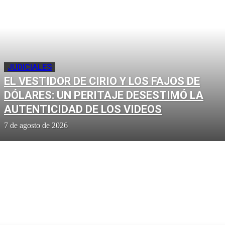
JUDICIALES
EL VESTIDOR DE CIRIO Y LOS FAJOS DE
DÓLARES: UN PERITAJE DESESTIMÓ LA
AUTENTICIDAD DE LOS VIDEOS
7 de agosto de 2026