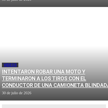
VIDEOS
INTENTARON ROBAR UNA MOTO Y
TERMINARON A LOS TIROS CON EL
CONDUCTOR DE UNA CAMIONETA BLINDAD
30 de julio de 2026