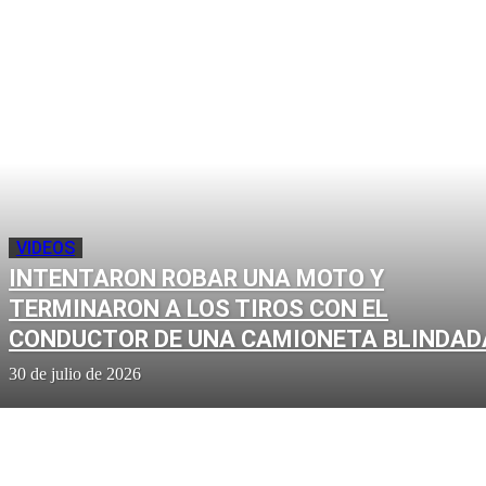
VIDEOS
INTENTARON ROBAR UNA MOTO Y
TERMINARON A LOS TIROS CON EL
CONDUCTOR DE UNA CAMIONETA BLINDAD
30 de julio de 2026