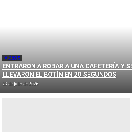
VIDEOS
ENTRARON A ROBAR A UNA CAFETERÍA Y S
LLEVARON EL BOTÍN EN 20 SEGUNDOS
23 de julio de 2026