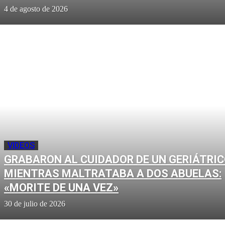
4 de agosto de 2026
VIDEOS
GRABARON AL CUIDADOR DE UN GERIÁTRI
MIENTRAS MALTRATABA A DOS ABUELAS:
«MORITE DE UNA VEZ»
30 de julio de 2026