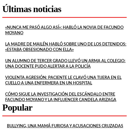
Últimas noticias
«NUNCA ME PASÓ ALGO ASÍ»: HABLÓ LA NOVIA DE FACUNDO
MOYANO
LA MADRE DE MAILÉN HABLÓ SOBRE UNO DE LOS DETENIDOS:
«ESTABA OBSESIONADO CON ELLA»
UN ALUMNO DE TERCER GRADO LLEVÓ UN ARMA AL COLEGIO:
UNA DOCENTE PUDO ALERTAR A LA POLICÍA
VIOLENTA AGRESIÓN: PACIENTE LE CLAVÓ UNA TIJERA EN EL
CUELLO A UNA ENFERMERA EN UN HOSPITAL
CÓMO SIGUE LA INVESTIGACIÓN DEL ESCÁNDALO ENTRE
FACUNDO MOYANO Y LA INFLUENCER CANDELA ARIZAGA
Popular
BULLYING, UNA MAMÁ FURIOSA Y ACUSACIONES CRUZADAS