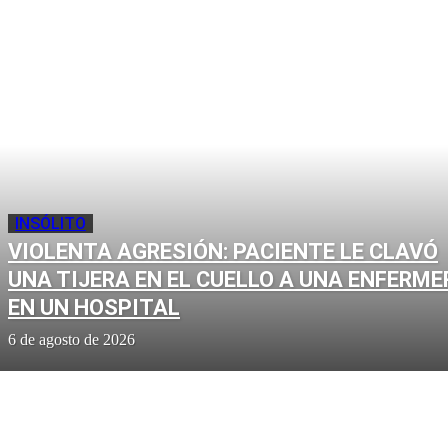
INSÓLITO
VIOLENTA AGRESIÓN: PACIENTE LE CLAVÓ
UNA TIJERA EN EL CUELLO A UNA ENFERME
EN UN HOSPITAL
6 de agosto de 2026