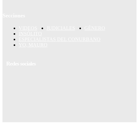
Secciones
VIDEOS
JUDICIALES
GÉNERO
INSÓLITO
ESPECIALISTAS DEL CONURBANO
YO, MAURO
Redes sociales