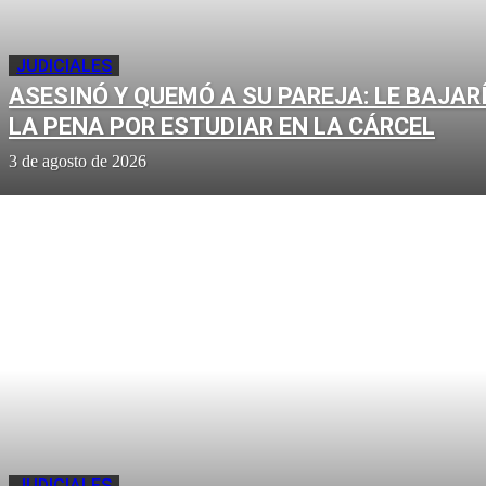
JUDICIALES
ASESINÓ Y QUEMÓ A SU PAREJA: LE BAJAR
LA PENA POR ESTUDIAR EN LA CÁRCEL
3 de agosto de 2026
JUDICIALES