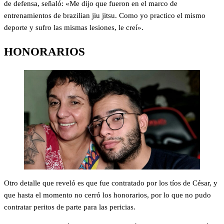
de defensa, señaló: «Me dijo que fueron en el marco de
entrenamientos de brazilian jiu jitsu. Como yo practico el mismo
deporte y sufro las mismas lesiones, le creí».
HONORARIOS
Otro detalle que reveló es que fue contratado por los tíos de César, y
que hasta el momento no cerró los honorarios, por lo que no pudo
contratar peritos de parte para las pericias.