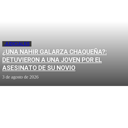
JUDICIALES
¿UNA NAHIR GALARZA CHAQUEÑA?:
DETUVIERON A UNA JOVEN POR EL
ASESINATO DE SU NOVIO
3 de agosto de 2026