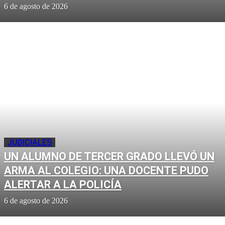
6 de agosto de 2026
JUDICIALES
UN ALUMNO DE TERCER GRADO LLEVÓ UN
ARMA AL COLEGIO: UNA DOCENTE PUDO
ALERTAR A LA POLICÍA
6 de agosto de 2026