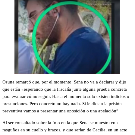
Osuna remarcó que, por el momento, Sena no va a declarar y dijo
que están «esperando que la Fiscalía junte alguna prueba concreta
para evaluar cómo seguir. Hasta el momento solo existen indicios o
presunciones. Pero concreto no hay nada. Si le dictan la prisión
preventiva vamos a presentar una oposición o una apelación”.
Al ser consultado sobre la foto en la que Sena se muestra con
rasguños en su cuello y brazos, y que serían de Cecilia, en un acto