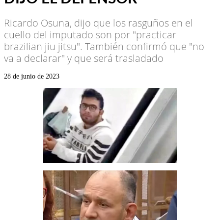
Ricardo Osuna, dijo que los rasguños en el
cuello del imputado son por "practicar
brazilian jiu jitsu". También confirmó que "no
va a declarar" y que será trasladado
28 de junio de 2023