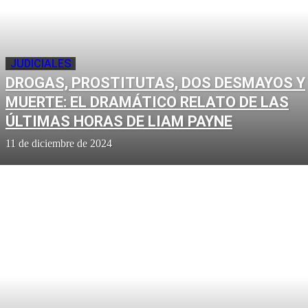
JUDICIALES
DROGAS, PROSTITUTAS, DOS DESMAYOS Y
MUERTE: EL DRAMÁTICO RELATO DE LAS
ÚLTIMAS HORAS DE LIAM PAYNE
11 de diciembre de 2024