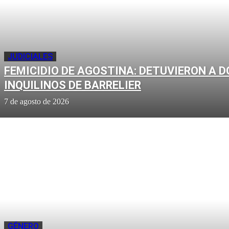
JUDICIALES
FEMICIDIO DE AGOSTINA: DETUVIERON A D
INQUILINOS DE BARRELIER
7 de agosto de 2026
GÉNERO