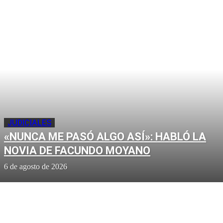
JUDICIALES
«NUNCA ME PASÓ ALGO ASÍ»: HABLÓ LA
NOVIA DE FACUNDO MOYANO
6 de agosto de 2026