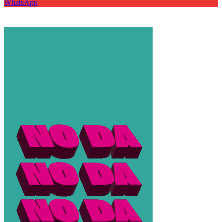
WhatsApp