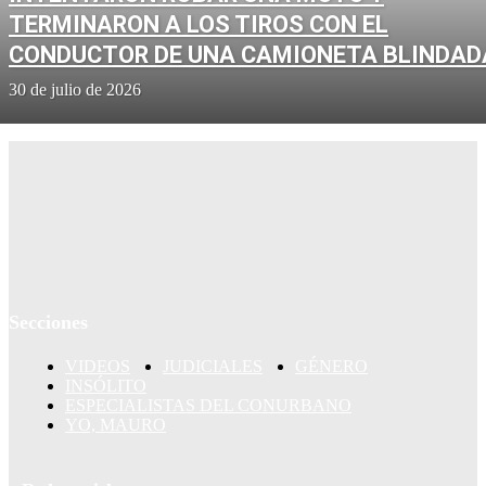
TERMINARON A LOS TIROS CON EL
CONDUCTOR DE UNA CAMIONETA BLINDAD
30 de julio de 2026
Secciones
VIDEOS
JUDICIALES
GÉNERO
INSÓLITO
ESPECIALISTAS DEL CONURBANO
YO, MAURO