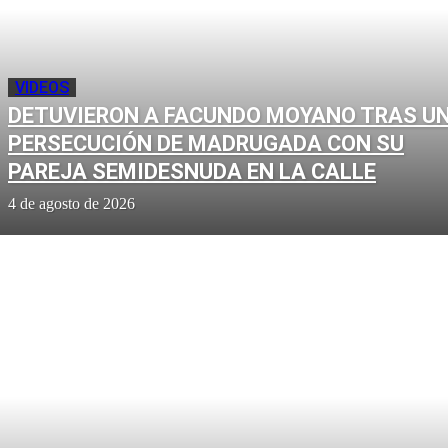
VIDEOS
DETUVIERON A FACUNDO MOYANO TRAS U
PERSECUCIÓN DE MADRUGADA CON SU
PAREJA SEMIDESNUDA EN LA CALLE
4 de agosto de 2026