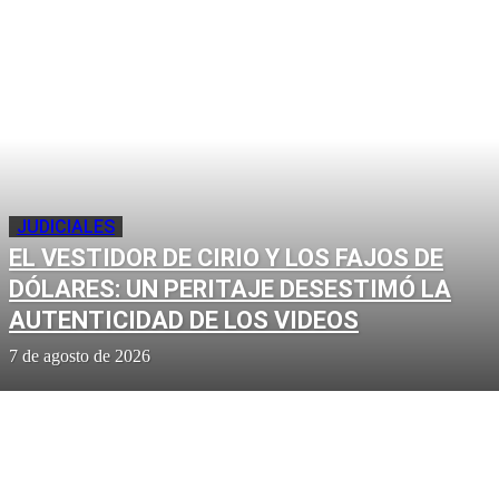
JUDICIALES
EL VESTIDOR DE CIRIO Y LOS FAJOS DE
DÓLARES: UN PERITAJE DESESTIMÓ LA
AUTENTICIDAD DE LOS VIDEOS
7 de agosto de 2026