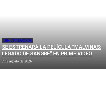
SIN CATEGORÍA
SE ESTRENARÁ LA PELÍCULA “MALVINAS:
LEGADO DE SANGRE” EN PRIME VIDEO
7 de agosto de 2026