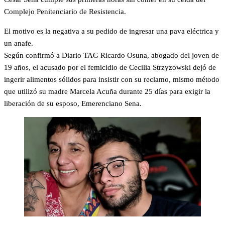
Complejo Penitenciario de Resistencia.
El motivo es la negativa a su pedido de ingresar una pava eléctrica y
un anafe.
Según confirmó a Diario TAG Ricardo Osuna, abogado del joven de
19 años, el acusado por el femicidio de Cecilia Strzyzowski dejó de
ingerir alimentos sólidos para insistir con su reclamo, mismo método
que utilizó su madre Marcela Acuña durante 25 días para exigir la
liberación de su esposo, Emerenciano Sena.