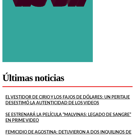
Últimas noticias
EL VESTIDOR DE CIRIO Y LOS FAJOS DE DÓLARES: UN PERITAJE
DESESTIMÓ LA AUTENTICIDAD DE LOS VIDEOS
SE ESTRENARÁ LA PELÍCULA “MALVINAS: LEGADO DE SANGRE”
EN PRIME VIDEO
FEMICIDIO DE AGOSTINA: DETUVIERON A DOS INQUILINOS DE