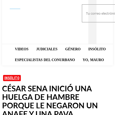
Buscar
VIDEOS
JUDICIALES
GÉNERO
INSÓLITO
ESPECIALISTAS DEL CONURBANO
YO, MAURO
INSÓLITO
CÉSAR SENA INICIÓ UNA
HUELGA DE HAMBRE
PORQUE LE NEGARON UN
ANAFE Y UNA PAVA