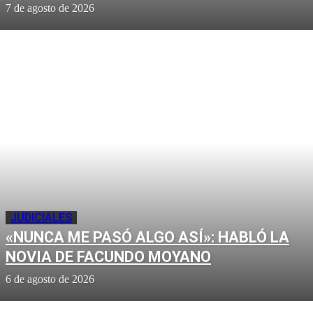
7 de agosto de 2026
JUDICIALES
«NUNCA ME PASÓ ALGO ASÍ»: HABLÓ LA
NOVIA DE FACUNDO MOYANO
6 de agosto de 2026