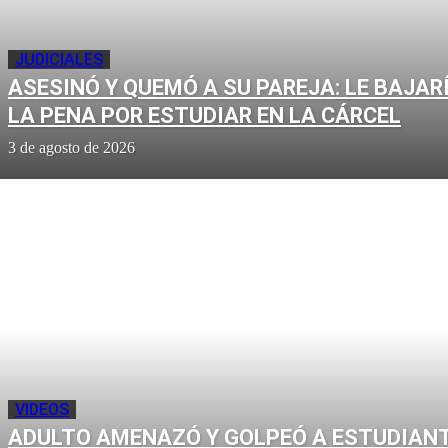
JUDICIALES
ASESINÓ Y QUEMÓ A SU PAREJA: LE BAJAR
LA PENA POR ESTUDIAR EN LA CÁRCEL
3 de agosto de 2026
VIDEOS
ADULTO AMENAZÓ Y GOLPEÓ A ESTUDIAN