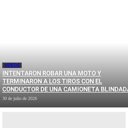
VIDEOS
INTENTARON ROBAR UNA MOTO Y
TERMINARON A LOS TIROS CON EL
CONDUCTOR DE UNA CAMIONETA BLINDAD
30 de julio de 2026