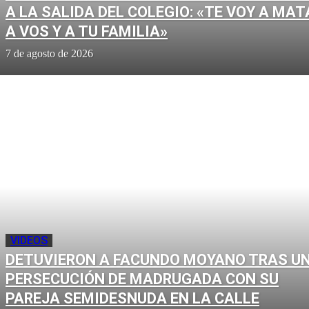
A LA SALIDA DEL COLEGIO: «TE VOY A MAT
A VOS Y A TU FAMILIA»
7 de agosto de 2026
VIDEOS
DETUVIERON A FACUNDO MOYANO TRAS U
PERSECUCIÓN DE MADRUGADA CON SU
PAREJA SEMIDESNUDA EN LA CALLE