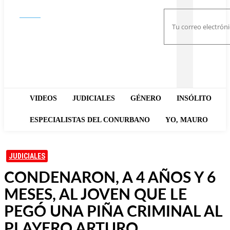
Buscar
VIDEOS
JUDICIALES
GÉNERO
INSÓLITO
ESPECIALISTAS DEL CONURBANO
YO, MAURO
JUDICIALES
CONDENARON, A 4 AÑOS Y 6
MESES, AL JOVEN QUE LE
PEGÓ UNA PIÑA CRIMINAL AL
PLAYERO ARTURO