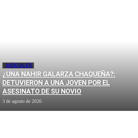
JUDICIALES
¿UNA NAHIR GALARZA CHAQUEÑA?:
DETUVIERON A UNA JOVEN POR EL
ASESINATO DE SU NOVIO
3 de agosto de 2026