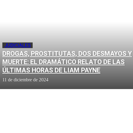
JUDICIALES
DROGAS, PROSTITUTAS, DOS DESMAYOS Y
MUERTE: EL DRAMÁTICO RELATO DE LAS
ÚLTIMAS HORAS DE LIAM PAYNE
11 de diciembre de 2024