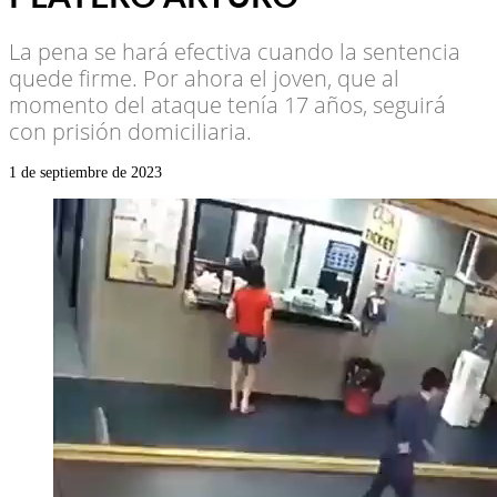
La pena se hará efectiva cuando la sentencia
quede firme. Por ahora el joven, que al
momento del ataque tenía 17 años, seguirá
con prisión domiciliaria.
1 de septiembre de 2023