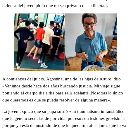
defensa del joven pidió que no sea privado de su libertad.
A comienzos del juicio, Agostina, una de las hijas de Arturo, dijo
«Venimos desde hace dos años buscando justicia. Mi viejo sigue
poniendo el cuerpo día a día para salir adelante. Nosotras lo único
que queremos es que se pueda resolver de alguna manera».
La joven explicó que su papá sufrió «un traumatismo intransifálico
que le generó secuelas de por vida, por eso son lesiones gravísimas,
porque ya está demostrado de que le quedaron afecciones que lo van