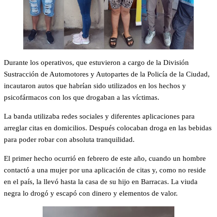
Durante los operativos, que estuvieron a cargo de la División
Sustracción de Automotores y Autopartes de la Policía de la Ciudad,
incautaron autos que habrían sido utilizados en los hechos y
psicofármacos con los que drogaban a las víctimas.
La banda utilizaba redes sociales y diferentes aplicaciones para
arreglar citas en domicilios. Después colocaban droga en las bebidas
para poder robar con absoluta tranquilidad.
El primer hecho ocurrió en febrero de este año, cuando un hombre
contactó a una mujer por una aplicación de citas y, como no reside
en el país, la llevó hasta la casa de su hijo en Barracas. La viuda
negra lo drogó y escapó con dinero y elementos de valor.