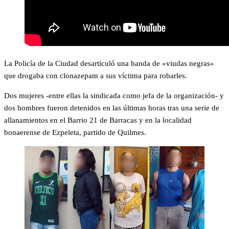
La Policía de la Ciudad desarticuló una banda de «viudas negras»
que drogaba con clonazepam a sus víctima para robarles.
Dos mujeres -entre ellas la sindicada como jefa de la organización- y
dos hombres fueron detenidos en las últimas horas tras una serie de
allanamientos en el Barrio 21 de Barracas y en la localidad
bonaerense de Ezpeleta, partido de Quilmes.