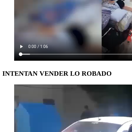
INTENTAN VENDER LO ROBADO