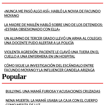
«NUNCA ME PASÓ ALGO ASÍ»: HABLÓ LA NOVIA DE FACUNDO
MOYANO
LA MADRE DE MAILÉN HABLÓ SOBRE UNO DE LOS DETENIDOS:
«ESTABA OBSESIONADO CON ELLA»
UN ALUMNO DE TERCER GRADO LLEVÓ UN ARMA AL COLEGIO:
UNA DOCENTE PUDO ALERTAR A LA POLICÍA
VIOLENTA AGRESIÓN: PACIENTE LE CLAVÓ UNA TIJERA EN EL
CUELLO A UNA ENFERMERA EN UN HOSPITAL
CÓMO SIGUE LA INVESTIGACIÓN DEL ESCÁNDALO ENTRE
FACUNDO MOYANO Y LA INFLUENCER CANDELA ARIZAGA
Popular
BULLYING, UNA MAMÁ FURIOSA Y ACUSACIONES CRUZADAS
NENA MUERTA: LA MAMÁ USABA LA CAJA CON EL CUERPO