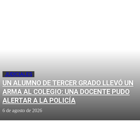
JUDICIALES
UN ALUMNO DE TERCER GRADO LLEVÓ UN
ARMA AL COLEGIO: UNA DOCENTE PUDO
ALERTAR A LA POLICÍA
6 de agosto de 2026