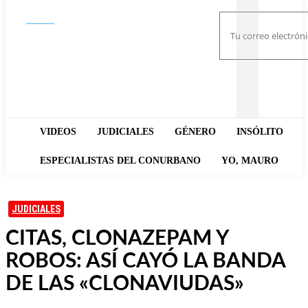
Buscar
VIDEOS
JUDICIALES
GÉNERO
INSÓLITO
ESPECIALISTAS DEL CONURBANO
YO, MAURO
JUDICIALES
CITAS, CLONAZEPAM Y
ROBOS: ASÍ CAYÓ LA BANDA
DE LAS «CLONAVIUDAS»