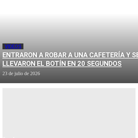
VIDEOS
ENTRARON A ROBAR A UNA CAFETERÍA Y S
LLEVARON EL BOTÍN EN 20 SEGUNDOS
23 de julio de 2026