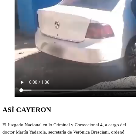
ASÍ CAYERON
El Juzgado Nacional en lo Criminal y Correccional 4, a cargo del
doctor Martín Yadarola, secretaría de Verónica Bresciani, ordenó