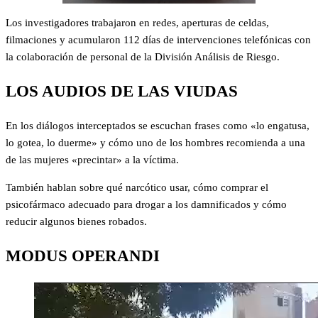
Los investigadores trabajaron en redes, aperturas de celdas,
filmaciones y acumularon 112 días de intervenciones telefónicas con
la colaboración de personal de la División Análisis de Riesgo.
LOS AUDIOS DE LAS VIUDAS
En los diálogos interceptados se escuchan frases como «lo engatusa,
lo gotea, lo duerme» y cómo uno de los hombres recomienda a una
de las mujeres «precintar» a la víctima.
También hablan sobre qué narcótico usar, cómo comprar el
psicofármaco adecuado para drogar a los damnificados y cómo
reducir algunos bienes robados.
MODUS OPERANDI