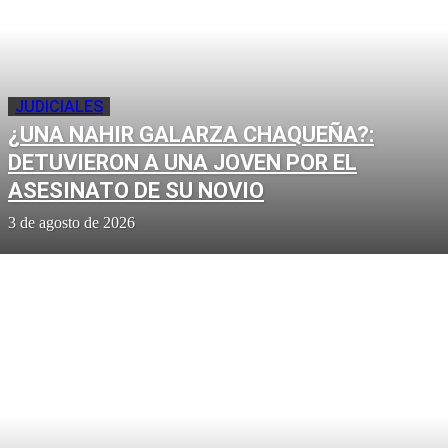
JUDICIALES
¿UNA NAHIR GALARZA CHAQUEÑA?:
DETUVIERON A UNA JOVEN POR EL
ASESINATO DE SU NOVIO
3 de agosto de 2026