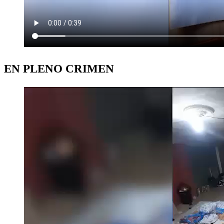
EN PLENO CRIMEN