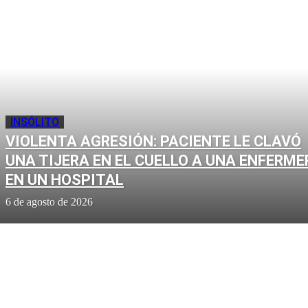
INSÓLITO
VIOLENTA AGRESIÓN: PACIENTE LE CLAVÓ
UNA TIJERA EN EL CUELLO A UNA ENFERME
EN UN HOSPITAL
6 de agosto de 2026