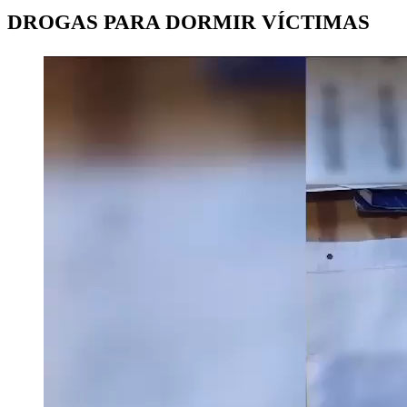
DROGAS PARA DORMIR VÍCTIMAS