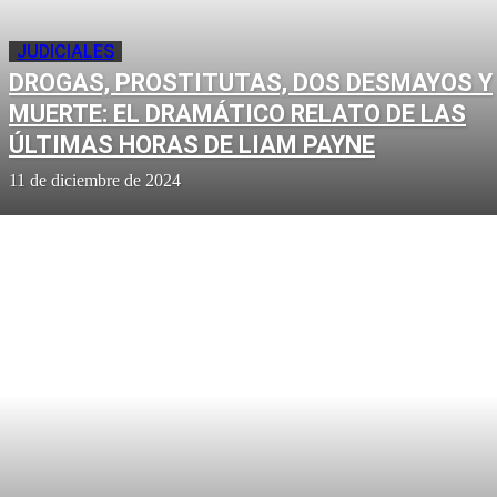
JUDICIALES
DROGAS, PROSTITUTAS, DOS DESMAYOS Y
MUERTE: EL DRAMÁTICO RELATO DE LAS
ÚLTIMAS HORAS DE LIAM PAYNE
11 de diciembre de 2024