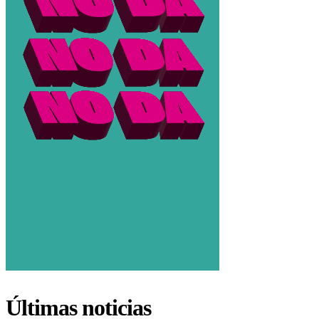
Últimas noticias