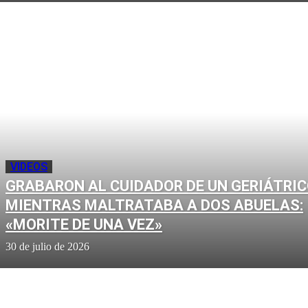
VIDEOS
GRABARON AL CUIDADOR DE UN GERIÁTRI
MIENTRAS MALTRATABA A DOS ABUELAS:
«MORITE DE UNA VEZ»
30 de julio de 2026