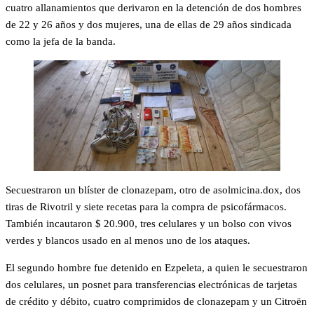
cuatro allanamientos que derivaron en la detención de dos hombres
de 22 y 26 años y dos mujeres, una de ellas de 29 años sindicada
como la jefa de la banda.
Secuestraron un blíster de clonazepam, otro de asolmicina.dox, dos
tiras de Rivotril y siete recetas para la compra de psicofármacos.
También incautaron $ 20.900, tres celulares y un bolso con vivos
verdes y blancos usado en al menos uno de los ataques.
El segundo hombre fue detenido en Ezpeleta, a quien le secuestraron
dos celulares, un posnet para transferencias electrónicas de tarjetas
de crédito y débito, cuatro comprimidos de clonazepam y un Citroën