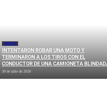
VIDEOS
INTENTARON ROBAR UNA MOTO Y
TERMINARON A LOS TIROS CON EL
CONDUCTOR DE UNA CAMIONETA BLINDAD
30 de julio de 2026