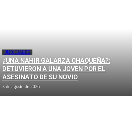
JUDICIALES
¿UNA NAHIR GALARZA CHAQUEÑA?:
DETUVIERON A UNA JOVEN POR EL
ASESINATO DE SU NOVIO
3 de agosto de 2026