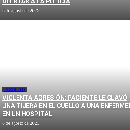
ALERTAR A LA POLICÍA
6 de agosto de 2026
INSÓLITO
VIOLENTA AGRESIÓN: PACIENTE LE CLAVÓ
UNA TIJERA EN EL CUELLO A UNA ENFERME
EN UN HOSPITAL
6 de agosto de 2026