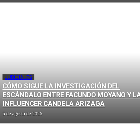
JUDICIALES
CÓMO SIGUE LA INVESTIGACIÓN DEL
ESCÁNDALO ENTRE FACUNDO MOYANO Y L
INFLUENCER CANDELA ARIZAGA
5 de agosto de 2026