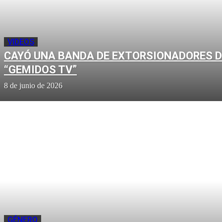
VIDEOS
CAYÓ UNA BANDA DE EXTORSIONADORES D
“GEMIDOS TV”
8 de junio de 2026
GÉNERO