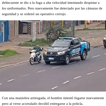
delincuente se dio a la fuga a alta velocidad intentando despistar a
los uniformados. Pero nuevamente fue detectado por las cámaras de
seguridad y se ordenó un operativo cerrojo.
Con una maniobra arriesgada, el hombre intentó fugarse nuevamente
pero al verse acorralado decidió entregarse a la policía.