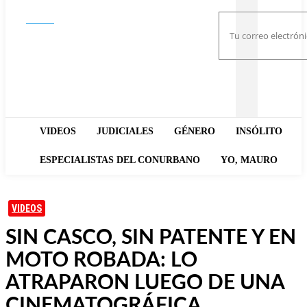
Buscar
VIDEOS
JUDICIALES
GÉNERO
INSÓLITO
ESPECIALISTAS DEL CONURBANO
YO, MAURO
VIDEOS
SIN CASCO, SIN PATENTE Y EN
MOTO ROBADA: LO
ATRAPARON LUEGO DE UNA
CINEMATOGRÁFICA