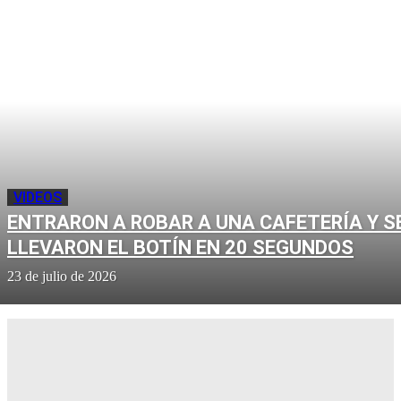
VIDEOS
ENTRARON A ROBAR A UNA CAFETERÍA Y S
LLEVARON EL BOTÍN EN 20 SEGUNDOS
23 de julio de 2026