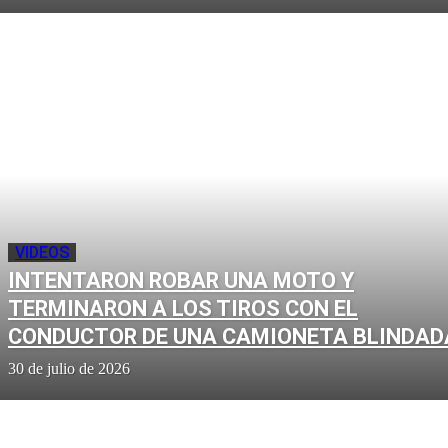
VIDEOS
INTENTARON ROBAR UNA MOTO Y
TERMINARON A LOS TIROS CON EL
CONDUCTOR DE UNA CAMIONETA BLINDAD
30 de julio de 2026