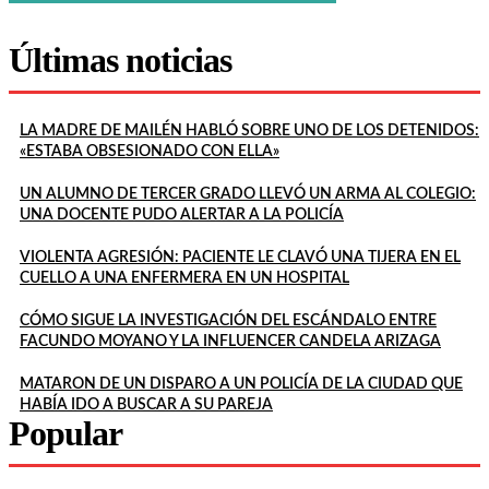
Últimas noticias
LA MADRE DE MAILÉN HABLÓ SOBRE UNO DE LOS DETENIDOS:
«ESTABA OBSESIONADO CON ELLA»
UN ALUMNO DE TERCER GRADO LLEVÓ UN ARMA AL COLEGIO:
UNA DOCENTE PUDO ALERTAR A LA POLICÍA
VIOLENTA AGRESIÓN: PACIENTE LE CLAVÓ UNA TIJERA EN EL
CUELLO A UNA ENFERMERA EN UN HOSPITAL
CÓMO SIGUE LA INVESTIGACIÓN DEL ESCÁNDALO ENTRE
FACUNDO MOYANO Y LA INFLUENCER CANDELA ARIZAGA
MATARON DE UN DISPARO A UN POLICÍA DE LA CIUDAD QUE
HABÍA IDO A BUSCAR A SU PAREJA
Popular