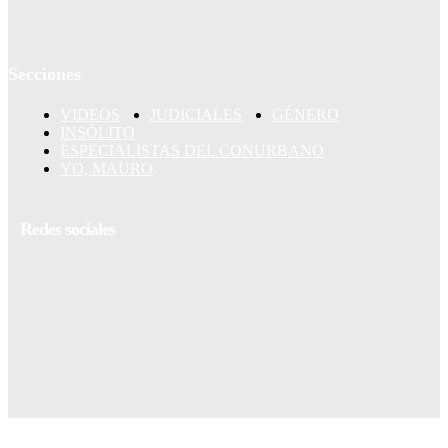
Secciones
VIDEOS
JUDICIALES
GÉNERO
INSÓLITO
ESPECIALISTAS DEL CONURBANO
YO, MAURO
Redes sociales