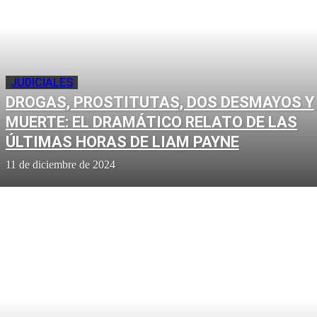
JUDICIALES
DROGAS, PROSTITUTAS, DOS DESMAYOS Y
MUERTE: EL DRAMÁTICO RELATO DE LAS
ÚLTIMAS HORAS DE LIAM PAYNE
11 de diciembre de 2024