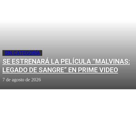
SIN CATEGORÍA
SE ESTRENARÁ LA PELÍCULA “MALVINAS:
LEGADO DE SANGRE” EN PRIME VIDEO
7 de agosto de 2026