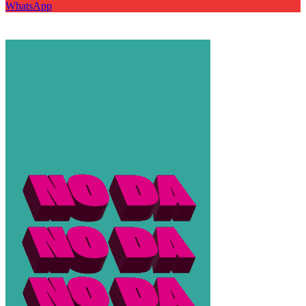
WhatsApp