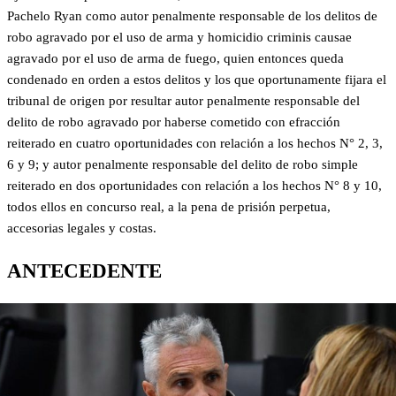
Pachelo Ryan como autor penalmente responsable de los delitos de
robo agravado por el uso de arma y homicidio criminis causae
agravado por el uso de arma de fuego, quien entonces queda
condenado en orden a estos delitos y los que oportunamente fijara el
tribunal de origen por resultar autor penalmente responsable del
delito de robo agravado por haberse cometido con efracción
reiterado en cuatro oportunidades con relación a los hechos N° 2, 3,
6 y 9; y autor penalmente responsable del delito de robo simple
reiterado en dos oportunidades con relación a los hechos N° 8 y 10,
todos ellos en concurso real, a la pena de prisión perpetua,
accesorias legales y costas.
ANTECEDENTE