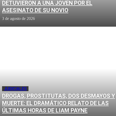
DETUVIERON A UNA JOVEN POR EL
ASESINATO DE SU NOVIO
3 de agosto de 2026
JUDICIALES
DROGAS, PROSTITUTAS, DOS DESMAYOS Y
MUERTE: EL DRAMÁTICO RELATO DE LAS
ÚLTIMAS HORAS DE LIAM PAYNE