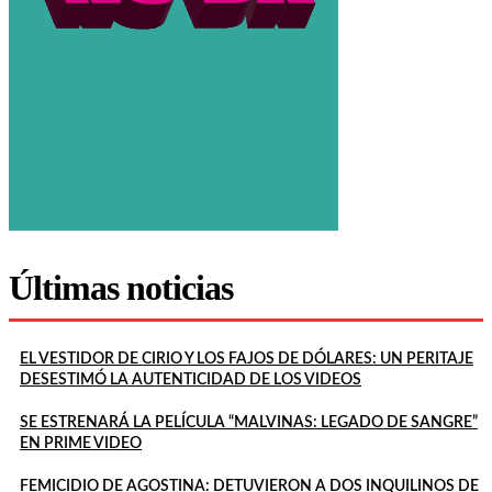
Últimas noticias
EL VESTIDOR DE CIRIO Y LOS FAJOS DE DÓLARES: UN PERITAJE
DESESTIMÓ LA AUTENTICIDAD DE LOS VIDEOS
SE ESTRENARÁ LA PELÍCULA “MALVINAS: LEGADO DE SANGRE”
EN PRIME VIDEO
FEMICIDIO DE AGOSTINA: DETUVIERON A DOS INQUILINOS DE