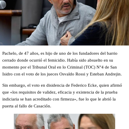
Pachelo, de 47 años, es hijo de uno de los fundadores del barrio
cerrado donde ocurrió el femicidio. Había sido absuelto en su
momento por el Tribunal Oral en lo Criminal (TOC) N°4 de San
Isidro con el voto de los jueces Osvaldo Rossi y Esteban Andrejin.
Sin embargo, el voto en disidencia de Federico Ecke, quien afirmó
que «los requisitos de validez, eficacia y existencia de la prueba
indiciaria se han acreditado con firmeza», fue lo que le abrió la
puerta al fallo de Casación.