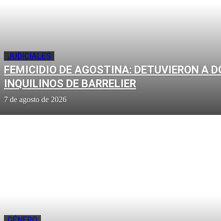
JUDICIALES
FEMICIDIO DE AGOSTINA: DETUVIERON A D
INQUILINOS DE BARRELIER
7 de agosto de 2026
GÉNERO