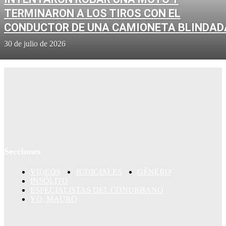
TERMINARON A LOS TIROS CON EL
CONDUCTOR DE UNA CAMIONETA BLINDAD
30 de julio de 2026
Secciones
VIDEOS
JUDICIALES
GÉNERO
INSÓLITO
ESPECIALISTAS DEL CONURBANO
YO, MAURO