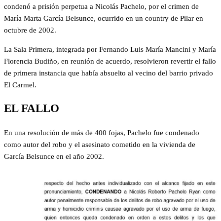
condenó a prisión perpetua a Nicolás Pachelo, por el crimen de
María Marta García Belsunce, ocurrido en un country de Pilar en
octubre de 2002.
La Sala Primera, integrada por Fernando Luis María Mancini y María
Florencia Budiño, en reunión de acuerdo, resolvieron revertir el fallo
de primera instancia que había absuelto al vecino del barrio privado
El Carmel.
EL FALLO
En una resolución de más de 400 fojas, Pachelo fue condenado
como autor del robo y el asesinato cometido en la vivienda de
García Belsunce en el año 2002.