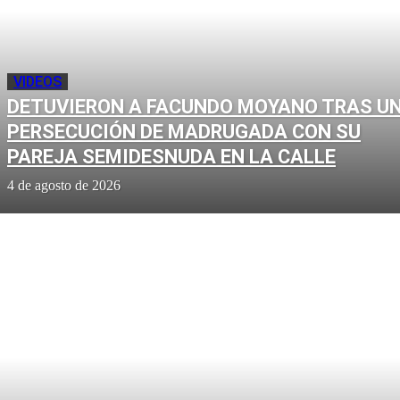
VIDEOS
DETUVIERON A FACUNDO MOYANO TRAS U
PERSECUCIÓN DE MADRUGADA CON SU
PAREJA SEMIDESNUDA EN LA CALLE
4 de agosto de 2026