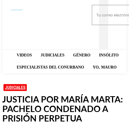
Buscar
VIDEOS
JUDICIALES
GÉNERO
INSÓLITO
ESPECIALISTAS DEL CONURBANO
YO, MAURO
JUDICIALES
JUSTICIA POR MARÍA MARTA:
PACHELO CONDENADO A
PRISIÓN PERPETUA