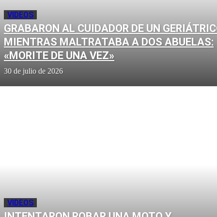
VIDEOS
GRABARON AL CUIDADOR DE UN GERIÁTRI
MIENTRAS MALTRATABA A DOS ABUELAS:
«MORITE DE UNA VEZ»
30 de julio de 2026
VIDEOS
INTENTARON ROBAR UNA MOTO Y