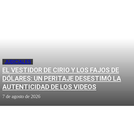
JUDICIALES
EL VESTIDOR DE CIRIO Y LOS FAJOS DE
DÓLARES: UN PERITAJE DESESTIMÓ LA
AUTENTICIDAD DE LOS VIDEOS
7 de agosto de 2026