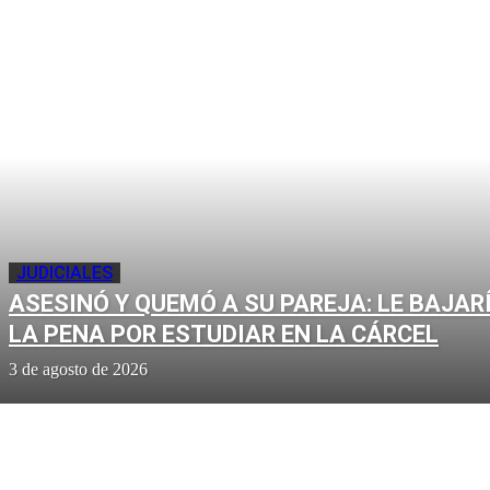
JUDICIALES
ASESINÓ Y QUEMÓ A SU PAREJA: LE BAJAR
LA PENA POR ESTUDIAR EN LA CÁRCEL
3 de agosto de 2026