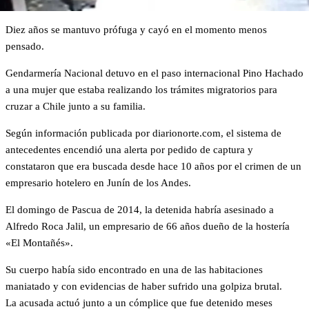
Diez años se mantuvo prófuga y cayó en el momento menos
pensado.
Gendarmería Nacional detuvo en el paso internacional Pino Hachado
a una mujer que estaba realizando los trámites migratorios para
cruzar a Chile junto a su familia.
Según información publicada por diarionorte.com, el sistema de
antecedentes encendió una alerta por pedido de captura y
constataron que era buscada desde hace 10 años por el crimen de un
empresario hotelero en Junín de los Andes.
El domingo de Pascua de 2014, la detenida habría asesinado a
Alfredo Roca Jalil, un empresario de 66 años dueño de la hostería
«El Montañés».
Su cuerpo había sido encontrado en una de las habitaciones
maniatado y con evidencias de haber sufrido una golpiza brutal.
La acusada actuó junto a un cómplice que fue detenido meses