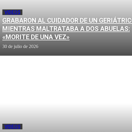
VIDEOS
GRABARON AL CUIDADOR DE UN GERIÁTRI
MIENTRAS MALTRATABA A DOS ABUELAS:
«MORITE DE UNA VEZ»
30 de julio de 2026
VIDEOS