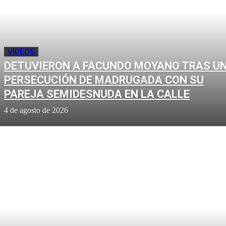
VIDEOS
DETUVIERON A FACUNDO MOYANO TRAS U
PERSECUCIÓN DE MADRUGADA CON SU
PAREJA SEMIDESNUDA EN LA CALLE
4 de agosto de 2026