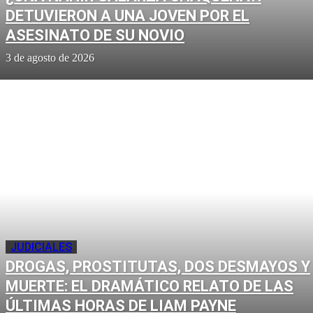
DETUVIERON A UNA JOVEN POR EL
ASESINATO DE SU NOVIO
3 de agosto de 2026
JUDICIALES
DROGAS, PROSTITUTAS, DOS DESMAYOS Y
MUERTE: EL DRAMÁTICO RELATO DE LAS
ÚLTIMAS HORAS DE LIAM PAYNE