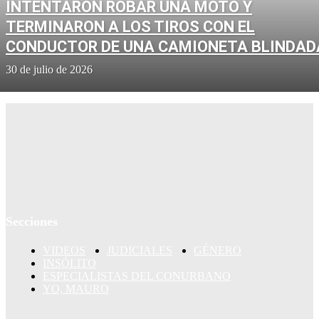
INTENTARON ROBAR UNA MOTO Y
TERMINARON A LOS TIROS CON EL
CONDUCTOR DE UNA CAMIONETA BLINDAD
30 de julio de 2026
Secciones
VIDEOS
JUDICIALES
GÉNERO
INSÓLITO
ESPECIALISTAS DEL CONURBANO
YO, MAURO