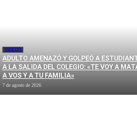
VIDEOS
ADULTO AMENAZÓ Y GOLPEÓ A ESTUDIAN
A LA SALIDA DEL COLEGIO: «TE VOY A MAT
A VOS Y A TU FAMILIA»
7 de agosto de 2026