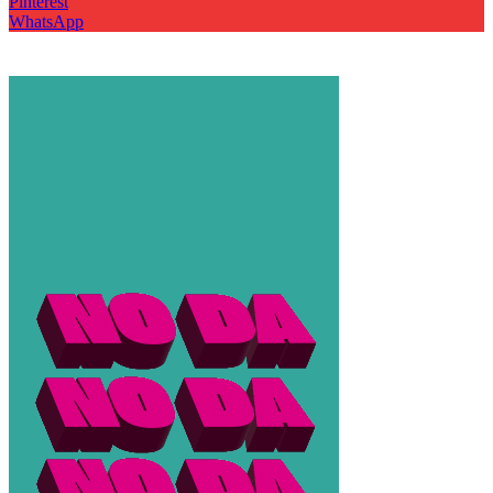
Pinterest
WhatsApp