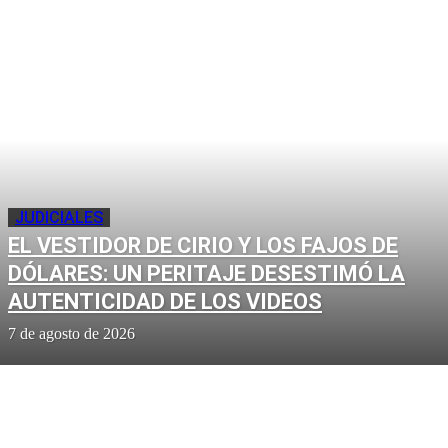
JUDICIALES
EL VESTIDOR DE CIRIO Y LOS FAJOS DE
DÓLARES: UN PERITAJE DESESTIMÓ LA
AUTENTICIDAD DE LOS VIDEOS
7 de agosto de 2026