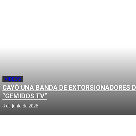
VIDEOS
CAYÓ UNA BANDA DE EXTORSIONADORES D
“GEMIDOS TV”
8 de junio de 2026