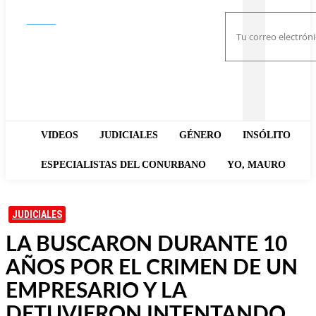
Buscar
VIDEOS
JUDICIALES
GÉNERO
INSÓLITO
ESPECIALISTAS DEL CONURBANO
YO, MAURO
JUDICIALES
LA BUSCARON DURANTE 10
AÑOS POR EL CRIMEN DE UN
EMPRESARIO Y LA
DETUVIERON INTENTANDO