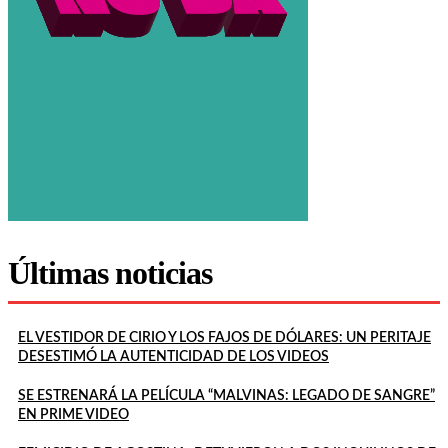
Últimas noticias
EL VESTIDOR DE CIRIO Y LOS FAJOS DE DÓLARES: UN PERITAJE
DESESTIMÓ LA AUTENTICIDAD DE LOS VIDEOS
SE ESTRENARÁ LA PELÍCULA “MALVINAS: LEGADO DE SANGRE”
EN PRIME VIDEO