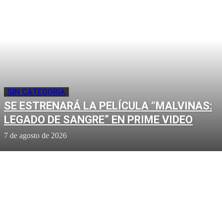
SIN CATEGORÍA
SE ESTRENARÁ LA PELÍCULA “MALVINAS:
LEGADO DE SANGRE” EN PRIME VIDEO
7 de agosto de 2026