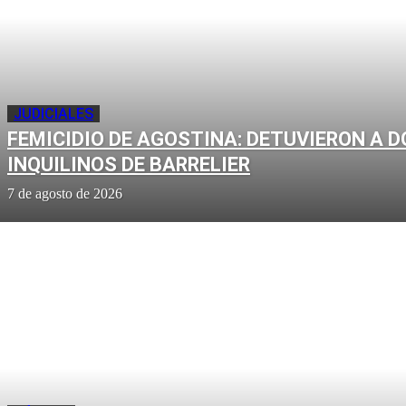
JUDICIALES
FEMICIDIO DE AGOSTINA: DETUVIERON A D
INQUILINOS DE BARRELIER
7 de agosto de 2026