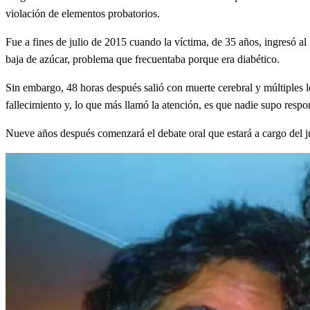
violación de elementos probatorios.
Fue a fines de julio de 2015 cuando la víctima, de 35 años, ingresó 
baja de azúcar, problema que frecuentaba porque era diabético.
Sin embargo, 48 horas después salió con muerte cerebral y múltiples le
fallecimiento y, lo que más llamó la atención, es que nadie supo resp
Nueve años después comenzará el debate oral que estará a cargo del