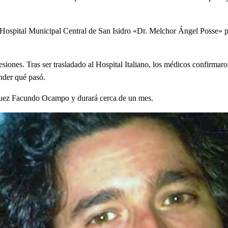
al Hospital Municipal Central de San Isidro «Dr. Melchor Ángel Posse» 
siones. Tras ser trasladado al Hospital Italiano, los médicos confirmaro
onder qué pasó.
 juez Facundo Ocampo y durará cerca de un mes.