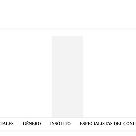
CIALES
GÉNERO
INSÓLITO
ESPECIALISTAS DEL CON