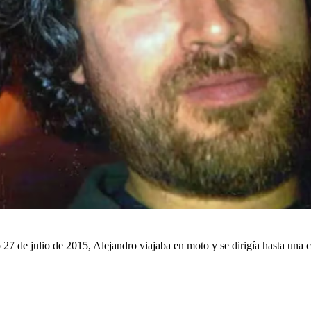
o 27 de julio de 2015, Alejandro viajaba en moto y se dirigía hasta una 