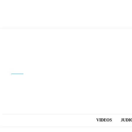
Buscar
VIDEOS
JUDI