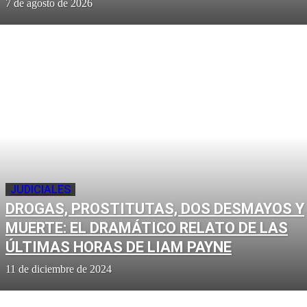
7 de agosto de 2026
JUDICIALES
DROGAS, PROSTITUTAS, DOS DESMAYOS Y
MUERTE: EL DRAMÁTICO RELATO DE LAS
ÚLTIMAS HORAS DE LIAM PAYNE
11 de diciembre de 2024