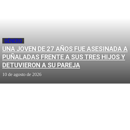
GÉNERO
UNA JOVEN DE 27 AÑOS FUE ASESINADA A
PUÑALADAS FRENTE A SUS TRES HIJOS Y
DETUVIERON A SU PAREJA
10 de agosto de 2026