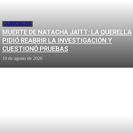
JUDICIALES
MUERTE DE NATACHA JAlTT: LA QUERELLA
PIDIÓ REABRIR LA INVESTIGACIÓN Y
CUESTIONÓ PRUEBAS
10 de agosto de 2026