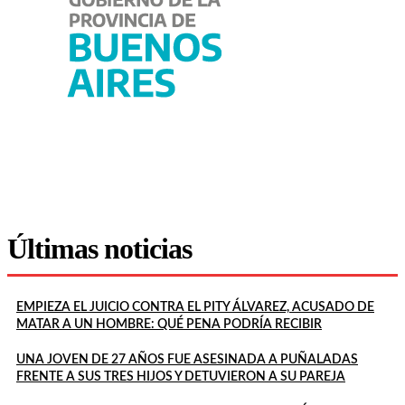
Últimas noticias
EMPIEZA EL JUICIO CONTRA EL PITY ÁLVAREZ, ACUSADO DE
MATAR A UN HOMBRE: QUÉ PENA PODRÍA RECIBIR
UNA JOVEN DE 27 AÑOS FUE ASESINADA A PUÑALADAS
FRENTE A SUS TRES HIJOS Y DETUVIERON A SU PAREJA