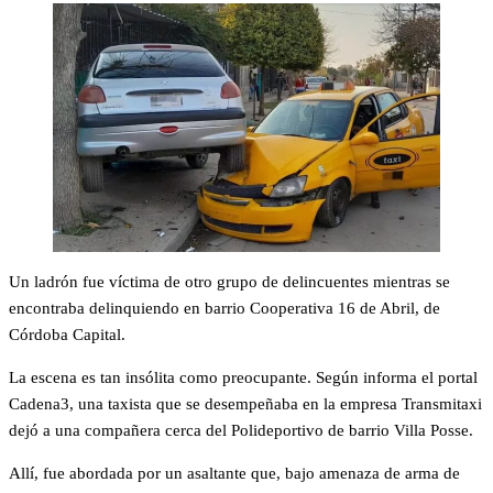
Un ladrón fue víctima de otro grupo de delincuentes mientras se
encontraba delinquiendo en barrio Cooperativa 16 de Abril, de
Córdoba Capital.
La escena es tan insólita como preocupante. Según informa el portal
Cadena3, una taxista que se desempeñaba en la empresa Transmitaxi
dejó a una compañera cerca del Polideportivo de barrio Villa Posse.
Allí, fue abordada por un asaltante que, bajo amenaza de arma de