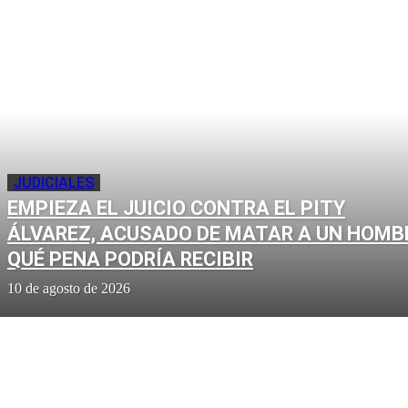
JUDICIALES
EMPIEZA EL JUICIO CONTRA EL PITY
ÁLVAREZ, ACUSADO DE MATAR A UN HOMB
QUÉ PENA PODRÍA RECIBIR
10 de agosto de 2026