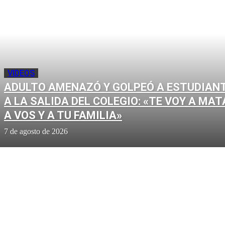
VIDEOS
ADULTO AMENAZÓ Y GOLPEÓ A ESTUDIAN
A LA SALIDA DEL COLEGIO: «TE VOY A MAT
A VOS Y A TU FAMILIA»
7 de agosto de 2026