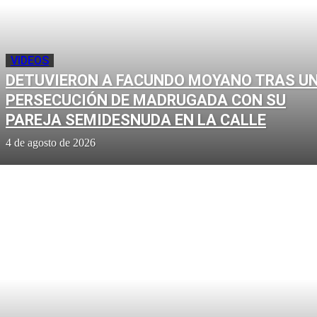
VIDEOS
DETUVIERON A FACUNDO MOYANO TRAS U
PERSECUCIÓN DE MADRUGADA CON SU
PAREJA SEMIDESNUDA EN LA CALLE
4 de agosto de 2026