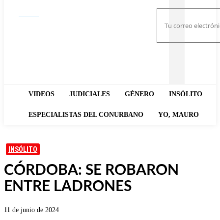
Buscar
VIDEOS
JUDICIALES
GÉNERO
INSÓLITO
ESPECIALISTAS DEL CONURBANO
YO, MAURO
INSÓLITO
CÓRDOBA: SE ROBARON
ENTRE LADRONES
11 de junio de 2024