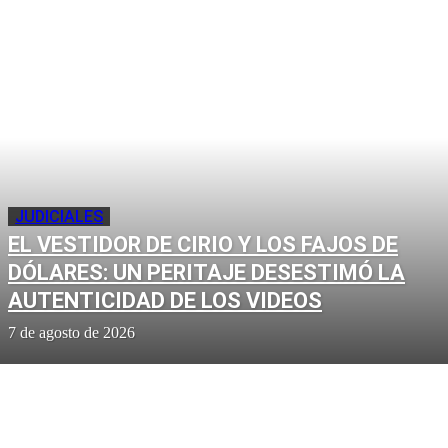
JUDICIALES
EL VESTIDOR DE CIRIO Y LOS FAJOS DE
DÓLARES: UN PERITAJE DESESTIMÓ LA
AUTENTICIDAD DE LOS VIDEOS
7 de agosto de 2026