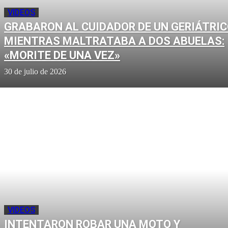
VIDEOS
GRABARON AL CUIDADOR DE UN GERIÁTRI
MIENTRAS MALTRATABA A DOS ABUELAS:
«MORITE DE UNA VEZ»
30 de julio de 2026
VIDEOS
INTENTARON ROBAR UNA MOTO Y