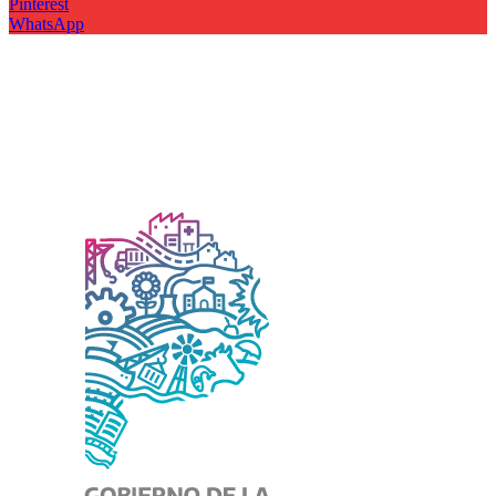
Pinterest
WhatsApp