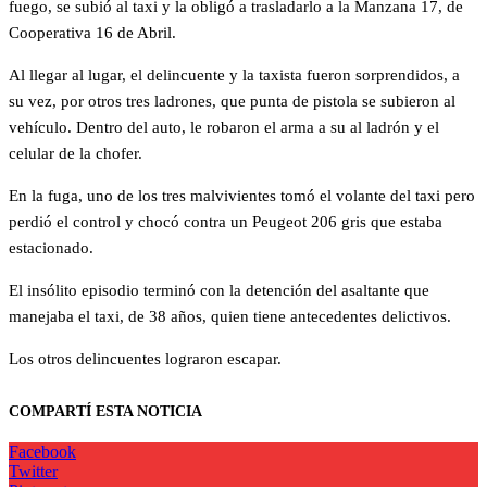
fuego, se subió al taxi y la obligó a trasladarlo a la Manzana 17, de
Cooperativa 16 de Abril.
Al llegar al lugar, el delincuente y la taxista fueron sorprendidos, a
su vez, por otros tres ladrones, que punta de pistola se subieron al
vehículo. Dentro del auto, le robaron el arma a su al ladrón y el
celular de la chofer.
En la fuga, uno de los tres malvivientes tomó el volante del taxi pero
perdió el control y chocó contra un Peugeot 206 gris que estaba
estacionado.
El insólito episodio terminó con la detención del asaltante que
manejaba el taxi, de 38 años, quien tiene antecedentes delictivos.
Los otros delincuentes lograron escapar.
COMPARTÍ ESTA NOTICIA
Facebook
Twitter