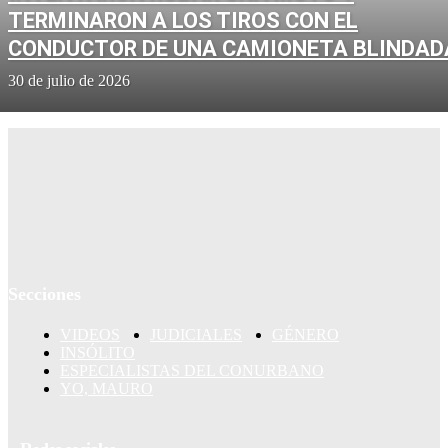
TERMINARON A LOS TIROS CON EL
CONDUCTOR DE UNA CAMIONETA BLINDAD
30 de julio de 2026
Secciones
VIDEOS
JUDICIALES
GÉNERO
INSÓLITO
ESPECIALISTAS DEL CONURBANO
YO, MAURO