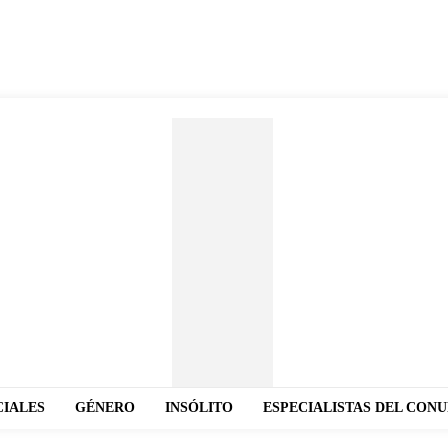
CIALES
GÉNERO
INSÓLITO
ESPECIALISTAS DEL CON