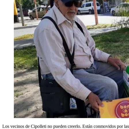
Los vecinos de Cipolleti no pueden creerlo. Están conmovidos por las