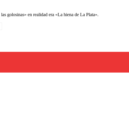
 las golosinas» en realidad era «La hiena de La Plata».