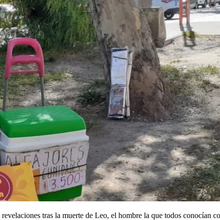
 revelaciones tras la muerte de Leo, el hombre la que todos conocían c