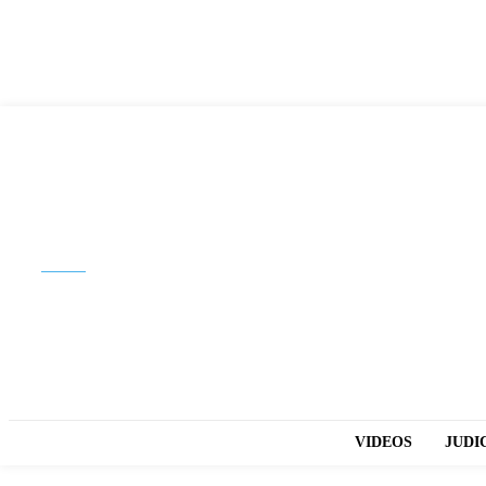
Buscar
VIDEOS
JUDI