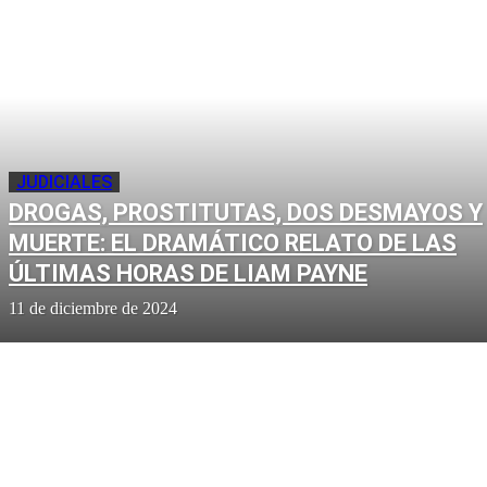
JUDICIALES
DROGAS, PROSTITUTAS, DOS DESMAYOS Y
MUERTE: EL DRAMÁTICO RELATO DE LAS
ÚLTIMAS HORAS DE LIAM PAYNE
11 de diciembre de 2024