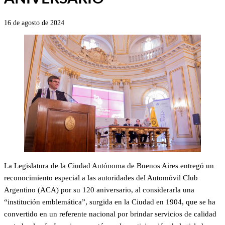
16 de agosto de 2024
La Legislatura de la Ciudad Autónoma de Buenos Aires entregó un
reconocimiento especial a las autoridades del Automóvil Club
Argentino (ACA) por su 120 aniversario, al considerarla una
“institución emblemática”, surgida en la Ciudad en 1904, que se ha
convertido en un referente nacional por brindar servicios de calidad