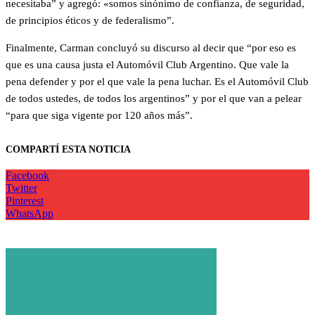
necesitaba” y agregó: «somos sinónimo de confianza, de seguridad,
de principios éticos y de federalismo”.
Finalmente, Carman concluyó su discurso al decir que “por eso es
que es una causa justa el Automóvil Club Argentino. Que vale la
pena defender y por el que vale la pena luchar. Es el Automóvil Club
de todos ustedes, de todos los argentinos” y por el que van a pelear
“para que siga vigente por 120 años más”.
COMPARTÍ ESTA NOTICIA
Facebook
Twitter
Pinterest
WhatsApp