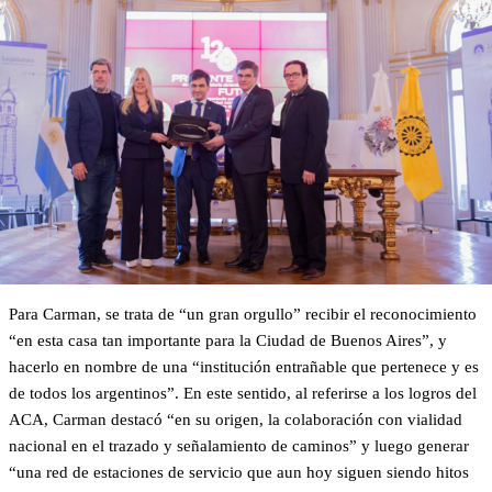
Para Carman, se trata de “un gran orgullo” recibir el reconocimiento
“en esta casa tan importante para la Ciudad de Buenos Aires”, y
hacerlo en nombre de una “institución entrañable que pertenece y es
de todos los argentinos”. En este sentido, al referirse a los logros del
ACA, Carman destacó “en su origen, la colaboración con vialidad
nacional en el trazado y señalamiento de caminos” y luego generar
“una red de estaciones de servicio que aun hoy siguen siendo hitos