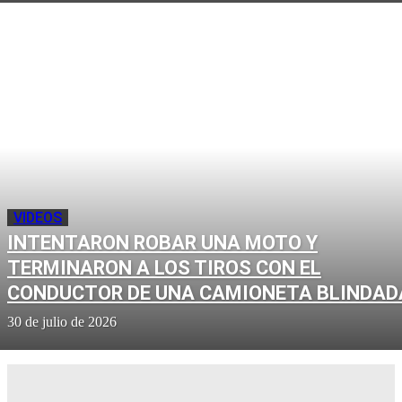
VIDEOS
INTENTARON ROBAR UNA MOTO Y
TERMINARON A LOS TIROS CON EL
CONDUCTOR DE UNA CAMIONETA BLINDAD
30 de julio de 2026