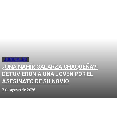
JUDICIALES
¿UNA NAHIR GALARZA CHAQUEÑA?:
DETUVIERON A UNA JOVEN POR EL
ASESINATO DE SU NOVIO
3 de agosto de 2026