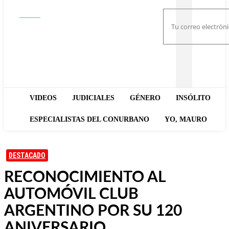
Buscar
VIDEOS
JUDICIALES
GÉNERO
INSÓLITO
ESPECIALISTAS DEL CONURBANO
YO, MAURO
DESTACADO
RECONOCIMIENTO AL
AUTOMÓVIL CLUB
ARGENTINO POR SU 120
ANIVERSARIO