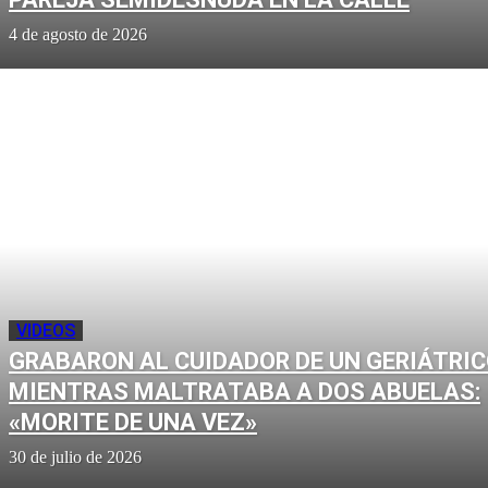
4 de agosto de 2026
VIDEOS
GRABARON AL CUIDADOR DE UN GERIÁTRI
MIENTRAS MALTRATABA A DOS ABUELAS:
«MORITE DE UNA VEZ»
30 de julio de 2026