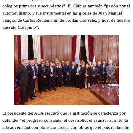
colegios primarios y secundarios”. El Club es también “pasión por el
automovilismo, y fue instrumental en las glorias de Juan Manuel
Fangio, de Carlos Reutemann, de Froilán González y hoy, de nuestro
querido Colapinto”.
El presidente del ACA aseguró que la institución se caracteriza por
defender “el progreso constante, el desarrollo, el avanzar aun frente
a la adversidad con obras concretas, con obras que el país realmente