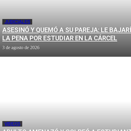
JUDICIALES
ASESINÓ Y QUEMÓ A SU PAREJA: LE BAJAR
LA PENA POR ESTUDIAR EN LA CÁRCEL
3 de agosto de 2026
VIDEOS