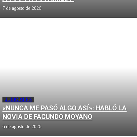
7 de agosto de 2026
JUDICIALES
«NUNCA ME PASÓ ALGO ASÍ»: HABLÓ LA
NOVIA DE FACUNDO MOYANO
6 de agosto de 2026