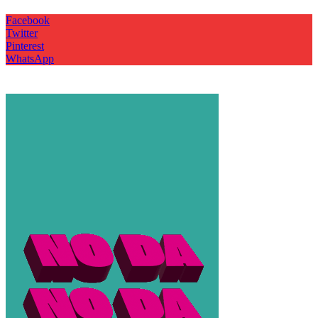
Facebook
Twitter
Pinterest
WhatsApp