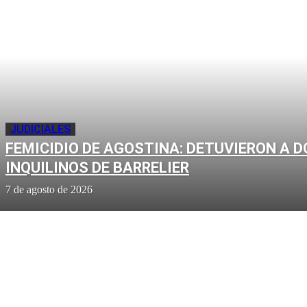
JUDICIALES
FEMICIDIO DE AGOSTINA: DETUVIERON A D
INQUILINOS DE BARRELIER
7 de agosto de 2026