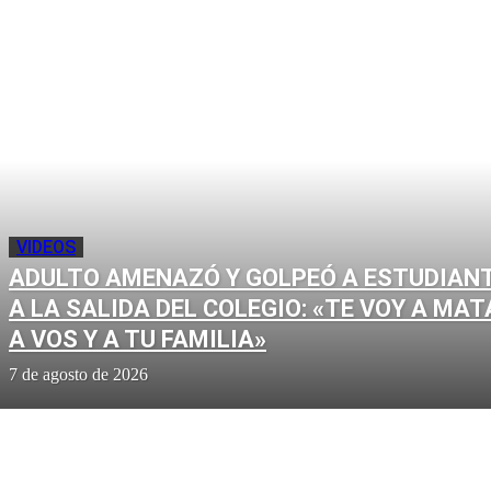
VIDEOS
ADULTO AMENAZÓ Y GOLPEÓ A ESTUDIAN
A LA SALIDA DEL COLEGIO: «TE VOY A MAT
A VOS Y A TU FAMILIA»
7 de agosto de 2026