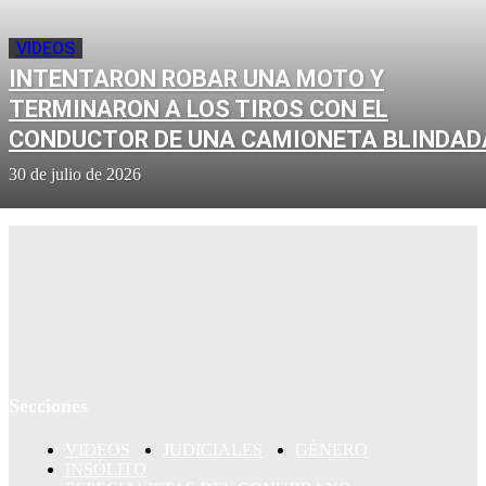
VIDEOS
INTENTARON ROBAR UNA MOTO Y
TERMINARON A LOS TIROS CON EL
CONDUCTOR DE UNA CAMIONETA BLINDAD
30 de julio de 2026
Secciones
VIDEOS
JUDICIALES
GÉNERO
INSÓLITO