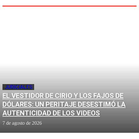
JUDICIALES
EL VESTIDOR DE CIRIO Y LOS FAJOS DE
DÓLARES: UN PERITAJE DESESTIMÓ LA
AUTENTICIDAD DE LOS VIDEOS
7 de agosto de 2026