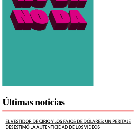
Últimas noticias
EL VESTIDOR DE CIRIO Y LOS FAJOS DE DÓLARES: UN PERITAJE
DESESTIMÓ LA AUTENTICIDAD DE LOS VIDEOS