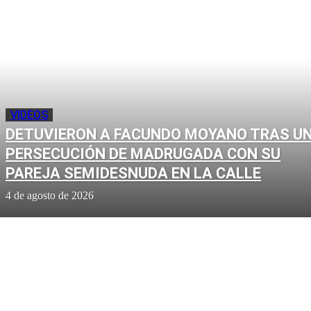
VIDEOS
DETUVIERON A FACUNDO MOYANO TRAS U
PERSECUCIÓN DE MADRUGADA CON SU
PAREJA SEMIDESNUDA EN LA CALLE
4 de agosto de 2026