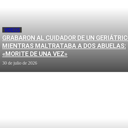
VIDEOS
GRABARON AL CUIDADOR DE UN GERIÁTRI
MIENTRAS MALTRATABA A DOS ABUELAS:
«MORITE DE UNA VEZ»
30 de julio de 2026