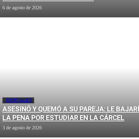
6 de agosto de 2026
JUDICIALES
ASESINÓ Y QUEMÓ A SU PAREJA: LE BAJAR
LA PENA POR ESTUDIAR EN LA CÁRCEL
3 de agosto de 2026