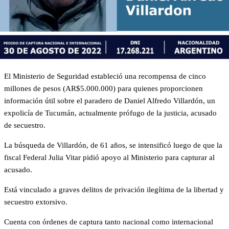
El Ministerio de Seguridad estableció una recompensa de cinco
millones de pesos (AR$5.000.000) para quienes proporcionen
información útil sobre el paradero de Daniel Alfredo Villardón, un
expolicía de Tucumán, actualmente prófugo de la justicia, acusado
de secuestro.
La búsqueda de Villardón, de 61 años, se intensificó luego de que la
fiscal Federal Julia Vitar pidió apoyo al Ministerio para capturar al
acusado.
Está vinculado a graves delitos de privación ilegítima de la libertad y
secuestro extorsivo.
Cuenta con órdenes de captura tanto nacional como internacional