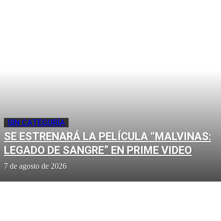
SIN CATEGORÍA
SE ESTRENARÁ LA PELÍCULA “MALVINAS:
LEGADO DE SANGRE” EN PRIME VIDEO
7 de agosto de 2026