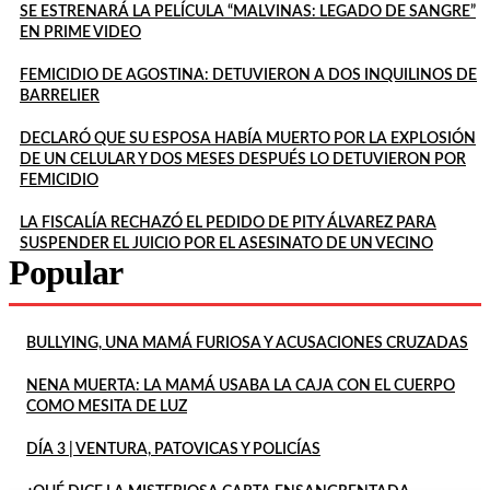
SE ESTRENARÁ LA PELÍCULA “MALVINAS: LEGADO DE SANGRE”
EN PRIME VIDEO
FEMICIDIO DE AGOSTINA: DETUVIERON A DOS INQUILINOS DE
BARRELIER
DECLARÓ QUE SU ESPOSA HABÍA MUERTO POR LA EXPLOSIÓN
DE UN CELULAR Y DOS MESES DESPUÉS LO DETUVIERON POR
FEMICIDIO
LA FISCALÍA RECHAZÓ EL PEDIDO DE PITY ÁLVAREZ PARA
SUSPENDER EL JUICIO POR EL ASESINATO DE UN VECINO
Popular
BULLYING, UNA MAMÁ FURIOSA Y ACUSACIONES CRUZADAS
NENA MUERTA: LA MAMÁ USABA LA CAJA CON EL CUERPO
COMO MESITA DE LUZ
DÍA 3 | VENTURA, PATOVICAS Y POLICÍAS