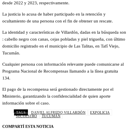
desde 2022 y 2023, respectivamente.
La justicia lo acusa de haber participado en la retención y
ocultamiento de una persona con el fin de obtener un rescate.
La identidad y características de Villardón, dadas en la búsqueda son
: cabello negro con canas, cejas pobladas y piel trigueña, con último
domicilio registrado en el municipio de Las Talitas, en Tafí Viejo,
Tucumán.
Cualquier persona con información relevante puede comunicarse al
Programa Nacional de Recompensas llamando a la línea gratuita
134.
El pago de la recompensa será gestionado directamente por el
Ministerio, garantizando la confidencialidad de quien aporte
información sobre el caso.
TAGS
DANIEL ALFREDO VILLARDÓN
EXPOLICIA
SECUESTRO
TUCUMÁN
COMPARTÍ ESTA NOTICIA