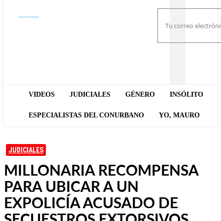
Buscar
VIDEOS
JUDICIALES
GÉNERO
INSÓLITO
ESPECIALISTAS DEL CONURBANO
YO, MAURO
JUDICIALES
MILLONARIA RECOMPENSA
PARA UBICAR A UN
EXPOLICÍA ACUSADO DE
SECUESTROS EXTORSIVOS