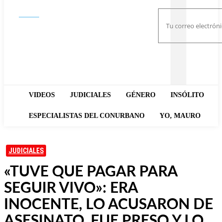
Buscar
VIDEOS
JUDICIALES
GÉNERO
INSÓLITO
ESPECIALISTAS DEL CONURBANO
YO, MAURO
JUDICIALES
«TUVE QUE PAGAR PARA
SEGUIR VIVO»: ERA
INOCENTE, LO ACUSARON DE
ASESINATO, FUE PRESO Y LO