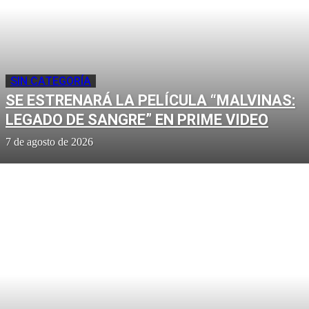
SIN CATEGORÍA
SE ESTRENARÁ LA PELÍCULA “MALVINAS:
LEGADO DE SANGRE” EN PRIME VIDEO
7 de agosto de 2026