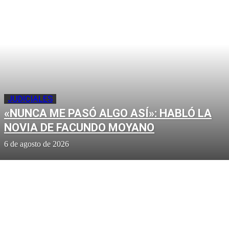
JUDICIALES
«NUNCA ME PASÓ ALGO ASÍ»: HABLÓ LA
NOVIA DE FACUNDO MOYANO
6 de agosto de 2026