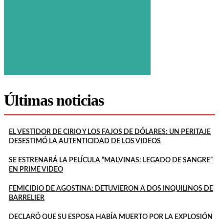
Últimas noticias
EL VESTIDOR DE CIRIO Y LOS FAJOS DE DÓLARES: UN PERITAJE
DESESTIMÓ LA AUTENTICIDAD DE LOS VIDEOS
SE ESTRENARÁ LA PELÍCULA “MALVINAS: LEGADO DE SANGRE”
EN PRIME VIDEO
FEMICIDIO DE AGOSTINA: DETUVIERON A DOS INQUILINOS DE
BARRELIER
DECLARÓ QUE SU ESPOSA HABÍA MUERTO POR LA EXPLOSIÓN