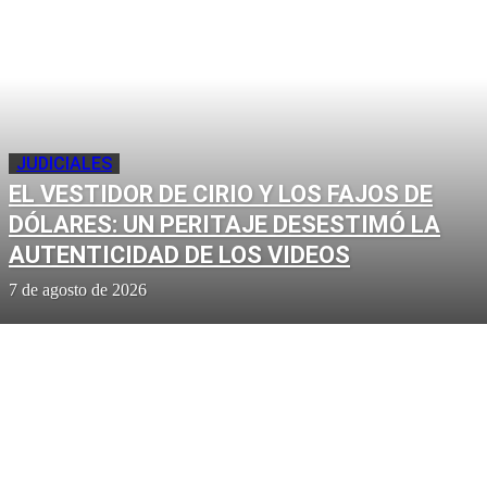
JUDICIALES
EL VESTIDOR DE CIRIO Y LOS FAJOS DE
DÓLARES: UN PERITAJE DESESTIMÓ LA
AUTENTICIDAD DE LOS VIDEOS
7 de agosto de 2026