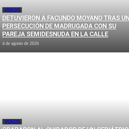
VIDEOS
DETUVIERON A FACUNDO MOYANO TRAS U
PERSECUCIÓN DE MADRUGADA CON SU
PAREJA SEMIDESNUDA EN LA CALLE
4 de agosto de 2026
VIDEOS