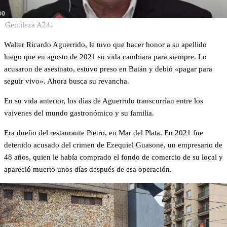
Gentileza A24.
Walter Ricardo Aguerrido, le tuvo que hacer honor a su apellido
luego que en agosto de 2021 su vida cambiara para siempre. Lo
acusaron de asesinato, estuvo preso en Batán y debió «pagar para
seguir vivo». Ahora busca su revancha.
En su vida anterior, los días de Aguerrido transcurrían entre los
vaivenes del mundo gastronómico y su familia.
Era dueño del restaurante Pietro, en Mar del Plata. En 2021 fue
detenido acusado del crimen de Ezequiel Guasone, un empresario de
48 años, quien le había comprado el fondo de comercio de su local y
apareció muerto unos días después de esa operación.