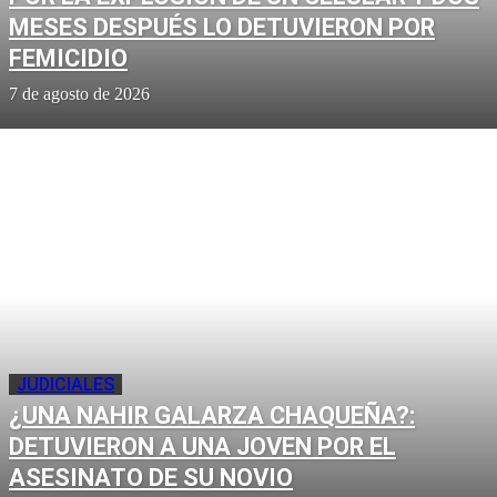
MESES DESPUÉS LO DETUVIERON POR
FEMICIDIO
7 de agosto de 2026
JUDICIALES
¿UNA NAHIR GALARZA CHAQUEÑA?:
DETUVIERON A UNA JOVEN POR EL
ASESINATO DE SU NOVIO