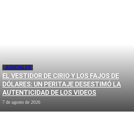
JUDICIALES
EL VESTIDOR DE CIRIO Y LOS FAJOS DE
DÓLARES: UN PERITAJE DESESTIMÓ LA
AUTENTICIDAD DE LOS VIDEOS
7 de agosto de 2026