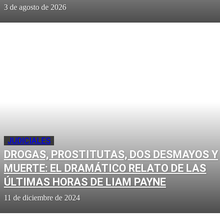
3 de agosto de 2026
JUDICIALES
DROGAS, PROSTITUTAS, DOS DESMAYOS Y
MUERTE: EL DRAMÁTICO RELATO DE LAS
ÚLTIMAS HORAS DE LIAM PAYNE
11 de diciembre de 2024