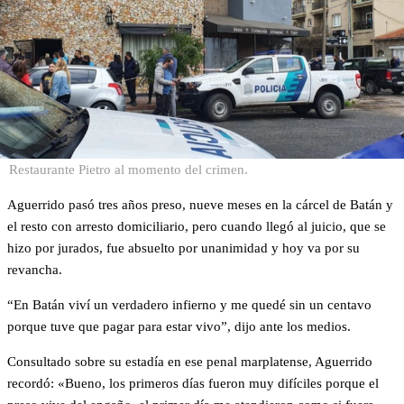
Restaurante Pietro al momento del crimen.
Aguerrido pasó tres años preso, nueve meses en la cárcel de Batán y
el resto con arresto domiciliario, pero cuando llegó al juicio, que se
hizo por jurados, fue absuelto por unanimidad y hoy va por su
revancha.
“En Batán viví un verdadero infierno y me quedé sin un centavo
porque tuve que pagar para estar vivo”, dijo ante los medios.
Consultado sobre su estadía en ese penal marplatense, Aguerrido
recordó: «Bueno, los primeros días fueron muy difíciles porque el