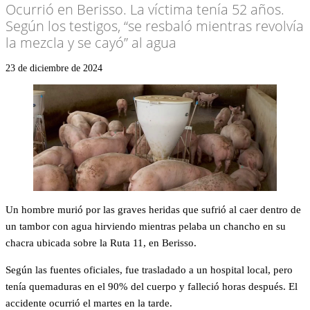
Ocurrió en Berisso. La víctima tenía 52 años.
Según los testigos, “se resbaló mientras revolvía
la mezcla y se cayó” al agua
23 de diciembre de 2024
Un hombre murió por las graves heridas que sufrió al caer dentro de
un tambor con agua hirviendo mientras pelaba un chancho en su
chacra ubicada sobre la Ruta 11, en Berisso.
Según las fuentes oficiales, fue trasladado a un hospital local, pero
tenía quemaduras en el 90% del cuerpo y falleció horas después. El
accidente ocurrió el martes en la tarde.