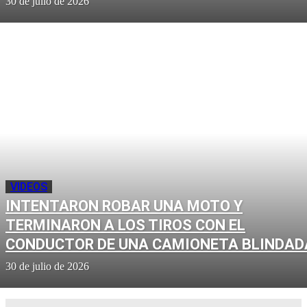
30 de julio de 2026
VIDEOS
INTENTARON ROBAR UNA MOTO Y
TERMINARON A LOS TIROS CON EL
CONDUCTOR DE UNA CAMIONETA BLINDAD
30 de julio de 2026