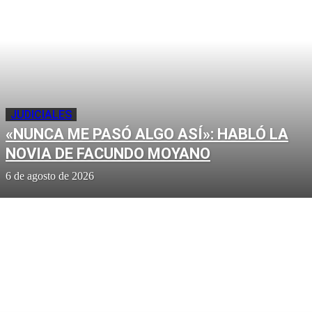
JUDICIALES
«NUNCA ME PASÓ ALGO ASÍ»: HABLÓ LA
NOVIA DE FACUNDO MOYANO
6 de agosto de 2026