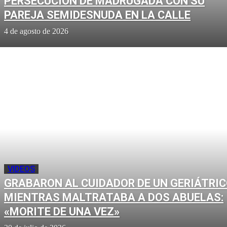
PERSECUCIÓN DE MADRUGADA CON SU
PAREJA SEMIDESNUDA EN LA CALLE
4 de agosto de 2026
VIDEOS
GRABARON AL CUIDADOR DE UN GERIÁTRI
MIENTRAS MALTRATABA A DOS ABUELAS:
«MORITE DE UNA VEZ»