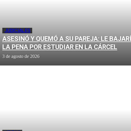
JUDICIALES
ASESINÓ Y QUEMÓ A SU PAREJA: LE BAJAR
LA PENA POR ESTUDIAR EN LA CÁRCEL
3 de agosto de 2026