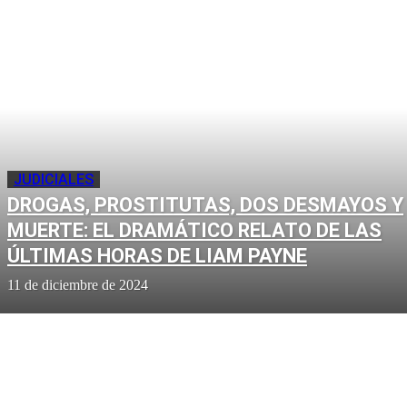
JUDICIALES
DROGAS, PROSTITUTAS, DOS DESMAYOS Y
MUERTE: EL DRAMÁTICO RELATO DE LAS
ÚLTIMAS HORAS DE LIAM PAYNE
11 de diciembre de 2024