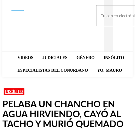
Buscar
VIDEOS
JUDICIALES
GÉNERO
INSÓLITO
ESPECIALISTAS DEL CONURBANO
YO, MAURO
INSÓLITO
PELABA UN CHANCHO EN
AGUA HIRVIENDO, CAYÓ AL
TACHO Y MURIÓ QUEMADO