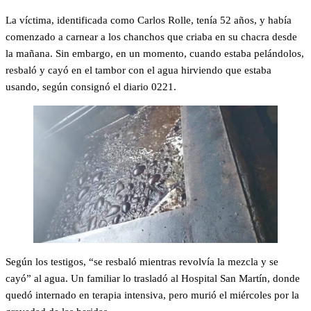
La víctima, identificada como Carlos Rolle, tenía 52 años, y había
comenzado a carnear a los chanchos que criaba en su chacra desde
la mañana. Sin embargo, en un momento, cuando estaba pelándolos,
resbaló y cayó en el tambor con el agua hirviendo que estaba
usando, según consignó el diario 0221.
Según los testigos, “se resbaló mientras revolvía la mezcla y se
cayó” al agua. Un familiar lo trasladó al Hospital San Martín, donde
quedó internado en terapia intensiva, pero murió el miércoles por la