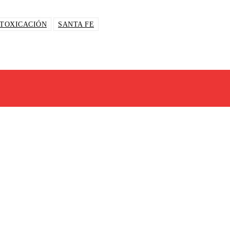
NTOXICACIÓN
SANTA FE