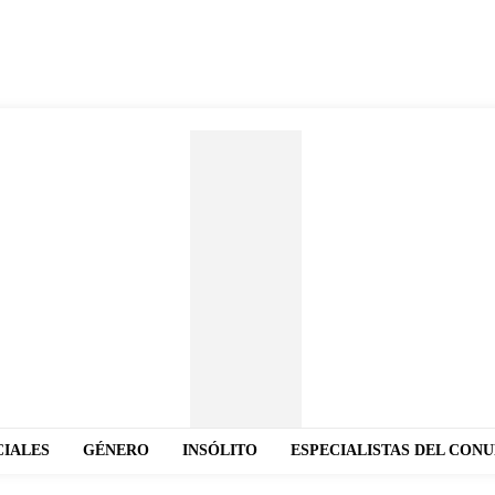
CIALES
GÉNERO
INSÓLITO
ESPECIALISTAS DEL CON