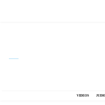
Buscar
VIDEOS
JUDI