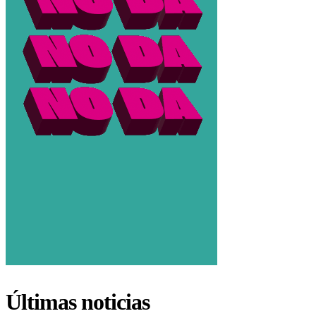
Últimas noticias