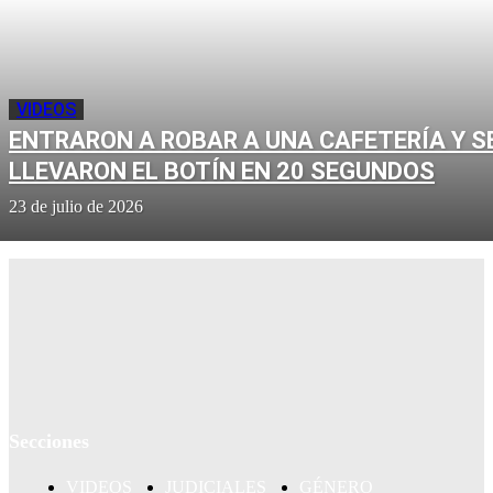
VIDEOS
ENTRARON A ROBAR A UNA CAFETERÍA Y S
LLEVARON EL BOTÍN EN 20 SEGUNDOS
23 de julio de 2026
Secciones
VIDEOS
JUDICIALES
GÉNERO