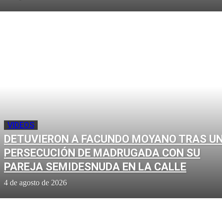
VIDEOS
DETUVIERON A FACUNDO MOYANO TRAS U
PERSECUCIÓN DE MADRUGADA CON SU
PAREJA SEMIDESNUDA EN LA CALLE
4 de agosto de 2026