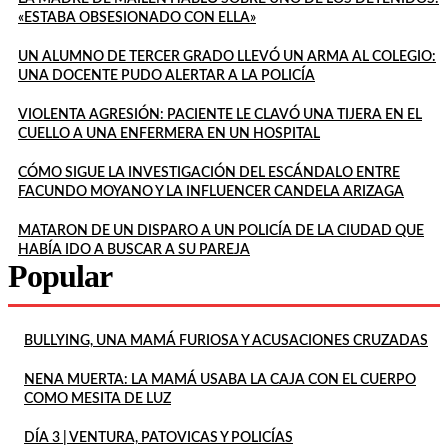
«ESTABA OBSESIONADO CON ELLA»
UN ALUMNO DE TERCER GRADO LLEVÓ UN ARMA AL COLEGIO:
UNA DOCENTE PUDO ALERTAR A LA POLICÍA
VIOLENTA AGRESIÓN: PACIENTE LE CLAVÓ UNA TIJERA EN EL
CUELLO A UNA ENFERMERA EN UN HOSPITAL
CÓMO SIGUE LA INVESTIGACIÓN DEL ESCÁNDALO ENTRE
FACUNDO MOYANO Y LA INFLUENCER CANDELA ARIZAGA
MATARON DE UN DISPARO A UN POLICÍA DE LA CIUDAD QUE
HABÍA IDO A BUSCAR A SU PAREJA
Popular
BULLYING, UNA MAMÁ FURIOSA Y ACUSACIONES CRUZADAS
NENA MUERTA: LA MAMÁ USABA LA CAJA CON EL CUERPO
COMO MESITA DE LUZ
DÍA 3 | VENTURA, PATOVICAS Y POLICÍAS