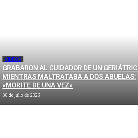
VIDEOS
GRABARON AL CUIDADOR DE UN GERIÁTRI
MIENTRAS MALTRATABA A DOS ABUELAS:
«MORITE DE UNA VEZ»
30 de julio de 2026