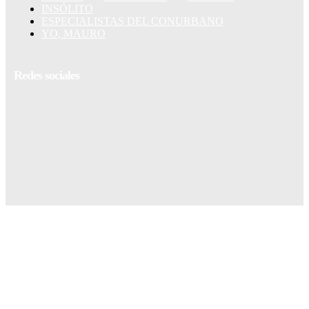
INSÓLITO
ESPECIALISTAS DEL CONURBANO
YO, MAURO
Redes sociales