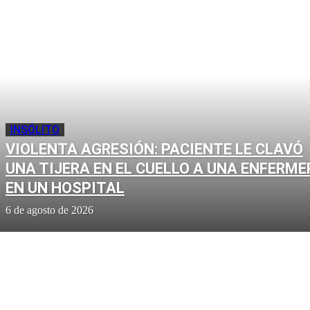
INSÓLITO
VIOLENTA AGRESIÓN: PACIENTE LE CLAVÓ
UNA TIJERA EN EL CUELLO A UNA ENFERME
EN UN HOSPITAL
6 de agosto de 2026