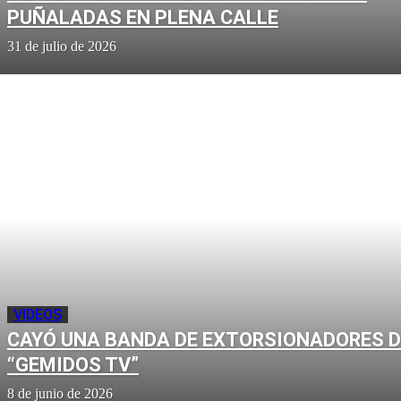
PUÑALADAS EN PLENA CALLE
31 de julio de 2026
VIDEOS
CAYÓ UNA BANDA DE EXTORSIONADORES D
“GEMIDOS TV”
8 de junio de 2026