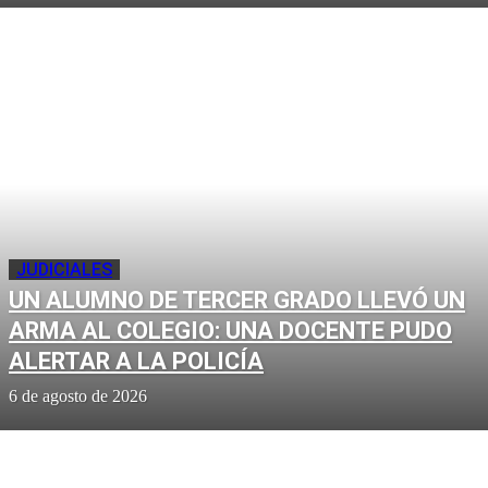
JUDICIALES
UN ALUMNO DE TERCER GRADO LLEVÓ UN
ARMA AL COLEGIO: UNA DOCENTE PUDO
ALERTAR A LA POLICÍA
6 de agosto de 2026