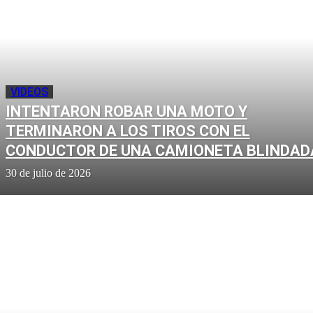
VIDEOS
INTENTARON ROBAR UNA MOTO Y
TERMINARON A LOS TIROS CON EL
CONDUCTOR DE UNA CAMIONETA BLINDAD
30 de julio de 2026