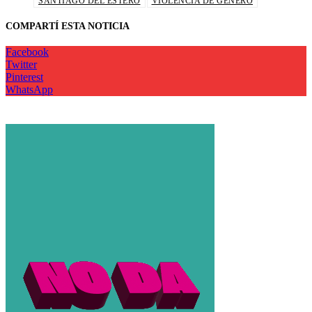
SANTIAGO DEL ESTERO
VIOLENCIA DE GÉNERO
COMPARTÍ ESTA NOTICIA
Facebook
Twitter
Pinterest
WhatsApp