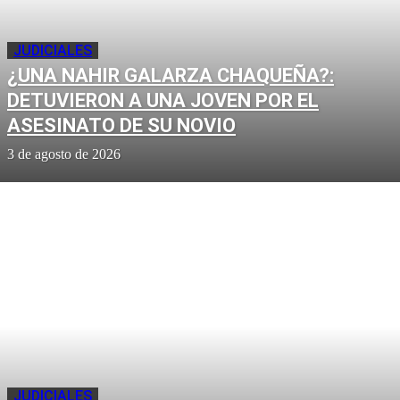
JUDICIALES
¿UNA NAHIR GALARZA CHAQUEÑA?:
DETUVIERON A UNA JOVEN POR EL
ASESINATO DE SU NOVIO
3 de agosto de 2026
JUDICIALES