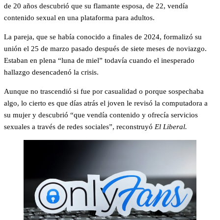
de 20 años descubrió que su flamante esposa, de 22, vendía
contenido sexual en una plataforma para adultos.
La pareja, que se había conocido a finales de 2024, formalizó su
unión el 25 de marzo pasado después de siete meses de noviazgo.
Estaban en plena “luna de miel” todavía cuando el inesperado
hallazgo desencadenó la crisis.
Aunque no trascendió si fue por casualidad o porque sospechaba
algo, lo cierto es que días atrás el joven le revisó la computadora a
su mujer y descubrió “que vendía contenido y ofrecía servicios
sexuales a través de redes sociales”, reconstruyó
El Liberal.