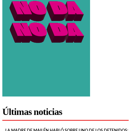
Últimas noticias
LA MADRE DE MAILÉN HABLÓ SOBRE UNO DE LOS DETENIDOS: