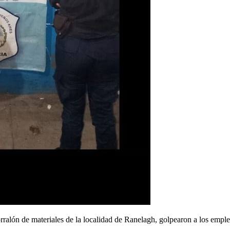
ralón de materiales de la localidad de Ranelagh, golpearon a los emple