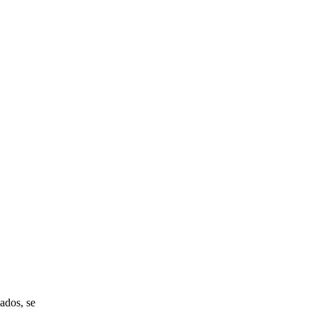
ados, se