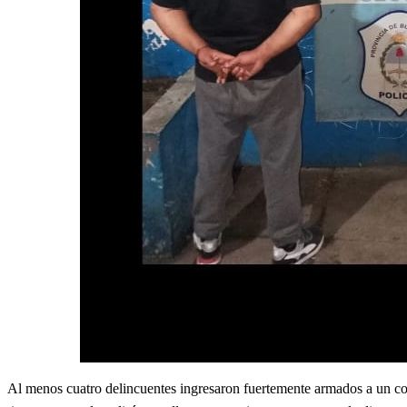
Al menos cuatro delincuentes ingresaron fuertemente armados a un cor