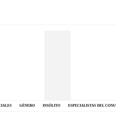
CIALES
GÉNERO
INSÓLITO
ESPECIALISTAS DEL CON