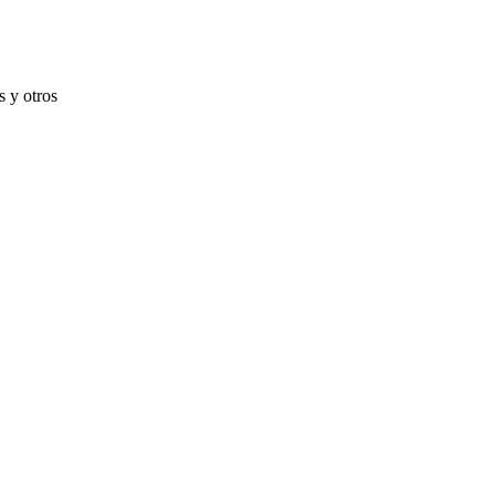
s y otros