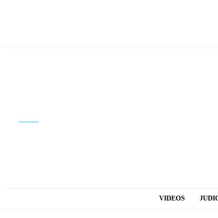
Buscar
VIDEOS
JUDI