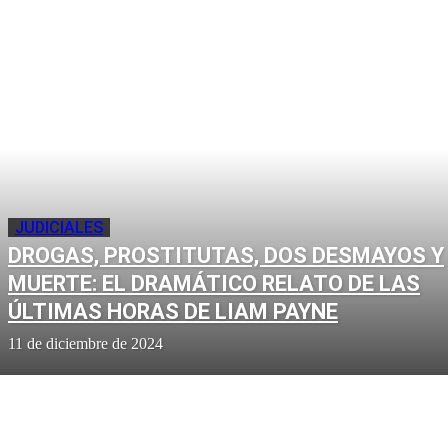
JUDICIALES
DROGAS, PROSTITUTAS, DOS DESMAYOS Y
MUERTE: EL DRAMÁTICO RELATO DE LAS
ÚLTIMAS HORAS DE LIAM PAYNE
11 de diciembre de 2024