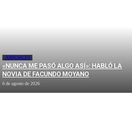
JUDICIALES
«NUNCA ME PASÓ ALGO ASÍ»: HABLÓ LA
NOVIA DE FACUNDO MOYANO
6 de agosto de 2026