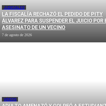
JUDICIALES
LA FISCALÍA RECHAZÓ EL PEDIDO DE PITY
ÁLVAREZ PARA SUSPENDER EL JUICIO POR 
ASESINATO DE UN VECINO
7 de agosto de 2026
VIDEOS
ADULTO AMENAZÓ Y GOLPEÓ A ESTUDIAN