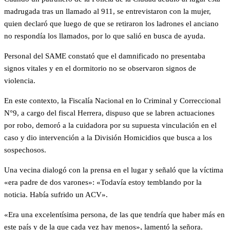
madrugada tras un llamado al 911, se entrevistaron con la mujer,
quien declaró que luego de que se retiraron los ladrones el anciano
no respondía los llamados, por lo que salió en busca de ayuda.
Personal del SAME constató que el damnificado no presentaba
signos vitales y en el dormitorio no se observaron signos de
violencia.
En este contexto, la Fiscalía Nacional en lo Criminal y Correccional
N°9, a cargo del fiscal Herrera, dispuso que se labren actuaciones
por robo, demoró a la cuidadora por su supuesta vinculación en el
caso y dio intervención a la División Homicidios que busca a los
sospechosos.
Una vecina dialogó con la prensa en el lugar y señaló que la víctima
«era padre de dos varones»: «Todavía estoy temblando por la
noticia. Había sufrido un ACV».
«Era una excelentísima persona, de las que tendría que haber más en
este país y de la que cada vez hay menos», lamentó la señora.