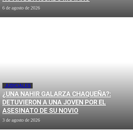
6 de agosto de 2026
JUDICIALES
¿UNA NAHIR GALARZA CHAQUEÑA?:
DETUVIERON A UNA JOVEN POR EL
ASESINATO DE SU NOVIO
3 de agosto de 2026