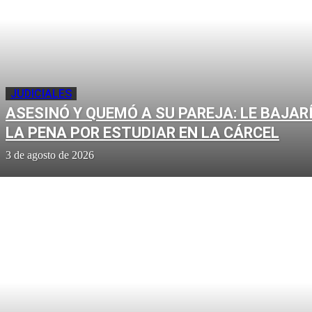
JUDICIALES
ASESINÓ Y QUEMÓ A SU PAREJA: LE BAJAR
LA PENA POR ESTUDIAR EN LA CÁRCEL
3 de agosto de 2026