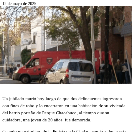
12 de mayo de 2025
Un jubilado murió hoy luego de que dos delincuentes ingresaron
con fines de robo y lo encerraron en una habitación de su vivienda
del barrio porteño de Parque Chacabuco, al tiempo que su
cuidadora, una joven de 20 años, fue demorada.
Cuando un patrullero de la Policía de la Ciudad acudió al lugar esta