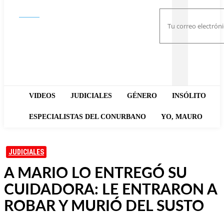
Buscar
VIDEOS
JUDICIALES
GÉNERO
INSÓLITO
ESPECIALISTAS DEL CONURBANO
YO, MAURO
JUDICIALES
A MARIO LO ENTREGÓ SU
CUIDADORA: LE ENTRARON A
ROBAR Y MURIÓ DEL SUSTO