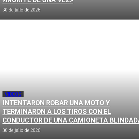
30 de julio de 2026
VIDEOS
INTENTARON ROBAR UNA MOTO Y
TERMINARON A LOS TIROS CON EL
CONDUCTOR DE UNA CAMIONETA BLINDAD
30 de julio de 2026