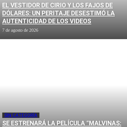
EL VESTIDOR DE CIRIO Y LOS FAJOS DE
DÓLARES: UN PERITAJE DESESTIMÓ LA
AUTENTICIDAD DE LOS VIDEOS
7 de agosto de 2026
SIN CATEGORÍA
SE ESTRENARÁ LA PELÍCULA “MALVINAS: