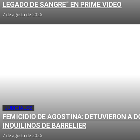
LEGADO DE SANGRE” EN PRIME VIDEO
7 de agosto de 2026
JUDICIALES
FEMICIDIO DE AGOSTINA: DETUVIERON A D
INQUILINOS DE BARRELIER
7 de agosto de 2026