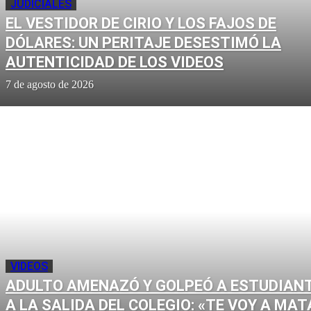
JUDICIALES
EL VESTIDOR DE CIRIO Y LOS FAJOS DE
DÓLARES: UN PERITAJE DESESTIMÓ LA
AUTENTICIDAD DE LOS VIDEOS
7 de agosto de 2026
VIDEOS
ADULTO AMENAZÓ Y GOLPEÓ A ESTUDIAN
A LA SALIDA DEL COLEGIO: «TE VOY A MAT