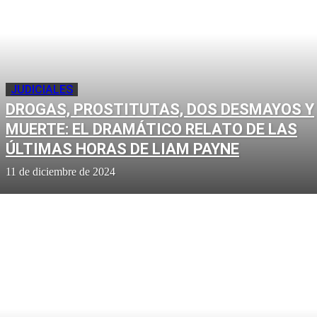
JUDICIALES
DROGAS, PROSTITUTAS, DOS DESMAYOS Y
MUERTE: EL DRAMÁTICO RELATO DE LAS
ÚLTIMAS HORAS DE LIAM PAYNE
11 de diciembre de 2024