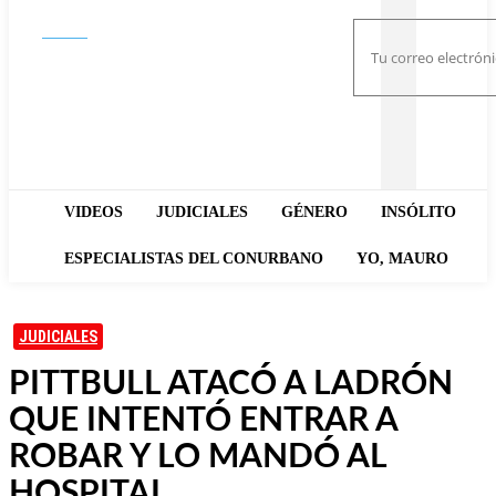
Buscar
VIDEOS
JUDICIALES
GÉNERO
INSÓLITO
ESPECIALISTAS DEL CONURBANO
YO, MAURO
JUDICIALES
PITTBULL ATACÓ A LADRÓN
QUE INTENTÓ ENTRAR A
ROBAR Y LO MANDÓ AL
HOSPITAL