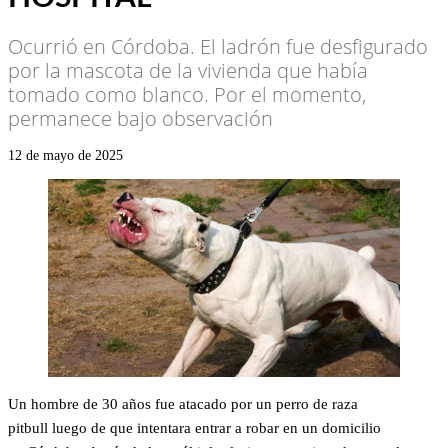
Ocurrió en Córdoba. El ladrón fue desfigurado
por la mascota de la vivienda que había
tomado como blanco. Por el momento,
permanece bajo observación
12 de mayo de 2025
Un hombre de 30 años fue atacado por un perro de raza
pitbull luego de que intentara entrar a robar en un domicilio