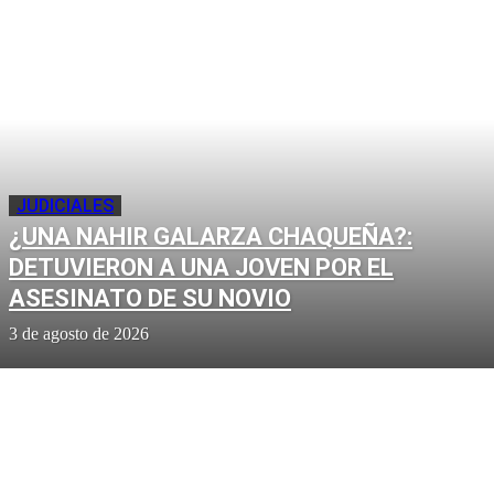
JUDICIALES
¿UNA NAHIR GALARZA CHAQUEÑA?:
DETUVIERON A UNA JOVEN POR EL
ASESINATO DE SU NOVIO
3 de agosto de 2026