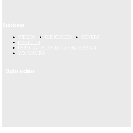
Secciones
VIDEOS
JUDICIALES
GÉNERO
INSÓLITO
ESPECIALISTAS DEL CONURBANO
YO, MAURO
Redes sociales