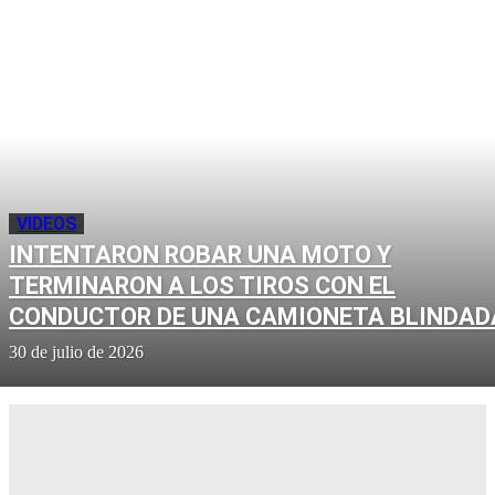
VIDEOS
INTENTARON ROBAR UNA MOTO Y
TERMINARON A LOS TIROS CON EL
CONDUCTOR DE UNA CAMIONETA BLINDAD
30 de julio de 2026