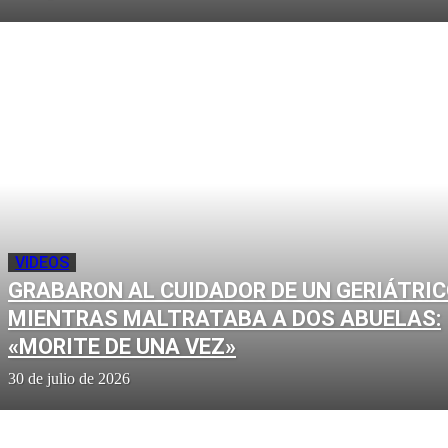
VIDEOS
GRABARON AL CUIDADOR DE UN GERIÁTRI
MIENTRAS MALTRATABA A DOS ABUELAS:
«MORITE DE UNA VEZ»
30 de julio de 2026