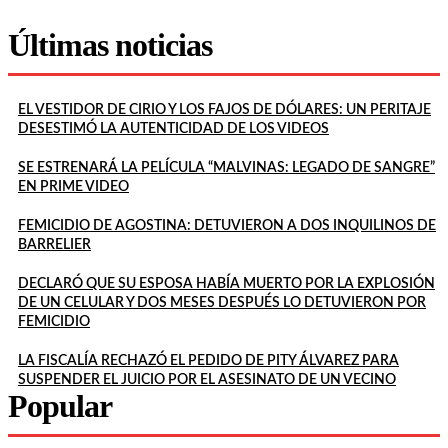
Últimas noticias
EL VESTIDOR DE CIRIO Y LOS FAJOS DE DÓLARES: UN PERITAJE
DESESTIMÓ LA AUTENTICIDAD DE LOS VIDEOS
SE ESTRENARÁ LA PELÍCULA “MALVINAS: LEGADO DE SANGRE”
EN PRIME VIDEO
FEMICIDIO DE AGOSTINA: DETUVIERON A DOS INQUILINOS DE
BARRELIER
DECLARÓ QUE SU ESPOSA HABÍA MUERTO POR LA EXPLOSIÓN
DE UN CELULAR Y DOS MESES DESPUÉS LO DETUVIERON POR
FEMICIDIO
LA FISCALÍA RECHAZÓ EL PEDIDO DE PITY ÁLVAREZ PARA
SUSPENDER EL JUICIO POR EL ASESINATO DE UN VECINO
Popular