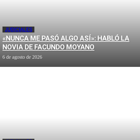
JUDICIALES
«NUNCA ME PASÓ ALGO ASÍ»: HABLÓ LA
NOVIA DE FACUNDO MOYANO
6 de agosto de 2026