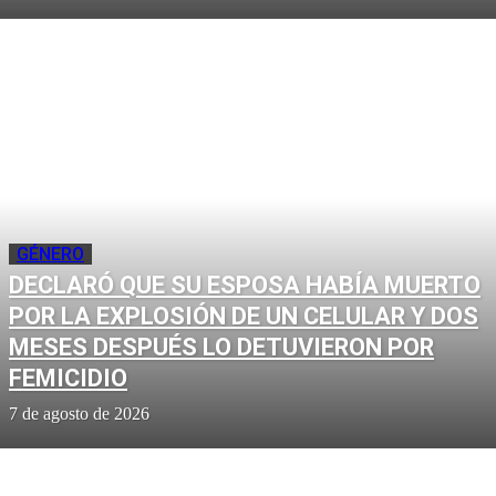
GÉNERO
DECLARÓ QUE SU ESPOSA HABÍA MUERTO
POR LA EXPLOSIÓN DE UN CELULAR Y DOS
MESES DESPUÉS LO DETUVIERON POR
FEMICIDIO
7 de agosto de 2026