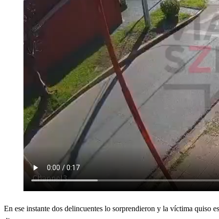
En ese instante dos delincuentes lo sorprendieron y la víctima quiso e