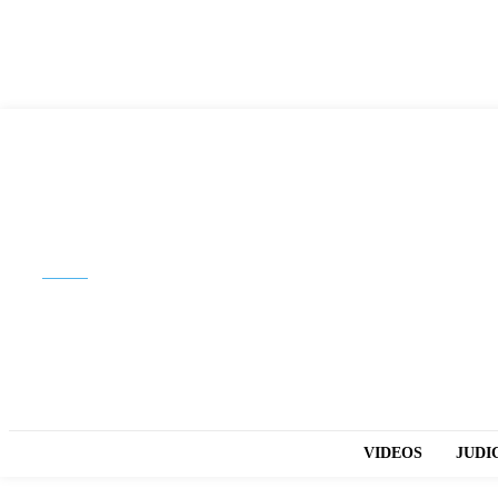
Buscar
VIDEOS
JUDI