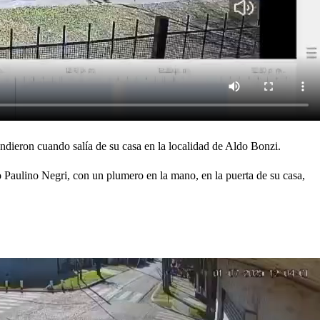
ndieron cuando salía de su casa en la localidad de Aldo Bonzi.
 Paulino Negri, con un plumero en la mano, en la puerta de su casa,