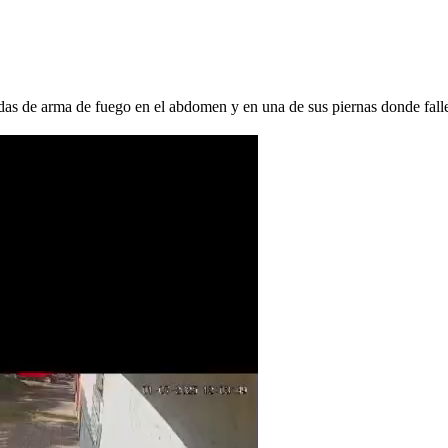
ridas de arma de fuego en el abdomen y en una de sus piernas donde fall