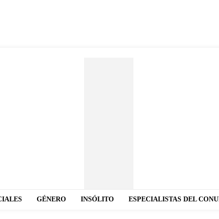
CIALES
GÉNERO
INSÓLITO
ESPECIALISTAS DEL CON