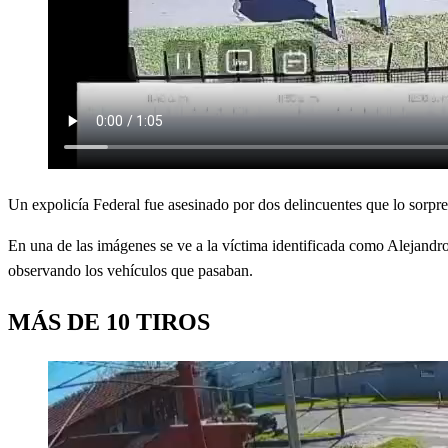
Un expolicía Federal fue asesinado por dos delincuentes que lo sorpre
En una de las imágenes se ve a la víctima identificada como Alejandro
observando los vehículos que pasaban.
MÁS DE 10 TIROS