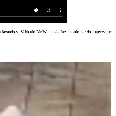
aba lavando su Vehículo BMW cuando fue atacado por dos sujetos que