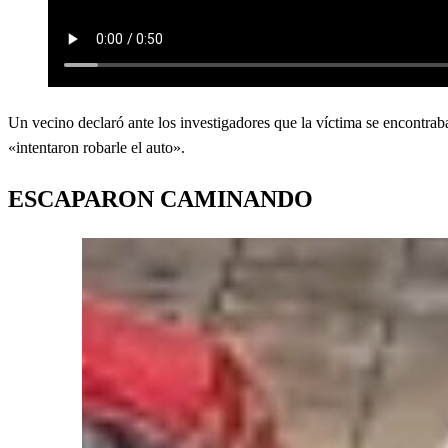
Un vecino declaró ante los investigadores que la víctima se encontr
«intentaron robarle el auto».
ESCAPARON CAMINANDO