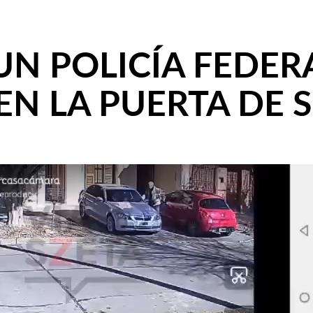
 UN POLICÍA FEDE
N LA PUERTA DE 