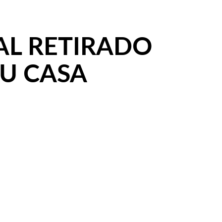
RAL RETIRADO
SU CASA