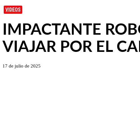
VIDEOS
IMPACTANTE ROBO
VIAJAR POR EL C
17 de julio de 2025