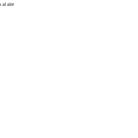
 al aire