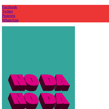
Facebook
Twitter
Pinterest
WhatsApp