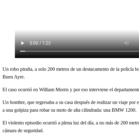
Un robo piraña, a solo 200 metros de un destacamento de la policía bo
Buen Ayre.
El caso ocurrió en William Morris y por eso interviene el departament
Un hombre, que regresaba a su casa después de realizar un viaje por e
a una golpiza para robar su moto de alta cilindrada: una BMW 1200.
El violento episodio ocurrió a plena luz del día, a no más de 200 met
cámara de seguridad.