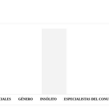
CIALES
GÉNERO
INSÓLITO
ESPECIALISTAS DEL CON