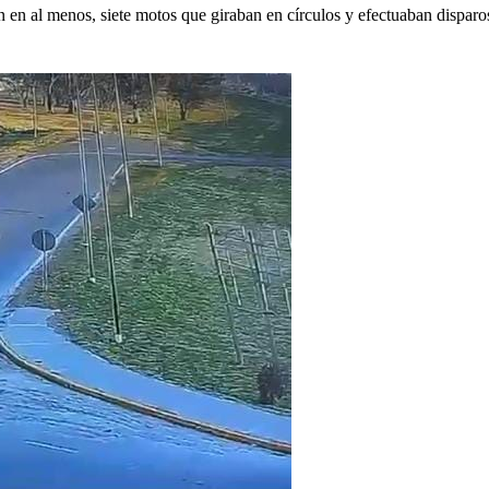
en al menos, siete motos que giraban en círculos y efectuaban disparos