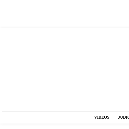
Buscar
VIDEOS
JUDI