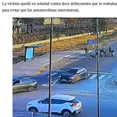
La víctima quedó en soledad contra doce delincuentes que lo rodeaban 
para evitar que los automovilistas intervinieran.