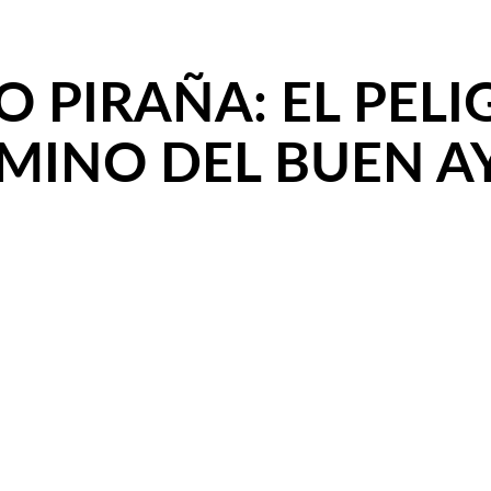
 PIRAÑA: EL PELI
AMINO DEL BUEN A