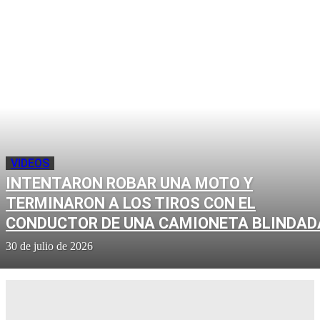
VIDEOS
INTENTARON ROBAR UNA MOTO Y
TERMINARON A LOS TIROS CON EL
CONDUCTOR DE UNA CAMIONETA BLINDAD
30 de julio de 2026