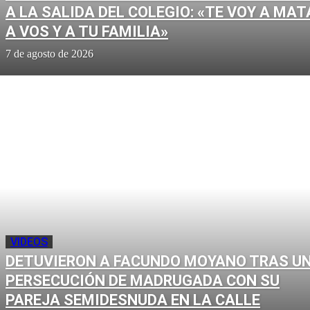
A LA SALIDA DEL COLEGIO: «TE VOY A MAT
A VOS Y A TU FAMILIA»
7 de agosto de 2026
VIDEOS
DETUVIERON A FACUNDO MOYANO TRAS U
PERSECUCIÓN DE MADRUGADA CON SU
PAREJA SEMIDESNUDA EN LA CALLE