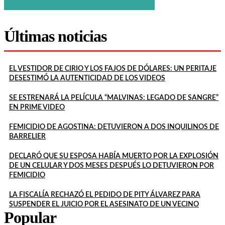
Últimas noticias
EL VESTIDOR DE CIRIO Y LOS FAJOS DE DÓLARES: UN PERITAJE
DESESTIMÓ LA AUTENTICIDAD DE LOS VIDEOS
SE ESTRENARÁ LA PELÍCULA “MALVINAS: LEGADO DE SANGRE”
EN PRIME VIDEO
FEMICIDIO DE AGOSTINA: DETUVIERON A DOS INQUILINOS DE
BARRELIER
DECLARÓ QUE SU ESPOSA HABÍA MUERTO POR LA EXPLOSIÓN
DE UN CELULAR Y DOS MESES DESPUÉS LO DETUVIERON POR
FEMICIDIO
LA FISCALÍA RECHAZÓ EL PEDIDO DE PITY ÁLVAREZ PARA
SUSPENDER EL JUICIO POR EL ASESINATO DE UN VECINO
Popular