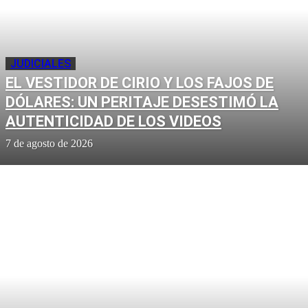
JUDICIALES
EL VESTIDOR DE CIRIO Y LOS FAJOS DE
DÓLARES: UN PERITAJE DESESTIMÓ LA
AUTENTICIDAD DE LOS VIDEOS
7 de agosto de 2026