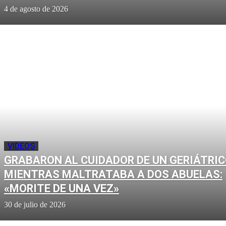
4 de agosto de 2026
VIDEOS
GRABARON AL CUIDADOR DE UN GERIÁTRI
MIENTRAS MALTRATABA A DOS ABUELAS:
«MORITE DE UNA VEZ»
30 de julio de 2026