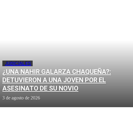
JUDICIALES
¿UNA NAHIR GALARZA CHAQUEÑA?:
DETUVIERON A UNA JOVEN POR EL
ASESINATO DE SU NOVIO
3 de agosto de 2026