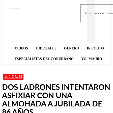
Buscar
VIDEOS
JUDICIALES
GÉNERO
INSÓLITO
ESPECIALISTAS DEL CONURBANO
YO, MAURO
JUDICIALES
DOS LADRONES INTENTARON
ASFIXIAR CON UNA
ALMOHADA A JUBILADA DE
86 AÑOS