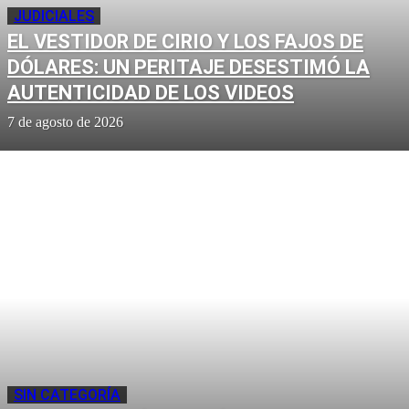
JUDICIALES
EL VESTIDOR DE CIRIO Y LOS FAJOS DE
DÓLARES: UN PERITAJE DESESTIMÓ LA
AUTENTICIDAD DE LOS VIDEOS
7 de agosto de 2026
SIN CATEGORÍA