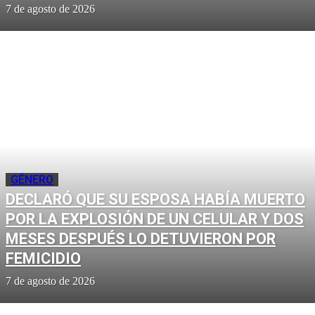
7 de agosto de 2026
GÉNERO
DECLARÓ QUE SU ESPOSA HABÍA MUERTO
POR LA EXPLOSIÓN DE UN CELULAR Y DOS
MESES DESPUÉS LO DETUVIERON POR
FEMICIDIO
7 de agosto de 2026