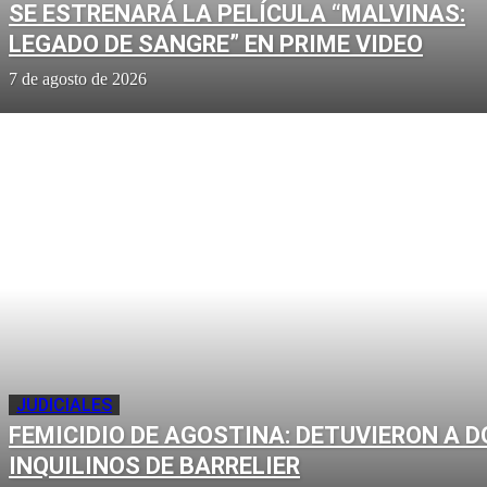
SE ESTRENARÁ LA PELÍCULA “MALVINAS:
LEGADO DE SANGRE” EN PRIME VIDEO
7 de agosto de 2026
JUDICIALES
FEMICIDIO DE AGOSTINA: DETUVIERON A D
INQUILINOS DE BARRELIER