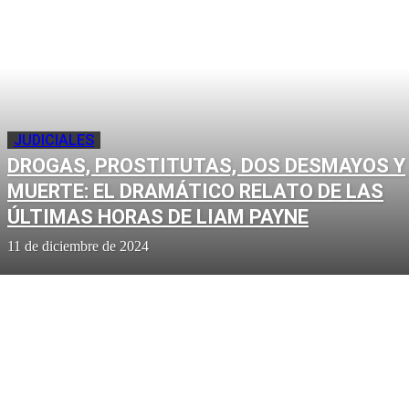
JUDICIALES
DROGAS, PROSTITUTAS, DOS DESMAYOS Y
MUERTE: EL DRAMÁTICO RELATO DE LAS
ÚLTIMAS HORAS DE LIAM PAYNE
11 de diciembre de 2024