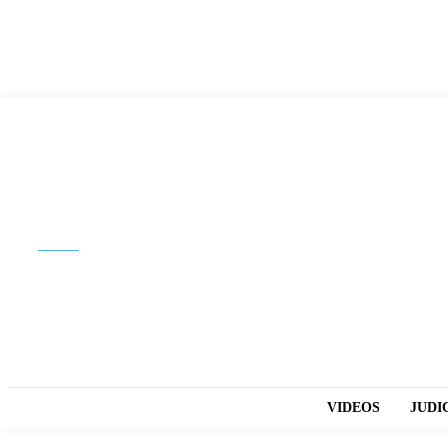
Buscar
VIDEOS
JUDI