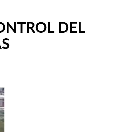
CONTROL DEL
AS