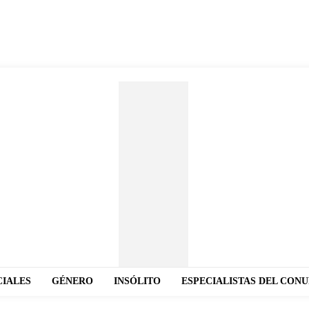
CIALES
GÉNERO
INSÓLITO
ESPECIALISTAS DEL CON