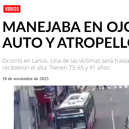
VIDEOS
MANEJABA EN OJO
AUTO Y ATROPELL
Ocurrió en Lanús. Una de las víctimas será tras
recibieron el alta. Tienen 73, 65 y 91 años
10 de noviembre de 2025