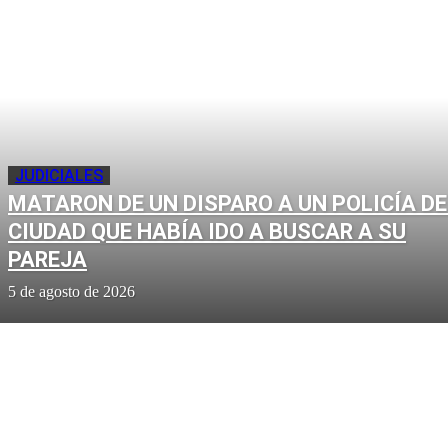
JUDICIALES
MATARON DE UN DISPARO A UN POLICÍA DE
CIUDAD QUE HABÍA IDO A BUSCAR A SU
PAREJA
5 de agosto de 2026