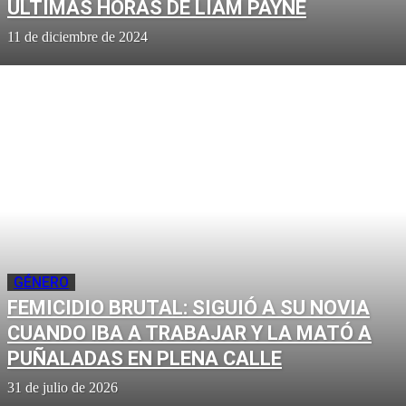
ÚLTIMAS HORAS DE LIAM PAYNE
11 de diciembre de 2024
GÉNERO
FEMICIDIO BRUTAL: SIGUIÓ A SU NOVIA
CUANDO IBA A TRABAJAR Y LA MATÓ A
PUÑALADAS EN PLENA CALLE
31 de julio de 2026