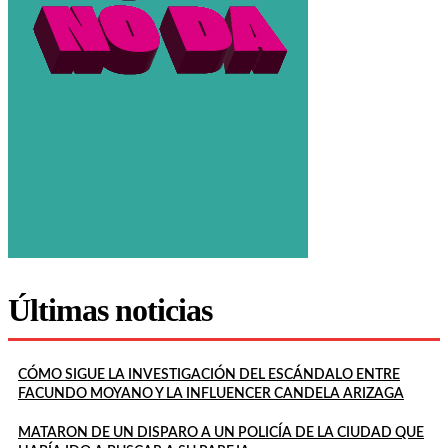
Últimas noticias
CÓMO SIGUE LA INVESTIGACIÓN DEL ESCÁNDALO ENTRE
FACUNDO MOYANO Y LA INFLUENCER CANDELA ARIZAGA
MATARON DE UN DISPARO A UN POLICÍA DE LA CIUDAD QUE