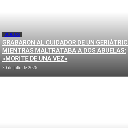
VIDEOS
GRABARON AL CUIDADOR DE UN GERIÁTRI
MIENTRAS MALTRATABA A DOS ABUELAS:
«MORITE DE UNA VEZ»
30 de julio de 2026