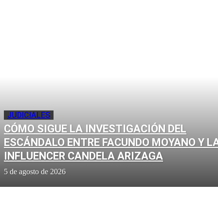
JUDICIALES
CÓMO SIGUE LA INVESTIGACIÓN DEL
ESCÁNDALO ENTRE FACUNDO MOYANO Y L
INFLUENCER CANDELA ARIZAGA
5 de agosto de 2026