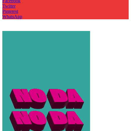
Facebook
Twitter
Pinterest
WhatsApp