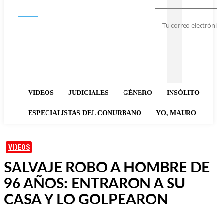
Buscar
VIDEOS
JUDICIALES
GÉNERO
INSÓLITO
ESPECIALISTAS DEL CONURBANO
YO, MAURO
VIDEOS
SALVAJE ROBO A HOMBRE DE
96 AÑOS: ENTRARON A SU
CASA Y LO GOLPEARON