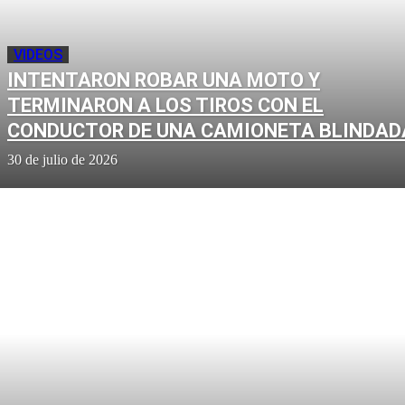
VIDEOS
INTENTARON ROBAR UNA MOTO Y
TERMINARON A LOS TIROS CON EL
CONDUCTOR DE UNA CAMIONETA BLINDAD
30 de julio de 2026