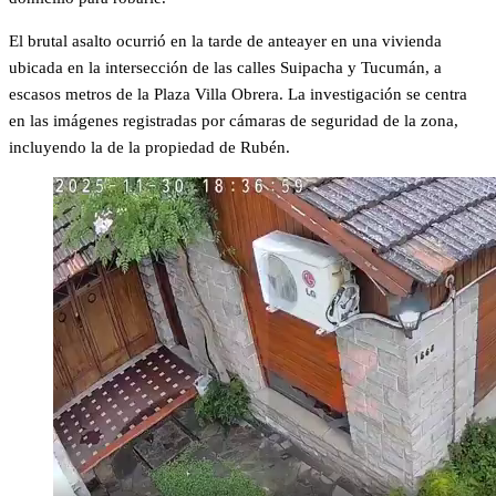
El brutal asalto ocurrió en la tarde de anteayer en una vivienda
ubicada en la intersección de las calles Suipacha y Tucumán, a
escasos metros de la Plaza Villa Obrera. La investigación se centra
en las imágenes registradas por cámaras de seguridad de la zona,
incluyendo la de la propiedad de Rubén.