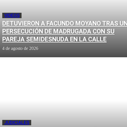
VIDEOS
DETUVIERON A FACUNDO MOYANO TRAS U
PERSECUCIÓN DE MADRUGADA CON SU
PAREJA SEMIDESNUDA EN LA CALLE
4 de agosto de 2026
JUDICIALES