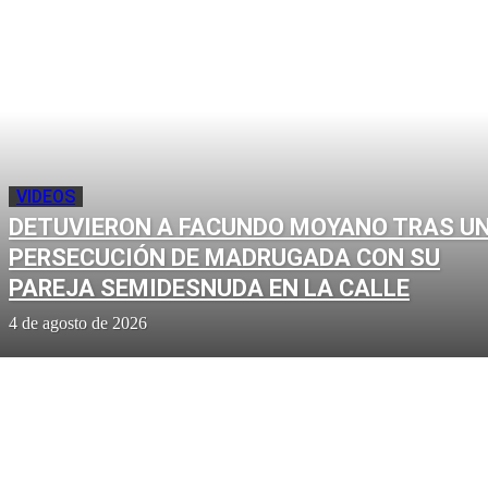
VIDEOS
DETUVIERON A FACUNDO MOYANO TRAS U
PERSECUCIÓN DE MADRUGADA CON SU
PAREJA SEMIDESNUDA EN LA CALLE
4 de agosto de 2026