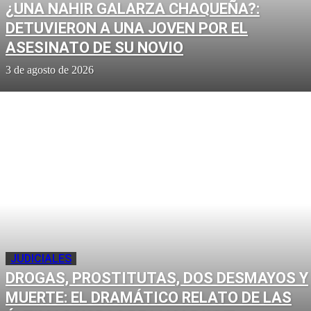
¿UNA NAHIR GALARZA CHAQUEÑA?:
DETUVIERON A UNA JOVEN POR EL
ASESINATO DE SU NOVIO
3 de agosto de 2026
JUDICIALES
DROGAS, PROSTITUTAS, DOS DESMAYOS Y
MUERTE: EL DRAMÁTICO RELATO DE LAS