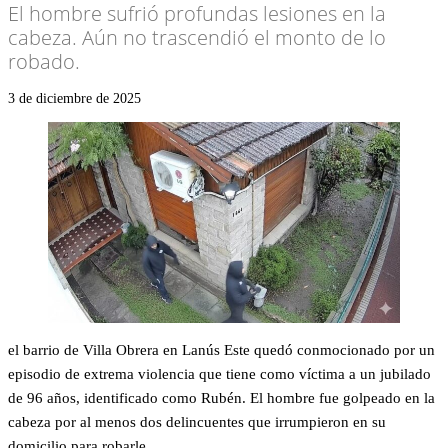
El hombre sufrió profundas lesiones en la
cabeza. Aún no trascendió el monto de lo
robado.
3 de diciembre de 2025
el barrio de Villa Obrera en Lanús Este quedó conmocionado por un
episodio de extrema violencia que tiene como víctima a un jubilado
de 96 años, identificado como Rubén. El hombre fue golpeado en la
cabeza por al menos dos delincuentes que irrumpieron en su
domicilio para robarle.