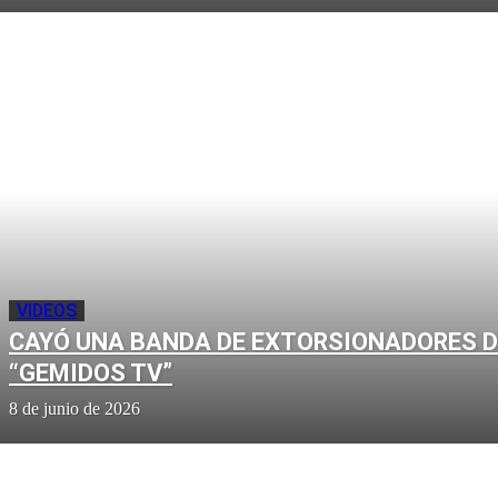
VIDEOS
CAYÓ UNA BANDA DE EXTORSIONADORES D
“GEMIDOS TV”
8 de junio de 2026