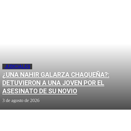
JUDICIALES
¿UNA NAHIR GALARZA CHAQUEÑA?:
DETUVIERON A UNA JOVEN POR EL
ASESINATO DE SU NOVIO
3 de agosto de 2026