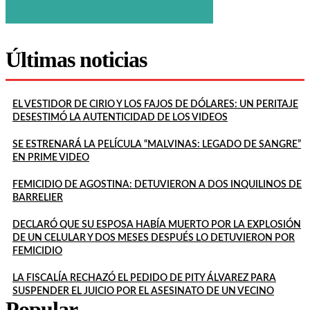
Últimas noticias
EL VESTIDOR DE CIRIO Y LOS FAJOS DE DÓLARES: UN PERITAJE
DESESTIMÓ LA AUTENTICIDAD DE LOS VIDEOS
SE ESTRENARÁ LA PELÍCULA “MALVINAS: LEGADO DE SANGRE”
EN PRIME VIDEO
FEMICIDIO DE AGOSTINA: DETUVIERON A DOS INQUILINOS DE
BARRELIER
DECLARÓ QUE SU ESPOSA HABÍA MUERTO POR LA EXPLOSIÓN
DE UN CELULAR Y DOS MESES DESPUÉS LO DETUVIERON POR
FEMICIDIO
LA FISCALÍA RECHAZÓ EL PEDIDO DE PITY ÁLVAREZ PARA
SUSPENDER EL JUICIO POR EL ASESINATO DE UN VECINO
Popular