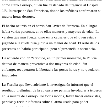
como Enzo Cornejo, quien fue trasladado de urgencia al Hospital
J.B. Iturraspe de San Francisco, donde los médicos confirmaron su
muerte horas después.
El hecho ocurrió en el barrio San Javier de Frontera. En el lugar
había varias personas, entre ellas menores y mayores de edad. La
versión que más fuerza tomó en la causa es que el joven estaba
jugando a la ruleta rusa junto a un menor de edad. El resto de los
presentes no habría participado, pero sí presenció la secuencia.
De acuerdo con
El Periódico
, en un primer momento, la Policía
detuvo de manera preventiva a dos mayores de edad. Sin
embargo, recuperaron la libertad a las pocas horas y no quedaron
imputados.
La Fiscalía que lleva adelante la investigación informó que el
resultado preliminar de la autopsia no permite involucrar a terceros
en la muerte de Cornejo. De todos modos, faltan hacer entrevistas,
pericias y recibir informes sobre el arma usada para poder