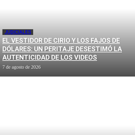
JUDICIALES
EL VESTIDOR DE CIRIO Y LOS FAJOS DE
DÓLARES: UN PERITAJE DESESTIMÓ LA
AUTENTICIDAD DE LOS VIDEOS
7 de agosto de 2026