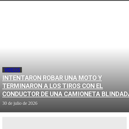
VIDEOS
INTENTARON ROBAR UNA MOTO Y
TERMINARON A LOS TIROS CON EL
CONDUCTOR DE UNA CAMIONETA BLINDAD
30 de julio de 2026