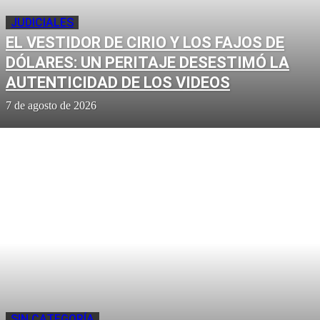
JUDICIALES
EL VESTIDOR DE CIRIO Y LOS FAJOS DE
DÓLARES: UN PERITAJE DESESTIMÓ LA
AUTENTICIDAD DE LOS VIDEOS
7 de agosto de 2026
SIN CATEGORÍA