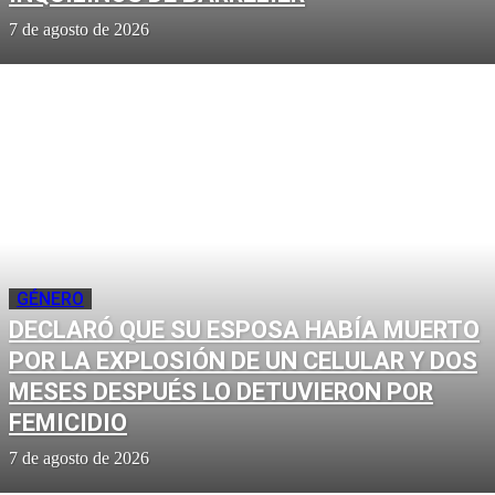
7 de agosto de 2026
GÉNERO
DECLARÓ QUE SU ESPOSA HABÍA MUERTO
POR LA EXPLOSIÓN DE UN CELULAR Y DOS
MESES DESPUÉS LO DETUVIERON POR
FEMICIDIO
7 de agosto de 2026