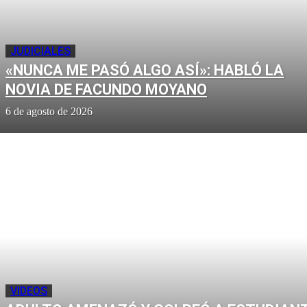
JUDICIALES
«NUNCA ME PASÓ ALGO ASÍ»: HABLÓ LA
NOVIA DE FACUNDO MOYANO
6 de agosto de 2026
VIDEOS