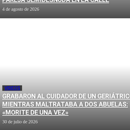
4 de agosto de 2026
VIDEOS
GRABARON AL CUIDADOR DE UN GERIÁTRI
MIENTRAS MALTRATABA A DOS ABUELAS:
«MORITE DE UNA VEZ»
30 de julio de 2026