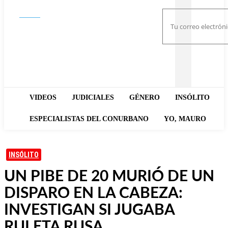
Buscar
VIDEOS
JUDICIALES
GÉNERO
INSÓLITO
ESPECIALISTAS DEL CONURBANO
YO, MAURO
INSÓLITO
UN PIBE DE 20 MURIÓ DE UN
DISPARO EN LA CABEZA:
INVESTIGAN SI JUGABA
RULETA RUSA