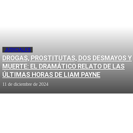
JUDICIALES
DROGAS, PROSTITUTAS, DOS DESMAYOS Y
MUERTE: EL DRAMÁTICO RELATO DE LAS
ÚLTIMAS HORAS DE LIAM PAYNE
11 de diciembre de 2024