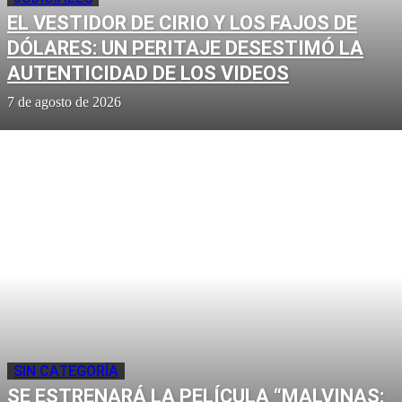
EL VESTIDOR DE CIRIO Y LOS FAJOS DE
DÓLARES: UN PERITAJE DESESTIMÓ LA
AUTENTICIDAD DE LOS VIDEOS
7 de agosto de 2026
SIN CATEGORÍA
SE ESTRENARÁ LA PELÍCULA “MALVINAS: