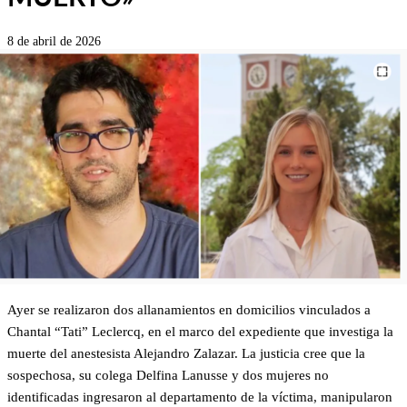
8 de abril de 2026
Ayer se realizaron dos allanamientos en domicilios vinculados a
Chantal “Tati” Leclercq, en el marco del expediente que investiga la
muerte del anestesista Alejandro Zalazar. La justicia cree que la
sospechosa, su colega Delfina Lanusse y dos mujeres no
identificadas ingresaron al departamento de la víctima, manipularon