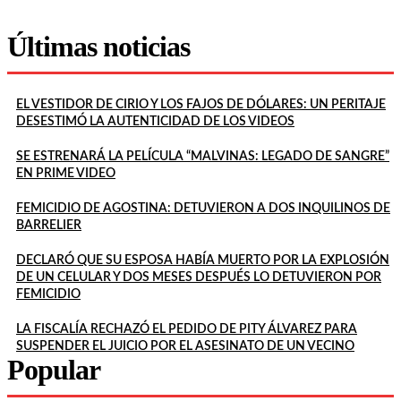
Últimas noticias
EL VESTIDOR DE CIRIO Y LOS FAJOS DE DÓLARES: UN PERITAJE
DESESTIMÓ LA AUTENTICIDAD DE LOS VIDEOS
SE ESTRENARÁ LA PELÍCULA “MALVINAS: LEGADO DE SANGRE”
EN PRIME VIDEO
FEMICIDIO DE AGOSTINA: DETUVIERON A DOS INQUILINOS DE
BARRELIER
DECLARÓ QUE SU ESPOSA HABÍA MUERTO POR LA EXPLOSIÓN
DE UN CELULAR Y DOS MESES DESPUÉS LO DETUVIERON POR
FEMICIDIO
LA FISCALÍA RECHAZÓ EL PEDIDO DE PITY ÁLVAREZ PARA
SUSPENDER EL JUICIO POR EL ASESINATO DE UN VECINO
Popular