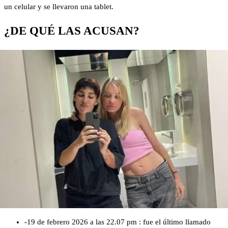
un celular y se llevaron una tablet.
¿DE QUÉ LAS ACUSAN?
-19 de febrero 2026 a las 22.07 pm : fue el último llamado