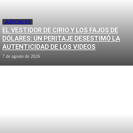
JUDICIALES
EL VESTIDOR DE CIRIO Y LOS FAJOS DE
DÓLARES: UN PERITAJE DESESTIMÓ LA
AUTENTICIDAD DE LOS VIDEOS
7 de agosto de 2026