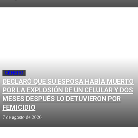
GÉNERO
DECLARÓ QUE SU ESPOSA HABÍA MUERTO
POR LA EXPLOSIÓN DE UN CELULAR Y DOS
MESES DESPUÉS LO DETUVIERON POR
FEMICIDIO
7 de agosto de 2026