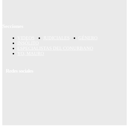
Secciones
VIDEOS
JUDICIALES
GÉNERO
INSÓLITO
ESPECIALISTAS DEL CONURBANO
YO, MAURO
Redes sociales