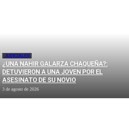
JUDICIALES
¿UNA NAHIR GALARZA CHAQUEÑA?:
DETUVIERON A UNA JOVEN POR EL
ASESINATO DE SU NOVIO
3 de agosto de 2026