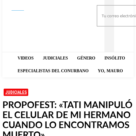
Buscar
VIDEOS
JUDICIALES
GÉNERO
INSÓLITO
ESPECIALISTAS DEL CONURBANO
YO, MAURO
JUDICIALES
PROPOFEST: «TATI MANIPULÓ
EL CELULAR DE MI HERMANO
CUANDO LO ENCONTRAMOS
MUERTO»