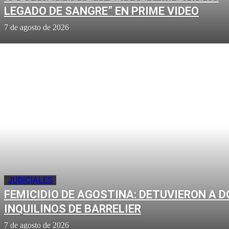
LEGADO DE SANGRE” EN PRIME VIDEO
7 de agosto de 2026
JUDICIALES
FEMICIDIO DE AGOSTINA: DETUVIERON A D
INQUILINOS DE BARRELIER
7 de agosto de 2026