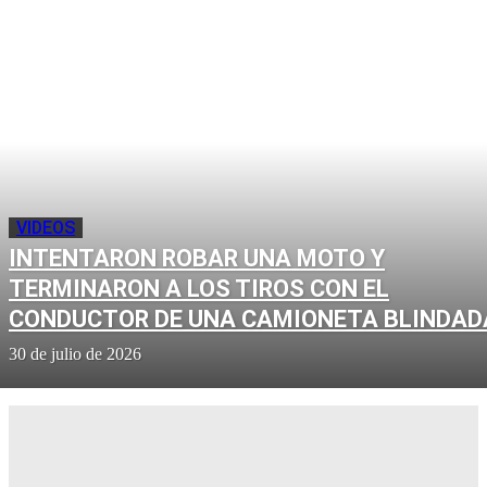
VIDEOS
INTENTARON ROBAR UNA MOTO Y
TERMINARON A LOS TIROS CON EL
CONDUCTOR DE UNA CAMIONETA BLINDAD
30 de julio de 2026