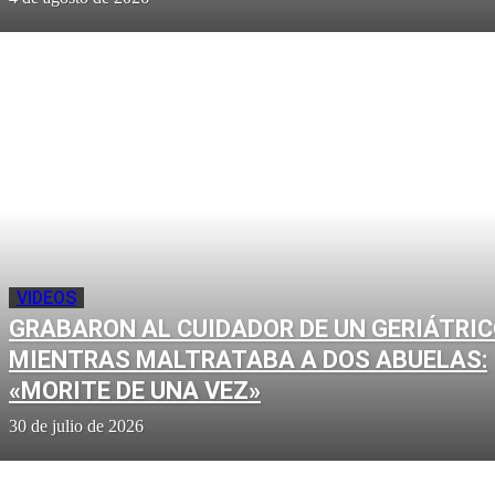
VIDEOS
GRABARON AL CUIDADOR DE UN GERIÁTRI
MIENTRAS MALTRATABA A DOS ABUELAS:
«MORITE DE UNA VEZ»
30 de julio de 2026