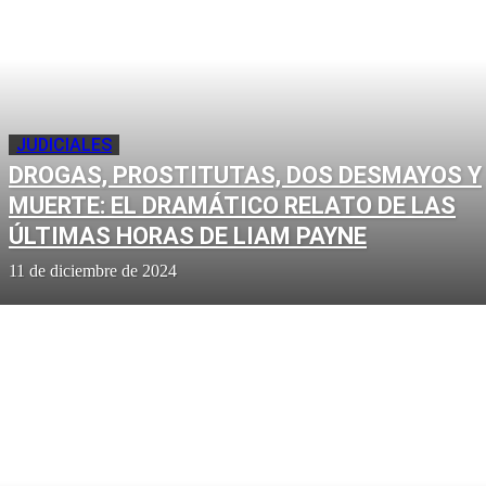
JUDICIALES
DROGAS, PROSTITUTAS, DOS DESMAYOS Y
MUERTE: EL DRAMÁTICO RELATO DE LAS
ÚLTIMAS HORAS DE LIAM PAYNE
11 de diciembre de 2024