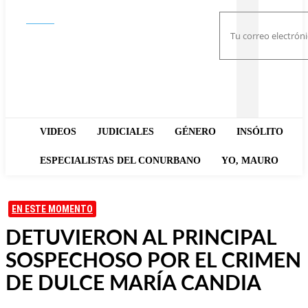
Buscar
VIDEOS
JUDICIALES
GÉNERO
INSÓLITO
ESPECIALISTAS DEL CONURBANO
YO, MAURO
EN ESTE MOMENTO
DETUVIERON AL PRINCIPAL
SOSPECHOSO POR EL CRIMEN
DE DULCE MARÍA CANDIA