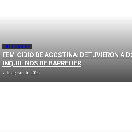
JUDICIALES
FEMICIDIO DE AGOSTINA: DETUVIERON A D
INQUILINOS DE BARRELIER
7 de agosto de 2026