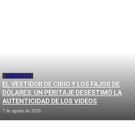
JUDICIALES
EL VESTIDOR DE CIRIO Y LOS FAJOS DE
DÓLARES: UN PERITAJE DESESTIMÓ LA
AUTENTICIDAD DE LOS VIDEOS
7 de agosto de 2026