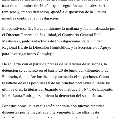
trata de un hombre de 46 años que -según fuentes locales- sería
remisero y, tras su detención, quedó a disposición de la Justicia
mientras continúa la investigación.
El operativo se llevó a cabo durante la mañana y fue encabezado por
el Director General de Seguridad, el Comisario General Raúl
Maslowski, junto a efectivos de Investigaciones de la Unidad
Regional III, de la Dirección Homicidios, y la Secretaría de Apoyo
para Investigaciones Complejas.
De acuerdo con el parte de prensa de la Jefatura de Misiones, la
detención se concretó en el barrio 20 de junio del kilómetro 3 de
Eldorado, donde fue localizado y arrestado el sospechoso. Como
resultado de esas pesquisas y de las pruebas obtenidas durante los
últimos días, la titular del Juzgado de Instrucción Nº 1 de Eldorado,
María Laura Rodríguez, ordenó la detención del sospechoso.
Por estas horas, la investigación continúa con nuevas medidas
dispuestas por la magistrada interviniente. Entre ellas, resta