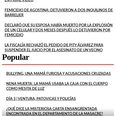
EN PRIME VIDEO
FEMICIDIO DE AGOSTINA: DETUVIERON A DOS INQUILINOS DE
BARRELIER
DECLARÓ QUE SU ESPOSA HABÍA MUERTO POR LA EXPLOSIÓN
DE UN CELULAR Y DOS MESES DESPUÉS LO DETUVIERON POR
FEMICIDIO
LA FISCALÍA RECHAZÓ EL PEDIDO DE PITY ÁLVAREZ PARA
SUSPENDER EL JUICIO POR EL ASESINATO DE UN VECINO
Popular
BULLYING, UNA MAMÁ FURIOSA Y ACUSACIONES CRUZADAS
NENA MUERTA: LA MAMÁ USABA LA CAJA CON EL CUERPO
COMO MESITA DE LUZ
DÍA 3 | VENTURA, PATOVICAS Y POLICÍAS
¿QUÉ DICE LA MISTERIOSA CARTA ENSANGRENTADA
ENCONTRADA EN EL DEPARTAMENTO DE LA MASACRE?