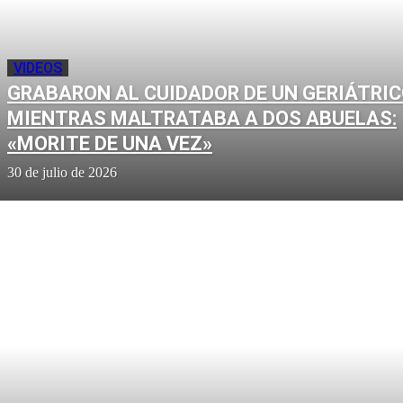
VIDEOS
GRABARON AL CUIDADOR DE UN GERIÁTRI
MIENTRAS MALTRATABA A DOS ABUELAS:
«MORITE DE UNA VEZ»
30 de julio de 2026