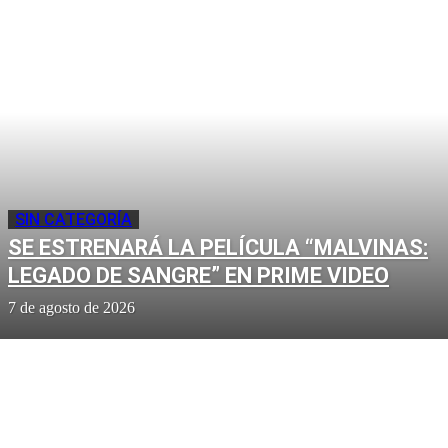
SIN CATEGORÍA
SE ESTRENARÁ LA PELÍCULA “MALVINAS:
LEGADO DE SANGRE” EN PRIME VIDEO
7 de agosto de 2026