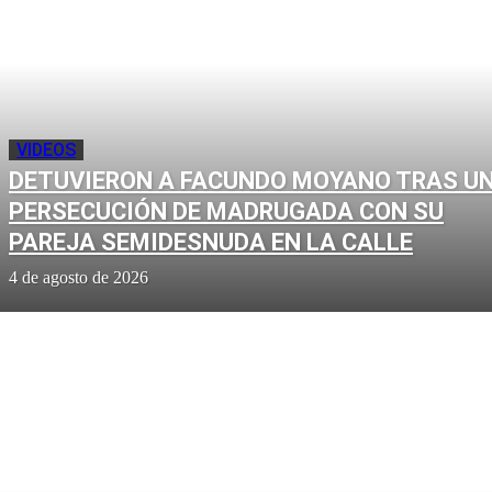
VIDEOS
DETUVIERON A FACUNDO MOYANO TRAS U
PERSECUCIÓN DE MADRUGADA CON SU
PAREJA SEMIDESNUDA EN LA CALLE
4 de agosto de 2026