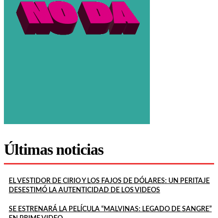
Últimas noticias
EL VESTIDOR DE CIRIO Y LOS FAJOS DE DÓLARES: UN PERITAJE
DESESTIMÓ LA AUTENTICIDAD DE LOS VIDEOS
SE ESTRENARÁ LA PELÍCULA “MALVINAS: LEGADO DE SANGRE”