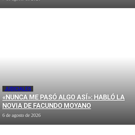
JUDICIALES
«NUNCA ME PASÓ ALGO ASÍ»: HABLÓ LA
NOVIA DE FACUNDO MOYANO
6 de agosto de 2026