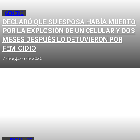
GÉNERO
DECLARÓ QUE SU ESPOSA HABÍA MUERTO
POR LA EXPLOSIÓN DE UN CELULAR Y DOS
MESES DESPUÉS LO DETUVIERON POR
FEMICIDIO
7 de agosto de 2026