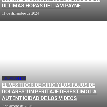
ÚLTIMAS HORAS DE LIAM PAYNE
11 de diciembre de 2024
JUDICIALES
EL VESTIDOR DE CIRIO Y LOS FAJOS DE
DÓLARES: UN PERITAJE DESESTIMÓ LA
AUTENTICIDAD DE LOS VIDEOS
7 de agosto de 2026