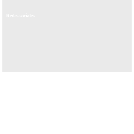
Redes sociales