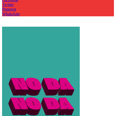
Twitter
Pinterest
WhatsApp