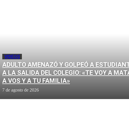
VIDEOS
ADULTO AMENAZÓ Y GOLPEÓ A ESTUDIAN
A LA SALIDA DEL COLEGIO: «TE VOY A MAT
A VOS Y A TU FAMILIA»
7 de agosto de 2026