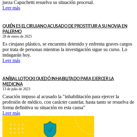
jueza Capuchetti resuelva su situación procesal.
Leer más
QUIÉN ES EL CIRUJANO ACUSADO DE PROSTITUIR A SU NOVIA EN
PALERMO
28 de enero de 2025
Es cirujano plástico, se encuentra detenido y enfrenta graves cargos
por trata de personas mientras la investigación sigue su curso. Lo
indagarán hoy.
Leer más
ANÍBAL LOTOCKI QUEDÓ INHABILITADO PARA EJERCER LA
MEDICINA
13 de julio de 2023
Casación impuso al acusado la "inhabilitación para ejercer la
profesión de médico, con carácter cautelar, hasta tanto se resuelva de
forma definitiva su situación en esta causa”
Leer más