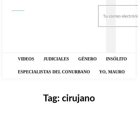
Buscar
VIDEOS
JUDICIALES
GÉNERO
INSÓLITO
ESPECIALISTAS DEL CONURBANO
YO, MAURO
Tag:
cirujano