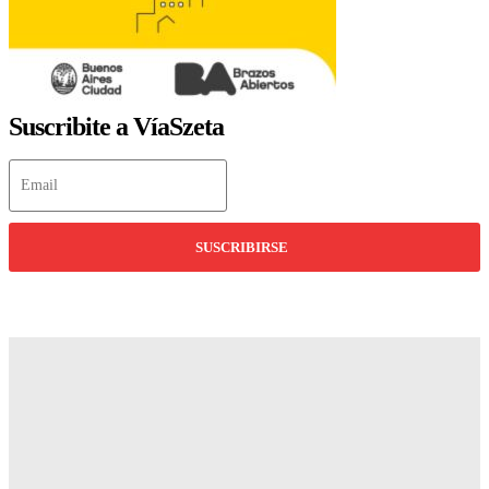
Suscribite a VíaSzeta
SUSCRIBIRSE