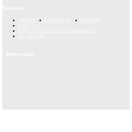
Secciones
VIDEOS
JUDICIALES
GÉNERO
INSÓLITO
ESPECIALISTAS DEL CONURBANO
YO, MAURO
Redes sociales