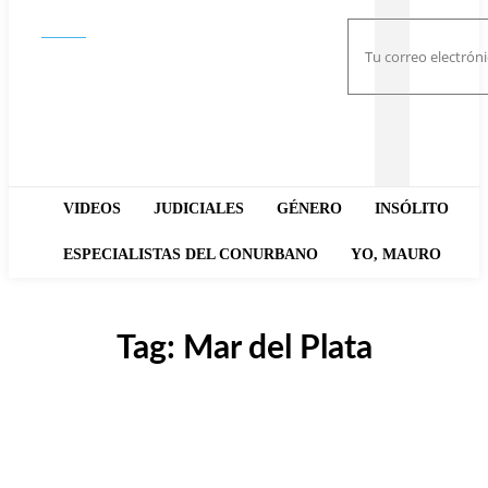
Buscar
VIDEOS
JUDICIALES
GÉNERO
INSÓLITO
ESPECIALISTAS DEL CONURBANO
YO, MAURO
Tag:
Mar del Plata