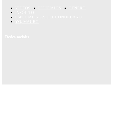
VIDEOS
JUDICIALES
GÉNERO
INSÓLITO
ESPECIALISTAS DEL CONURBANO
YO, MAURO
Redes sociales