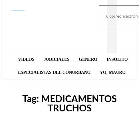
Buscar
VIDEOS
JUDICIALES
GÉNERO
INSÓLITO
ESPECIALISTAS DEL CONURBANO
YO, MAURO
Tag:
MEDICAMENTOS
TRUCHOS