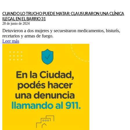
CUANDO LO TRUCHO PUEDE MATAR: CLAUSURARON UNA CLÍNICA
ILEGAL EN EL BARRIO 31
28 de junio de 2024
Detuvieron a dos mujeres y secuestraron medicamentos, bisturís,
recetarios y armas de fuego.
Leer más