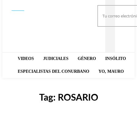
Buscar
VIDEOS
JUDICIALES
GÉNERO
INSÓLITO
ESPECIALISTAS DEL CONURBANO
YO, MAURO
Tag:
ROSARIO