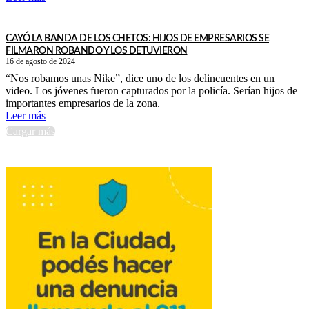
CAYÓ LA BANDA DE LOS CHETOS: HIJOS DE EMPRESARIOS SE
FILMARON ROBANDO Y LOS DETUVIERON
16 de agosto de 2024
“Nos robamos unas Nike”, dice uno de los delincuentes en un
video. Los jóvenes fueron capturados por la policía. Serían hijos de
importantes empresarios de la zona.
Leer más
Cargar más