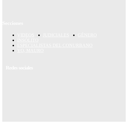
Secciones
VIDEOS
JUDICIALES
GÉNERO
INSÓLITO
ESPECIALISTAS DEL CONURBANO
YO, MAURO
Redes sociales