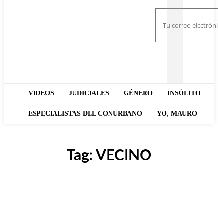
Buscar
VIDEOS
JUDICIALES
GÉNERO
INSÓLITO
ESPECIALISTAS DEL CONURBANO
YO, MAURO
Tag:
VECINO