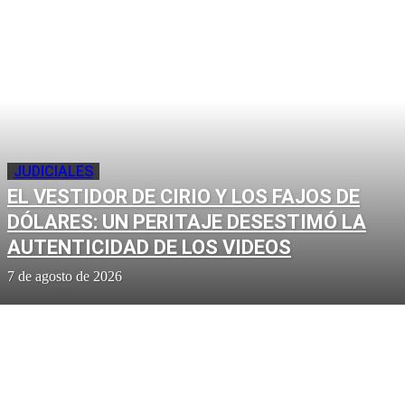
JUDICIALES
EL VESTIDOR DE CIRIO Y LOS FAJOS DE
DÓLARES: UN PERITAJE DESESTIMÓ LA
AUTENTICIDAD DE LOS VIDEOS
7 de agosto de 2026