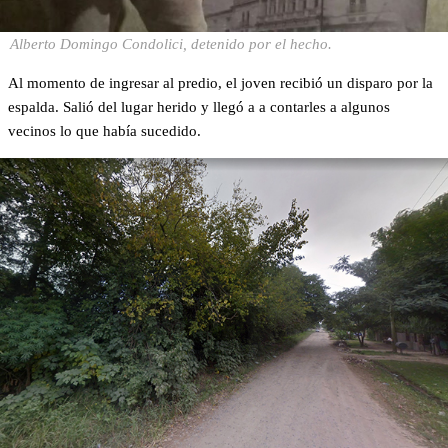
Alberto Domingo Condolici, detenido por el hecho.
Al momento de ingresar al predio, el joven recibió un disparo por la
espalda. Salió del lugar herido y llegó a a contarles a algunos
vecinos lo que había sucedido.