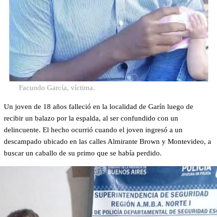
Facundo García, víctima.
Un joven de 18 años falleció en la localidad de Garín luego de
recibir un balazo por la espalda, al ser confundido con un
delincuente. El hecho ocurrió cuando el joven ingresó a un
descampado ubicado en las calles Almirante Brown y Montevideo, a
buscar un caballo de su primo que se había perdido.