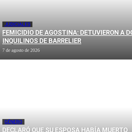
JUDICIALES
FEMICIDIO DE AGOSTINA: DETUVIERON A D
INQUILINOS DE BARRELIER
7 de agosto de 2026
GÉNERO
DECLARÓ QUE SU ESPOSA HABÍA MUERTO