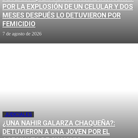
POR LA EXPLOSIÓN DE UN CELULAR Y DOS
MESES DESPUÉS LO DETUVIERON POR
FEMICIDIO
7 de agosto de 2026
JUDICIALES
¿UNA NAHIR GALARZA CHAQUEÑA?:
DETUVIERON A UNA JOVEN POR EL