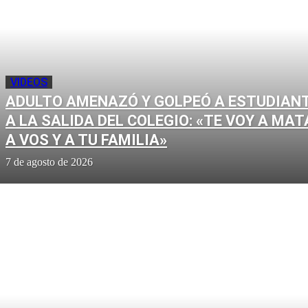
VIDEOS
ADULTO AMENAZÓ Y GOLPEÓ A ESTUDIAN
A LA SALIDA DEL COLEGIO: «TE VOY A MAT
A VOS Y A TU FAMILIA»
7 de agosto de 2026