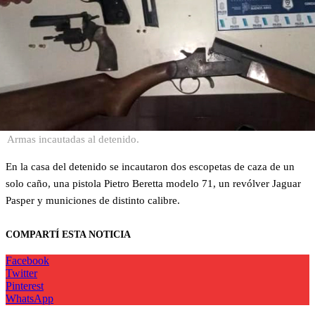
Armas incautadas al detenido.
En la casa del detenido se incautaron dos escopetas de caza de un
solo caño, una pistola Pietro Beretta modelo 71, un revólver Jaguar
Pasper y municiones de distinto calibre.
COMPARTÍ ESTA NOTICIA
Facebook
Twitter
Pinterest
WhatsApp