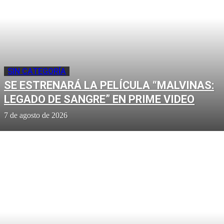
SIN CATEGORÍA
SE ESTRENARÁ LA PELÍCULA “MALVINAS:
LEGADO DE SANGRE” EN PRIME VIDEO
7 de agosto de 2026