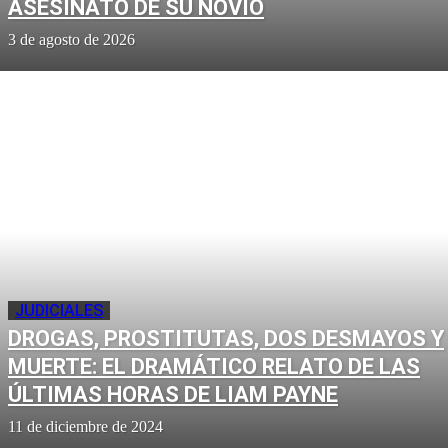
ASESINATO DE SU NOVIO
3 de agosto de 2026
JUDICIALES
DROGAS, PROSTITUTAS, DOS DESMAYOS Y
MUERTE: EL DRAMÁTICO RELATO DE LAS
ÚLTIMAS HORAS DE LIAM PAYNE
11 de diciembre de 2024