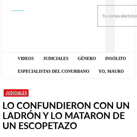
Buscar
VIDEOS
JUDICIALES
GÉNERO
INSÓLITO
ESPECIALISTAS DEL CONURBANO
YO, MAURO
JUDICIALES
LO CONFUNDIERON CON UN
LADRÓN Y LO MATARON DE
UN ESCOPETAZO