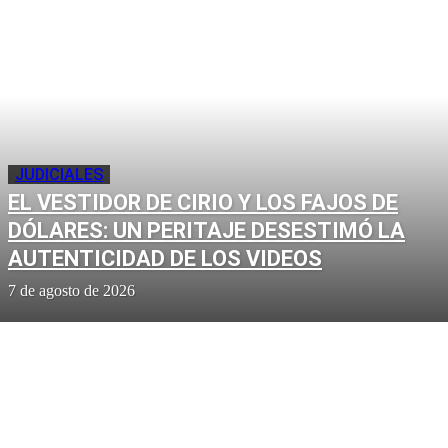
JUDICIALES
EL VESTIDOR DE CIRIO Y LOS FAJOS DE
DÓLARES: UN PERITAJE DESESTIMÓ LA
AUTENTICIDAD DE LOS VIDEOS
7 de agosto de 2026