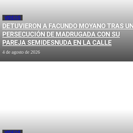
VIDEOS
DETUVIERON A FACUNDO MOYANO TRAS U
PERSECUCIÓN DE MADRUGADA CON SU
PAREJA SEMIDESNUDA EN LA CALLE
4 de agosto de 2026
VIDEOS