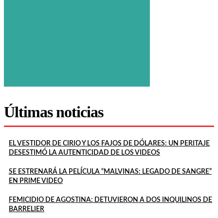
Últimas noticias
EL VESTIDOR DE CIRIO Y LOS FAJOS DE DÓLARES: UN PERITAJE
DESESTIMÓ LA AUTENTICIDAD DE LOS VIDEOS
SE ESTRENARÁ LA PELÍCULA “MALVINAS: LEGADO DE SANGRE”
EN PRIME VIDEO
FEMICIDIO DE AGOSTINA: DETUVIERON A DOS INQUILINOS DE
BARRELIER