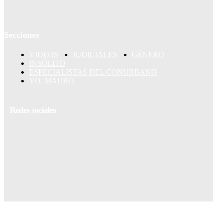
Secciones
VIDEOS
JUDICIALES
GÉNERO
INSÓLITO
ESPECIALISTAS DEL CONURBANO
YO, MAURO
Redes sociales