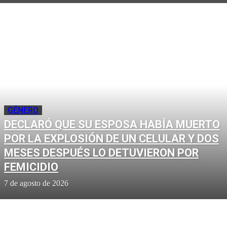
GÉNERO
DECLARÓ QUE SU ESPOSA HABÍA MUERTO
POR LA EXPLOSIÓN DE UN CELULAR Y DOS
MESES DESPUÉS LO DETUVIERON POR
FEMICIDIO
7 de agosto de 2026