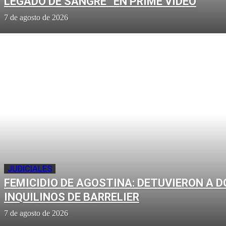
LEGADO DE SANGRE” EN PRIME VIDEO
7 de agosto de 2026
JUDICIALES
FEMICIDIO DE AGOSTINA: DETUVIERON A D
INQUILINOS DE BARRELIER
7 de agosto de 2026