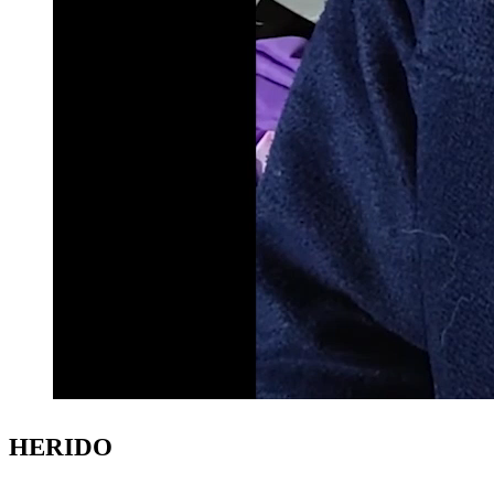
HERIDO