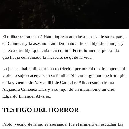
El militar retirado José Naón ingresó anoche a la casa de su ex pareja
en Cañuelas y la asesinó. También mató a tiros al hijo de la mujer y
baleó a otro hijo que tenían en común. Posteriormente, pensando
que había consumado la masacre, se quitó la vida.
La justicia había dictado una restricción perimetral que le impedía al
violento sujeto acercarse a su familia. Sin embargo, anoche irrumpió
en la vivienda de Nazca 381 de Cañuelas. Allí asesinó a María
Alejandra Giménez Díaz y a su hijo, de un matrimonio anterior,
Edgardo Emanuel Álvarez.
TESTIGO DEL HORROR
Pablo, vecino de la mujer asesinada, fue el primero en escuchar los