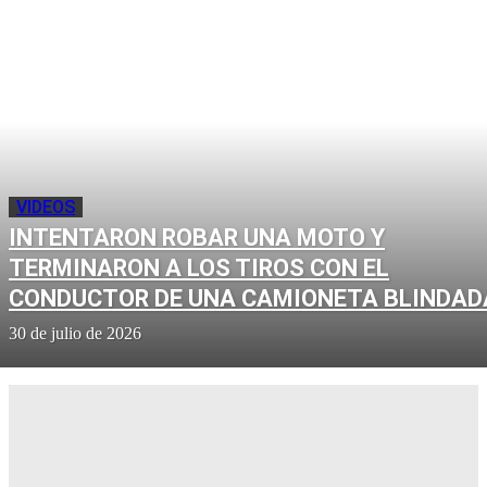
VIDEOS
INTENTARON ROBAR UNA MOTO Y
TERMINARON A LOS TIROS CON EL
CONDUCTOR DE UNA CAMIONETA BLINDAD
30 de julio de 2026