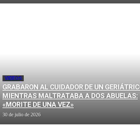
VIDEOS
GRABARON AL CUIDADOR DE UN GERIÁTRI
MIENTRAS MALTRATABA A DOS ABUELAS:
«MORITE DE UNA VEZ»
30 de julio de 2026