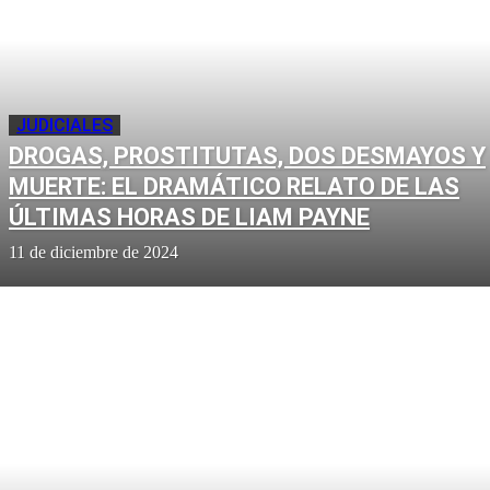
JUDICIALES
DROGAS, PROSTITUTAS, DOS DESMAYOS Y
MUERTE: EL DRAMÁTICO RELATO DE LAS
ÚLTIMAS HORAS DE LIAM PAYNE
11 de diciembre de 2024