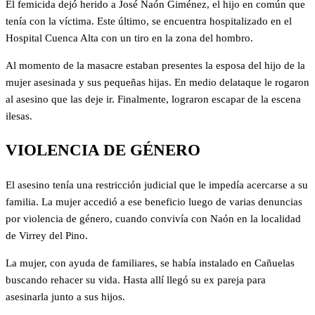
El femicida dejó herido a José Naón Giménez, el hijo en común que
tenía con la víctima. Este último, se encuentra hospitalizado en el
Hospital Cuenca Alta con un tiro en la zona del hombro.
Al momento de la masacre estaban presentes la esposa del hijo de la
mujer asesinada y sus pequeñas hijas. En medio delataque le rogaron
al asesino que las deje ir. Finalmente, lograron escapar de la escena
ilesas.
VIOLENCIA DE GÉNERO
El asesino tenía una restricción judicial que le impedía acercarse a su
familia. La mujer accedió a ese beneficio luego de varias denuncias
por violencia de género, cuando convivía con Naón en la localidad
de Virrey del Pino.
La mujer, con ayuda de familiares, se había instalado en Cañuelas
buscando rehacer su vida. Hasta allí llegó su ex pareja para
asesinarla junto a sus hijos.