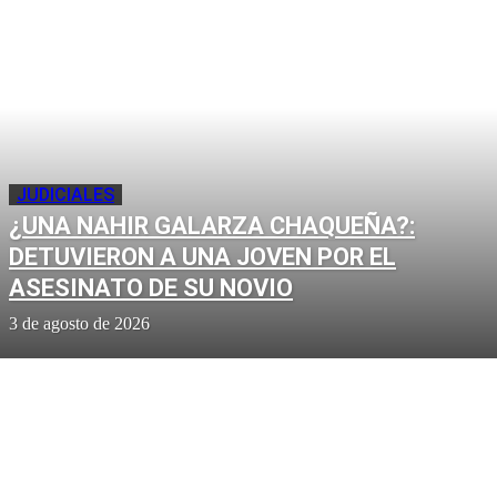
JUDICIALES
¿UNA NAHIR GALARZA CHAQUEÑA?:
DETUVIERON A UNA JOVEN POR EL
ASESINATO DE SU NOVIO
3 de agosto de 2026