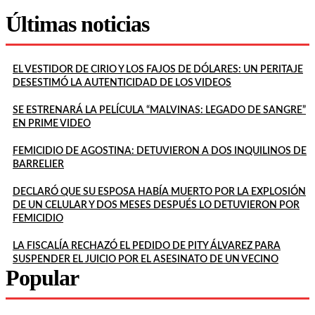
Últimas noticias
EL VESTIDOR DE CIRIO Y LOS FAJOS DE DÓLARES: UN PERITAJE
DESESTIMÓ LA AUTENTICIDAD DE LOS VIDEOS
SE ESTRENARÁ LA PELÍCULA “MALVINAS: LEGADO DE SANGRE”
EN PRIME VIDEO
FEMICIDIO DE AGOSTINA: DETUVIERON A DOS INQUILINOS DE
BARRELIER
DECLARÓ QUE SU ESPOSA HABÍA MUERTO POR LA EXPLOSIÓN
DE UN CELULAR Y DOS MESES DESPUÉS LO DETUVIERON POR
FEMICIDIO
LA FISCALÍA RECHAZÓ EL PEDIDO DE PITY ÁLVAREZ PARA
SUSPENDER EL JUICIO POR EL ASESINATO DE UN VECINO
Popular