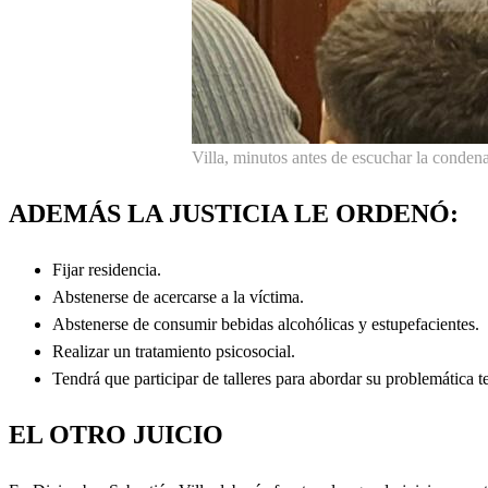
Villa, minutos antes de escuchar la condena
ADEMÁS LA JUSTICIA LE ORDENÓ:
Fijar residencia.
Abstenerse de acercarse a la víctima.
Abstenerse de consumir bebidas alcohólicas y estupefacientes.
Realizar un tratamiento psicosocial.
Tendrá que participar de talleres para abordar su problemática
EL OTRO JUICIO