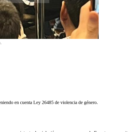
.
 teniendo en cuenta Ley 26485 de violencia de género.