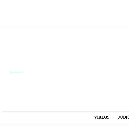
Buscar
VIDEOS
JUDI