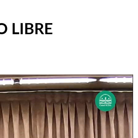
O LIBRE