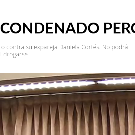
, CONDENADO PER
ro contra su expareja Daniela Cortés. No podrá
i drogarse.