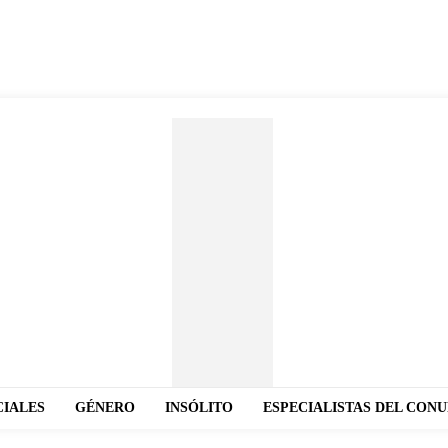
CIALES
GÉNERO
INSÓLITO
ESPECIALISTAS DEL CON