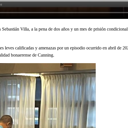
Sebastián Villa, a la pena de dos años y un mes de prisión condicional
nes leves calificadas y amenazas por un episodio ocurrido en abril de 20
calidad bonaerense de Canning.