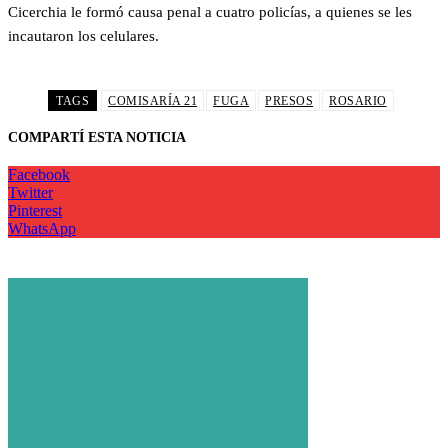
Cicerchia le formó causa penal a cuatro policías, a quienes se les
incautaron los celulares.
TAGS
COMISARÍA 21
FUGA
PRESOS
ROSARIO
COMPARTÍ ESTA NOTICIA
Facebook
Twitter
Pinterest
WhatsApp