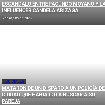
ESCÁNDALO ENTRE FACUNDO MOYANO Y L
INFLUENCER CANDELA ARIZAGA
5 de agosto de 2026
JUDICIALES
MATARON DE UN DISPARO A UN POLICÍA DE
CIUDAD QUE HABÍA IDO A BUSCAR A SU
PAREJA