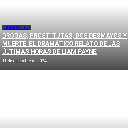
JUDICIALES
DROGAS, PROSTITUTAS, DOS DESMAYOS Y
MUERTE: EL DRAMÁTICO RELATO DE LAS
ÚLTIMAS HORAS DE LIAM PAYNE
11 de diciembre de 2024