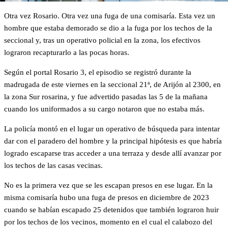
Otra vez Rosario. Otra vez una fuga de una comisaría. Esta vez un
hombre que estaba demorado se dio a la fuga por los techos de la
seccional y, tras un operativo policial en la zona, los efectivos
lograron recapturarlo a las pocas horas.
Según el portal Rosario 3, el episodio se registró durante la
madrugada de este viernes en la seccional 21ª, de Arijón al 2300, en
la zona Sur rosarina, y fue advertido pasadas las 5 de la mañana
cuando los uniformados a su cargo notaron que no estaba más.
La policía montó en el lugar un operativo de búsqueda para intentar
dar con el paradero del hombre y la principal hipótesis es que habría
logrado escaparse tras acceder a una terraza y desde allí avanzar por
los techos de las casas vecinas.
No es la primera vez que se les escapan presos en ese lugar. En la
misma comisaría hubo una fuga de presos en diciembre de 2023
cuando se habían escapado 25 detenidos que también lograron huir
por los techos de los vecinos, momento en el cual el calabozo del