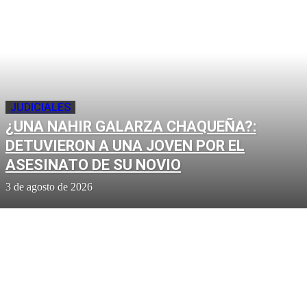
JUDICIALES
¿UNA NAHIR GALARZA CHAQUEÑA?:
DETUVIERON A UNA JOVEN POR EL
ASESINATO DE SU NOVIO
3 de agosto de 2026