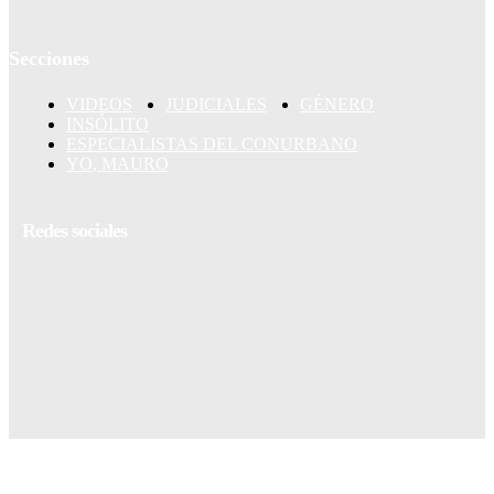
Secciones
VIDEOS
JUDICIALES
GÉNERO
INSÓLITO
ESPECIALISTAS DEL CONURBANO
YO, MAURO
Redes sociales