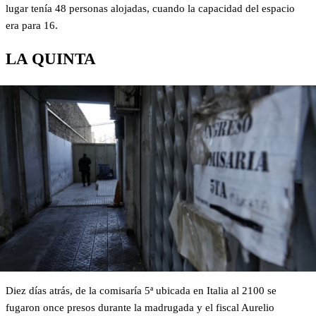
lugar tenía 48 personas alojadas, cuando la capacidad del espacio
era para 16.
LA QUINTA
Diez días atrás, de la comisaría 5ª ubicada en Italia al 2100 se
fugaron once presos durante la madrugada y el fiscal Aurelio