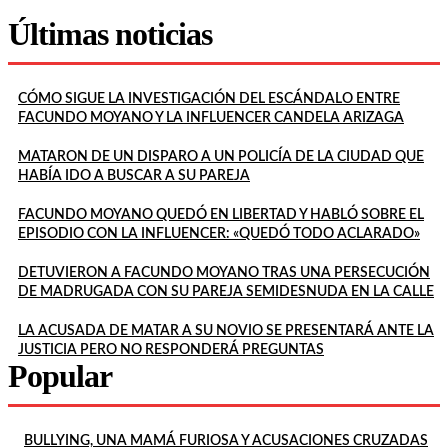
Últimas noticias
CÓMO SIGUE LA INVESTIGACIÓN DEL ESCÁNDALO ENTRE
FACUNDO MOYANO Y LA INFLUENCER CANDELA ARIZAGA
MATARON DE UN DISPARO A UN POLICÍA DE LA CIUDAD QUE
HABÍA IDO A BUSCAR A SU PAREJA
FACUNDO MOYANO QUEDÓ EN LIBERTAD Y HABLÓ SOBRE EL
EPISODIO CON LA INFLUENCER: «QUEDÓ TODO ACLARADO»
DETUVIERON A FACUNDO MOYANO TRAS UNA PERSECUCIÓN
DE MADRUGADA CON SU PAREJA SEMIDESNUDA EN LA CALLE
LA ACUSADA DE MATAR A SU NOVIO SE PRESENTARÁ ANTE LA
JUSTICIA PERO NO RESPONDERÁ PREGUNTAS
Popular
BULLYING, UNA MAMÁ FURIOSA Y ACUSACIONES CRUZADAS