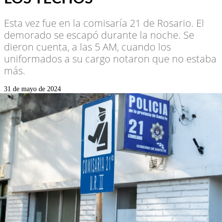
Esta vez fue en la comisaría 21 de Rosario. El
demorado se escapó durante la noche. Se
dieron cuenta, a las 5 AM, cuando los
uniformados a su cargo notaron que no estaba
más.
31 de mayo de 2024