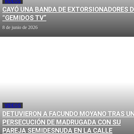
VIDEOS
CAYÓ UNA BANDA DE EXTORSIONADORES D
“GEMIDOS TV”
8 de junio de 2026
VIDEOS
DETUVIERON A FACUNDO MOYANO TRAS U
PERSECUCIÓN DE MADRUGADA CON SU
PAREJA SEMIDESNUDA EN LA CALLE