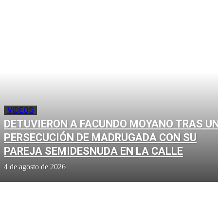
VIDEOS
DETUVIERON A FACUNDO MOYANO TRAS U
PERSECUCIÓN DE MADRUGADA CON SU
PAREJA SEMIDESNUDA EN LA CALLE
4 de agosto de 2026