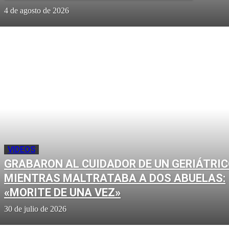
4 de agosto de 2026
VIDEOS
GRABARON AL CUIDADOR DE UN GERIÁTRI
MIENTRAS MALTRATABA A DOS ABUELAS:
«MORITE DE UNA VEZ»
30 de julio de 2026