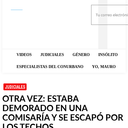
Buscar
VIDEOS
JUDICIALES
GÉNERO
INSÓLITO
ESPECIALISTAS DEL CONURBANO
YO, MAURO
JUDICIALES
OTRA VEZ: ESTABA
DEMORADO EN UNA
COMISARÍA Y SE ESCAPÓ POR
LOS TECHOS