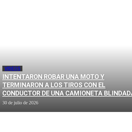
VIDEOS
INTENTARON ROBAR UNA MOTO Y
TERMINARON A LOS TIROS CON EL
CONDUCTOR DE UNA CAMIONETA BLINDAD
30 de julio de 2026