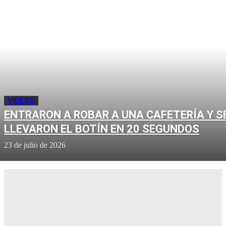
VIDEOS
ENTRARON A ROBAR A UNA CAFETERÍA Y S
LLEVARON EL BOTÍN EN 20 SEGUNDOS
23 de julio de 2026