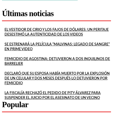
Últimas noticias
EL VESTIDOR DE CIRIO Y LOS FAJOS DE DÓLARES: UN PERITAJE
DESESTIMÓ LA AUTENTICIDAD DE LOS VIDEOS
SE ESTRENARÁ LA PELÍCULA “MALVINAS: LEGADO DE SANGRE”
EN PRIME VIDEO
FEMICIDIO DE AGOSTINA: DETUVIERON A DOS INQUILINOS DE
BARRELIER
DECLARÓ QUE SU ESPOSA HABÍA MUERTO POR LA EXPLOSIÓN
DE UN CELULAR Y DOS MESES DESPUÉS LO DETUVIERON POR
FEMICIDIO
LA FISCALÍA RECHAZÓ EL PEDIDO DE PITY ÁLVAREZ PARA
SUSPENDER EL JUICIO POR EL ASESINATO DE UN VECINO
Popular