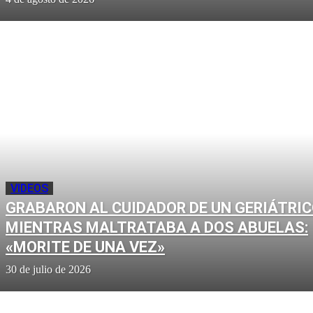
VIDEOS
GRABARON AL CUIDADOR DE UN GERIÁTRI
MIENTRAS MALTRATABA A DOS ABUELAS:
«MORITE DE UNA VEZ»
30 de julio de 2026