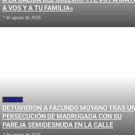
A VOS Y A TU FAMILIA»
7 de agosto de 2026
VIDEOS
DETUVIERON A FACUNDO MOYANO TRAS U
PERSECUCIÓN DE MADRUGADA CON SU
PAREJA SEMIDESNUDA EN LA CALLE
4 de agosto de 2026