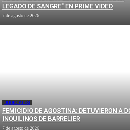
LEGADO DE SANGRE” EN PRIME VIDEO
7 de agosto de 2026
JUDICIALES
FEMICIDIO DE AGOSTINA: DETUVIERON A D
INQUILINOS DE BARRELIER
7 de agosto de 2026