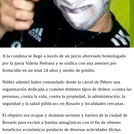
A la condena se llegó a través de un juicio abreviado homologado
por la jueza Valeria Pedrana y se unifica con una anterior por
homicidio en un total 24 años y medio de prisión.
Núñez admitió haber comandado desde la cárcel de Piñero una
organización dedicada a cometer distintos tipos de delitos «contra las
personas, contra la vida, contra la propiedad, la administración, la
seguridad y la salud públicas» en Rosario y localidades cercanas.
El objetivo era ocupar y dominar sectores y barrios de la ciudad de
Rosario para excluir a bandas antagónicas con el fin de obtener
beneficios económicos producto de diversas actividades ilícitas.