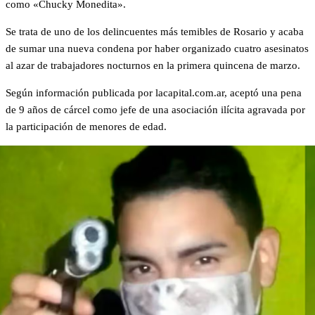
como «Chucky Monedita».
Se trata de uno de los delincuentes más temibles de Rosario y acaba
de sumar una nueva condena por haber organizado cuatro asesinatos
al azar de trabajadores nocturnos en la primera quincena de marzo.
Según información publicada por lacapital.com.ar, aceptó una pena
de 9 años de cárcel como jefe de una asociación ilícita agravada por
la participación de menores de edad.