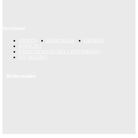
Secciones
VIDEOS
JUDICIALES
GÉNERO
INSÓLITO
ESPECIALISTAS DEL CONURBANO
YO, MAURO
Redes sociales