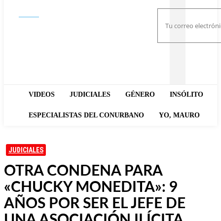
Buscar
VIDEOS
JUDICIALES
GÉNERO
INSÓLITO
ESPECIALISTAS DEL CONURBANO
YO, MAURO
JUDICIALES
OTRA CONDENA PARA
«CHUCKY MONEDITA»: 9
AÑOS POR SER EL JEFE DE
UNA ASOCIACIÓN ILÍCITA