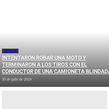
VIDEOS
INTENTARON ROBAR UNA MOTO Y
TERMINARON A LOS TIROS CON EL
CONDUCTOR DE UNA CAMIONETA BLINDAD
30 de julio de 2026