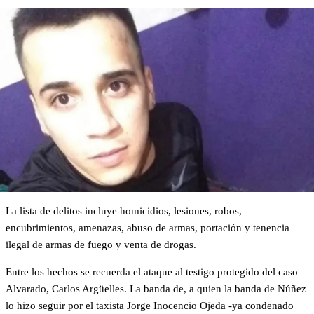
La lista de delitos incluye homicidios, lesiones, robos,
encubrimientos, amenazas, abuso de armas, portación y tenencia
ilegal de armas de fuego y venta de drogas.
Entre los hechos se recuerda el ataque al testigo protegido del caso
Alvarado, Carlos Argüelles. La banda de, a quien la banda de Núñez
lo hizo seguir por el taxista Jorge Inocencio Ojeda -ya condenado