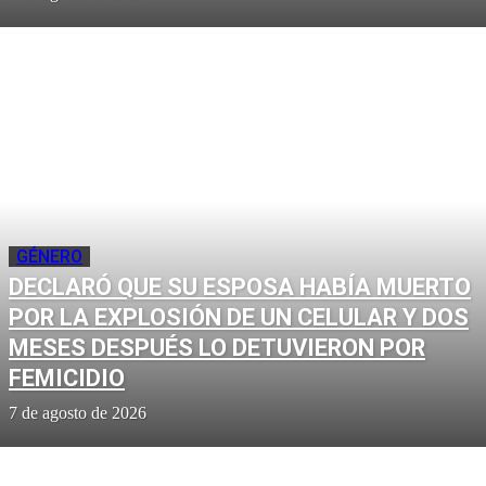
GÉNERO
DECLARÓ QUE SU ESPOSA HABÍA MUERTO
POR LA EXPLOSIÓN DE UN CELULAR Y DOS
MESES DESPUÉS LO DETUVIERON POR
FEMICIDIO
7 de agosto de 2026