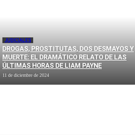
JUDICIALES
DROGAS, PROSTITUTAS, DOS DESMAYOS Y
MUERTE: EL DRAMÁTICO RELATO DE LAS
ÚLTIMAS HORAS DE LIAM PAYNE
11 de diciembre de 2024