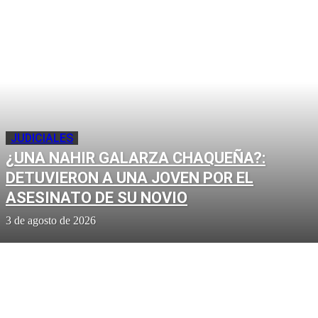
JUDICIALES
¿UNA NAHIR GALARZA CHAQUEÑA?:
DETUVIERON A UNA JOVEN POR EL
ASESINATO DE SU NOVIO
3 de agosto de 2026