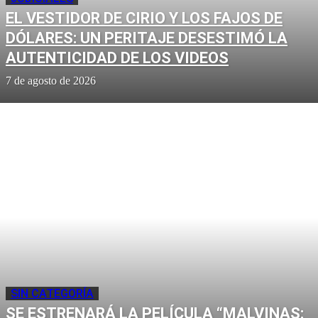
EL VESTIDOR DE CIRIO Y LOS FAJOS DE
DÓLARES: UN PERITAJE DESESTIMÓ LA
AUTENTICIDAD DE LOS VIDEOS
7 de agosto de 2026
SIN CATEGORÍA
SE ESTRENARÁ LA PELÍCULA “MALVINAS: