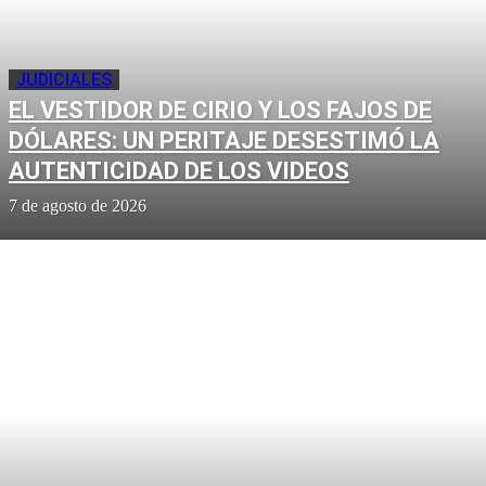
JUDICIALES
EL VESTIDOR DE CIRIO Y LOS FAJOS DE
DÓLARES: UN PERITAJE DESESTIMÓ LA
AUTENTICIDAD DE LOS VIDEOS
7 de agosto de 2026