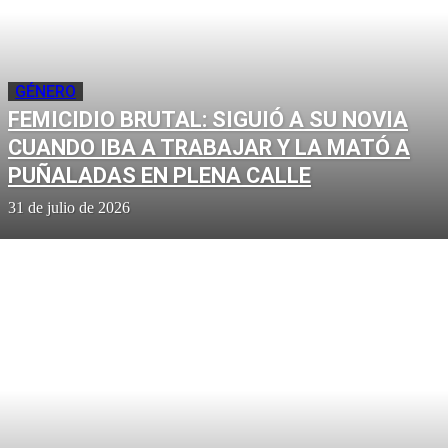
GÉNERO
FEMICIDIO BRUTAL: SIGUIÓ A SU NOVIA
CUANDO IBA A TRABAJAR Y LA MATÓ A
PUÑALADAS EN PLENA CALLE
31 de julio de 2026