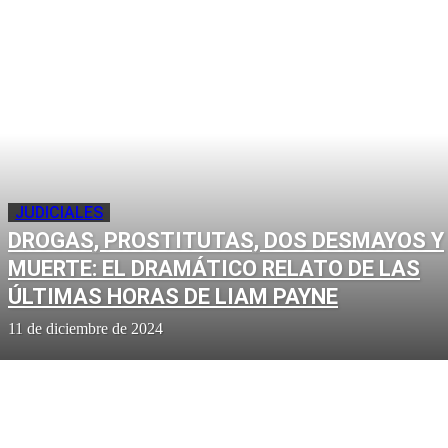
JUDICIALES
DROGAS, PROSTITUTAS, DOS DESMAYOS Y
MUERTE: EL DRAMÁTICO RELATO DE LAS
ÚLTIMAS HORAS DE LIAM PAYNE
11 de diciembre de 2024