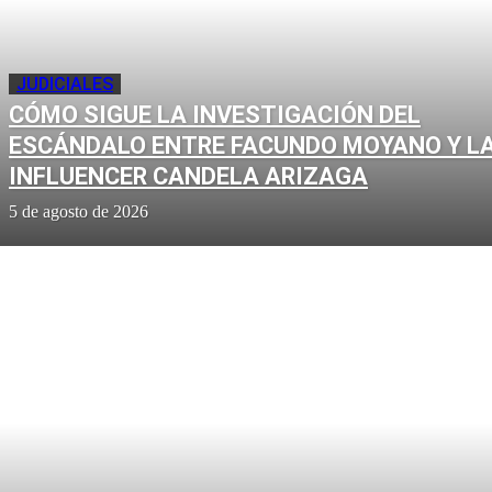
JUDICIALES
CÓMO SIGUE LA INVESTIGACIÓN DEL
ESCÁNDALO ENTRE FACUNDO MOYANO Y L
INFLUENCER CANDELA ARIZAGA
5 de agosto de 2026