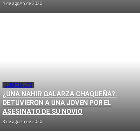
4 de agosto de 2026
JUDICIALES
¿UNA NAHIR GALARZA CHAQUEÑA?:
DETUVIERON A UNA JOVEN POR EL
ASESINATO DE SU NOVIO
3 de agosto de 2026