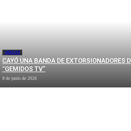
VIDEOS
CAYÓ UNA BANDA DE EXTORSIONADORES D
“GEMIDOS TV”
8 de junio de 2026