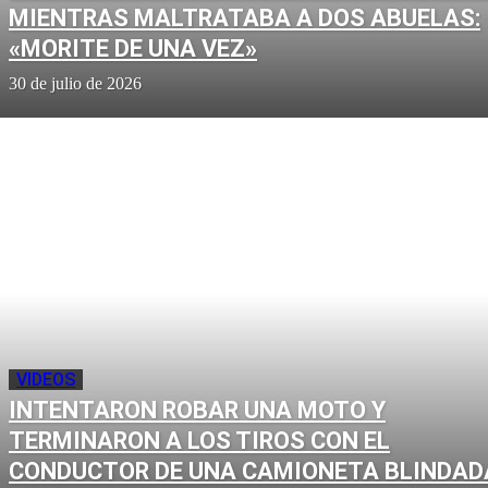
MIENTRAS MALTRATABA A DOS ABUELAS:
«MORITE DE UNA VEZ»
30 de julio de 2026
VIDEOS
INTENTARON ROBAR UNA MOTO Y
TERMINARON A LOS TIROS CON EL
CONDUCTOR DE UNA CAMIONETA BLINDAD