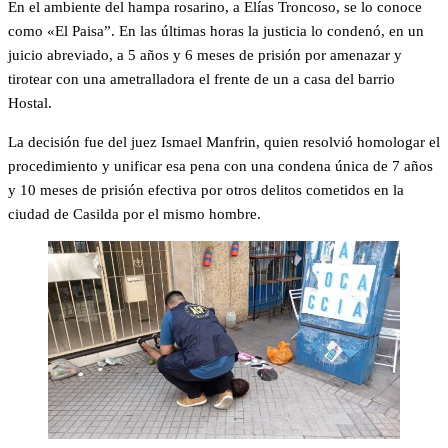
En el ambiente del hampa rosarino, a Elías Troncoso, se lo conoce
como «El Paisa”. En las últimas horas la justicia lo condenó, en un
juicio abreviado, a 5 años y 6 meses de prisión por amenazar y
tirotear con una ametralladora el frente de un a casa del barrio
Hostal.
La decisión fue del juez Ismael Manfrin, quien resolvió homologar el
procedimiento y unificar esa pena con una condena única de 7 años
y 10 meses de prisión efectiva por otros delitos cometidos en la
ciudad de Casilda por el mismo hombre.