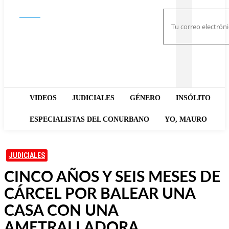
Buscar
VIDEOS
JUDICIALES
GÉNERO
INSÓLITO
ESPECIALISTAS DEL CONURBANO
YO, MAURO
JUDICIALES
CINCO AÑOS Y SEIS MESES DE
CÁRCEL POR BALEAR UNA
CASA CON UNA
AMETRALLADORA