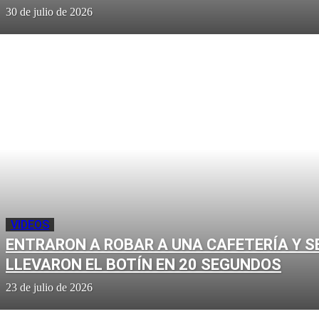
30 de julio de 2026
VIDEOS
ENTRARON A ROBAR A UNA CAFETERÍA Y S
LLEVARON EL BOTÍN EN 20 SEGUNDOS
23 de julio de 2026