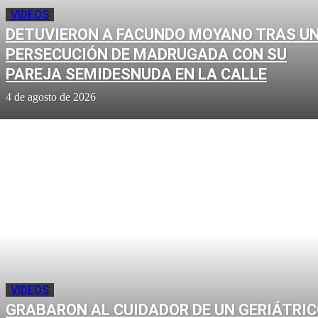
VIDEOS
DETUVIERON A FACUNDO MOYANO TRAS U
PERSECUCIÓN DE MADRUGADA CON SU
PAREJA SEMIDESNUDA EN LA CALLE
4 de agosto de 2026
VIDEOS
GRABARON AL CUIDADOR DE UN GERIÁTRI