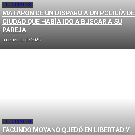
JUDICIALES
MATARON DE UN DISPARO A UN POLICÍA DE
CIUDAD QUE HABÍA IDO A BUSCAR A SU
PAREJA
5 de agosto de 2026
JUDICIALES
FACUNDO MOYANO QUEDÓ EN LIBERTAD Y