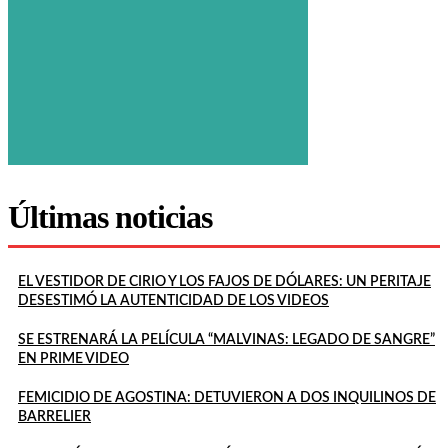
Últimas noticias
EL VESTIDOR DE CIRIO Y LOS FAJOS DE DÓLARES: UN PERITAJE
DESESTIMÓ LA AUTENTICIDAD DE LOS VIDEOS
SE ESTRENARÁ LA PELÍCULA “MALVINAS: LEGADO DE SANGRE”
EN PRIME VIDEO
FEMICIDIO DE AGOSTINA: DETUVIERON A DOS INQUILINOS DE
BARRELIER