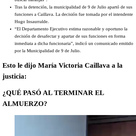
Tras la detención, la municipalidad de 9 de Julio apartó de sus
funciones a Caillava. La decisión fue tomada por el intendente
Hugo Insaurralde.
“El Departamento Ejecutivo estima razonable y oportuno la
decisión de desafectar y apartar de sus funciones en forma
inmediata a dicha funcionaria”, indicó un comunicado emitido
por la Municipalidad de 9 de Julio.
Esto le dijo María Victoria Caillava a la
justicia:
¿QUÉ PASÓ AL TERMINAR EL
ALMUERZO?