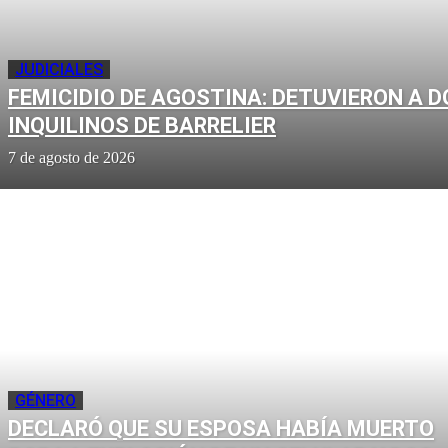
JUDICIALES
FEMICIDIO DE AGOSTINA: DETUVIERON A D
INQUILINOS DE BARRELIER
7 de agosto de 2026
GÉNERO
DECLARÓ QUE SU ESPOSA HABÍA MUERTO