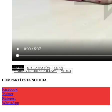
TAGS
DECLARACIÓN
LOAN
MARÍA VICTORIA CAILLAVA
VIDEO
COMPARTÍ ESTA NOTICIA
Facebook
Twitter
Pinterest
WhatsApp