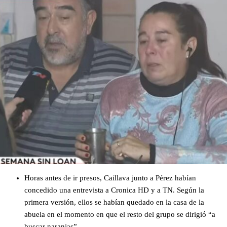
Horas antes de ir presos, Caillava junto a Pérez habían
concedido una entrevista a Cronica HD y a TN. Según la
primera versión, ellos se habían quedado en la casa de la
abuela en el momento en que el resto del grupo se dirigió “a
buscar naranjas”.