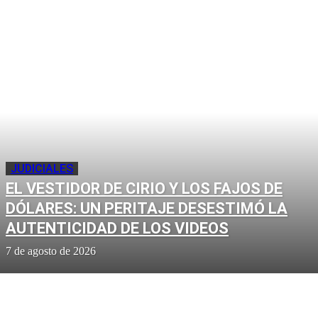
JUDICIALES
EL VESTIDOR DE CIRIO Y LOS FAJOS DE
DÓLARES: UN PERITAJE DESESTIMÓ LA
AUTENTICIDAD DE LOS VIDEOS
7 de agosto de 2026