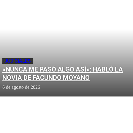
JUDICIALES
«NUNCA ME PASÓ ALGO ASÍ»: HABLÓ LA
NOVIA DE FACUNDO MOYANO
6 de agosto de 2026