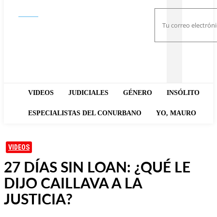
Buscar
VIDEOS
JUDICIALES
GÉNERO
INSÓLITO
ESPECIALISTAS DEL CONURBANO
YO, MAURO
VIDEOS
27 DÍAS SIN LOAN: ¿QUÉ LE
DIJO CAILLAVA A LA
JUSTICIA?