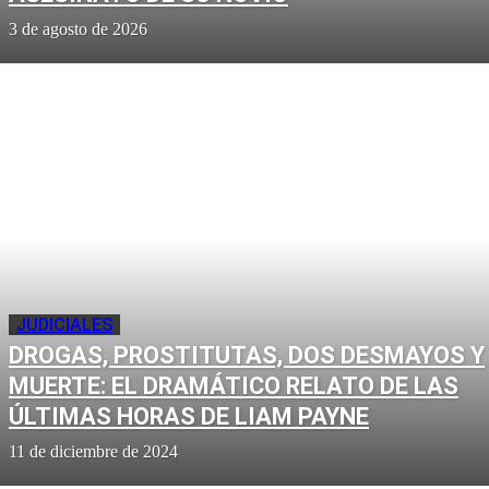
3 de agosto de 2026
JUDICIALES
DROGAS, PROSTITUTAS, DOS DESMAYOS Y
MUERTE: EL DRAMÁTICO RELATO DE LAS
ÚLTIMAS HORAS DE LIAM PAYNE
11 de diciembre de 2024