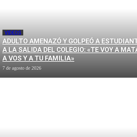
VIDEOS
ADULTO AMENAZÓ Y GOLPEÓ A ESTUDIAN
A LA SALIDA DEL COLEGIO: «TE VOY A MAT
A VOS Y A TU FAMILIA»
7 de agosto de 2026