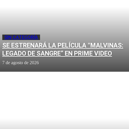
SIN CATEGORÍA
SE ESTRENARÁ LA PELÍCULA “MALVINAS:
LEGADO DE SANGRE” EN PRIME VIDEO
7 de agosto de 2026