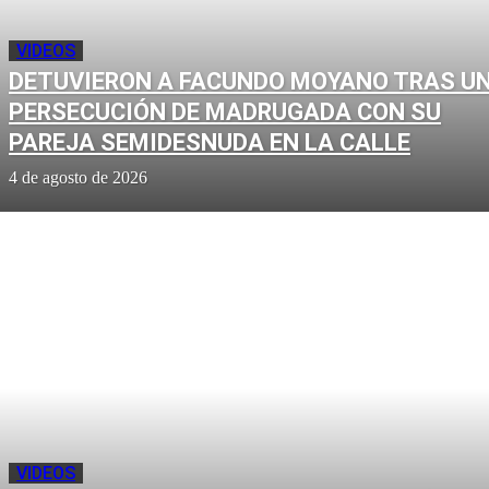
VIDEOS
DETUVIERON A FACUNDO MOYANO TRAS U
PERSECUCIÓN DE MADRUGADA CON SU
PAREJA SEMIDESNUDA EN LA CALLE
4 de agosto de 2026
VIDEOS