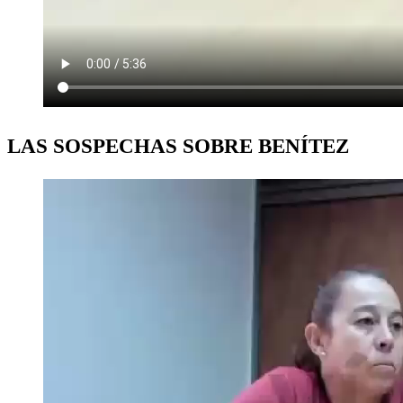
LAS SOSPECHAS SOBRE BENÍTEZ