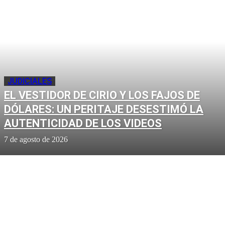
JUDICIALES
EL VESTIDOR DE CIRIO Y LOS FAJOS DE
DÓLARES: UN PERITAJE DESESTIMÓ LA
AUTENTICIDAD DE LOS VIDEOS
7 de agosto de 2026