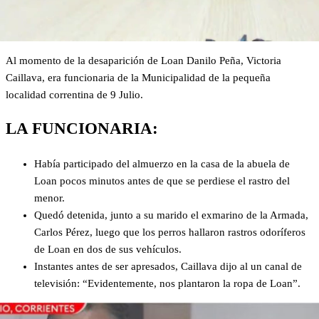
Al momento de la desaparición de Loan Danilo Peña, Victoria
Caillava, era funcionaria de la Municipalidad de la pequeña
localidad correntina de 9 Julio.
LA FUNCIONARIA:
Había participado del almuerzo en la casa de la abuela de
Loan pocos minutos antes de que se perdiese el rastro del
menor.
Quedó detenida, junto a su marido el exmarino de la Armada,
Carlos Pérez, luego que los perros hallaron rastros odoríferos
de Loan en dos de sus vehículos.
Instantes antes de ser apresados, Caillava dijo al un canal de
televisión: “Evidentemente, nos plantaron la ropa de Loan”.