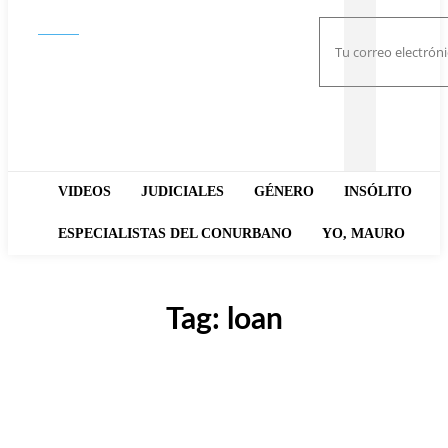
Buscar
VIDEOS
JUDICIALES
GÉNERO
INSÓLITO
ESPECIALISTAS DEL CONURBANO
YO, MAURO
Tag:
loan