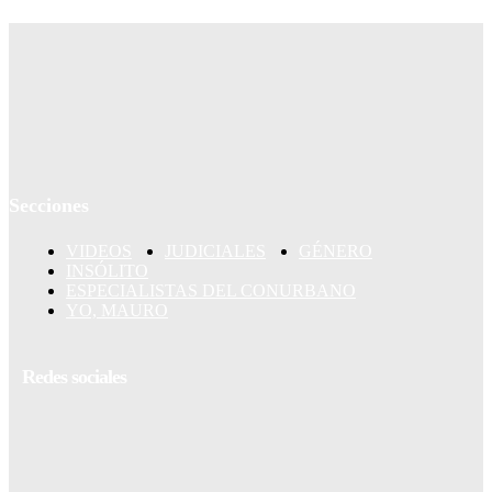
Secciones
VIDEOS
JUDICIALES
GÉNERO
INSÓLITO
ESPECIALISTAS DEL CONURBANO
YO, MAURO
Redes sociales